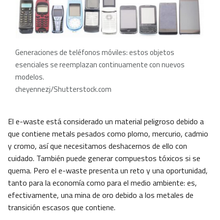
Generaciones de
teléfonos móviles: estos objetos
esenciales se reemplazan continuamente con nuevos
modelos.
cheyennezj/Shutterstock.com
El e-waste está considerado un material peligroso debido a
que contiene metals pesados como plomo, mercurio, cadmio
y cromo, así que necesitamos deshacernos de ello con
cuidado. También puede generar compuestos tóxicos si se
quema. Pero el e-waste presenta un reto y una oportunidad,
tanto para la economía como para el medio ambiente: es,
efectivamente, una mina de oro debido a los metales de
transición escasos que contiene.