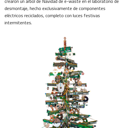
crearon un árbol de Navidad de e-waste en el laboratorio de
desmontaje, hecho exclusivamente de componentes
eléctricos reciclados, completo con luces festivas
intermitentes.