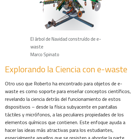
El árbol de Navidad construído de e-
waste
Marco Spinato
Explorando la Ciencia con e-waste
Otro uso que Roberto ha encontrado para objetos de e-
waste es como soporte para enseñar conceptos científicos,
revelando la ciencia detrás del funcionamiento de estos
dispositivos – desde la física subyacente en pantallas
táctiles y micrófonos, a las peculiares propiedades de los
elementos químicos que contienen. Este enfoque ayuda a
hacer las ideas más atractivas para los estudiantes,
especialmente aquellos que se resisten a abordar la parte