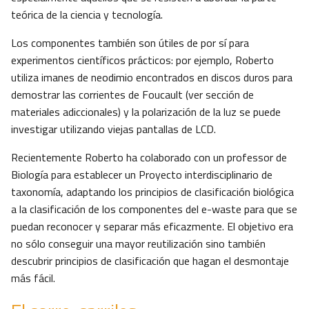
teórica de la ciencia y tecnología.
Los componentes también son útiles de por sí para
experimentos científicos prácticos: por ejemplo, Roberto
utiliza imanes de neodimio encontrados en discos duros para
demostrar las corrientes de Foucault (ver sección de
materiales adiccionales) y la polarización de la luz se puede
investigar utilizando viejas pantallas de LCD.
Recientemente Roberto ha colaborado con un professor de
Biología para establecer un Proyecto interdisciplinario de
taxonomía, adaptando los principios de clasificación biológica
a la clasificación de los componentes del e-waste para que se
puedan reconocer y separar más eficazmente. El objetivo era
no sólo conseguir una mayor reutilización sino también
descubrir principios de clasificación que hagan el desmontaje
más fácil.