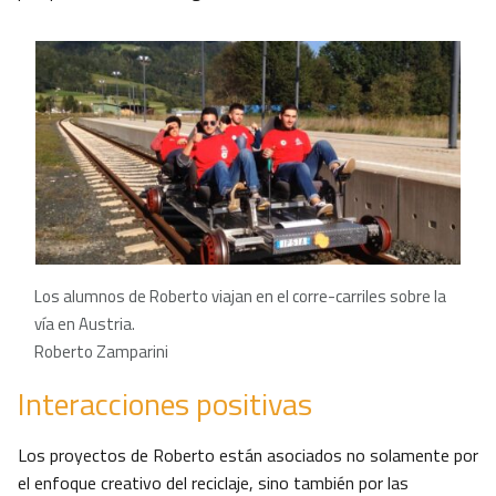
Los alumnos de Roberto viajan en el corre-carriles sobre la
vía en Austria.
Roberto Zamparini
Interacciones positivas
Los proyectos de Roberto están asociados no solamente por
el enfoque creativo del reciclaje, sino también por las