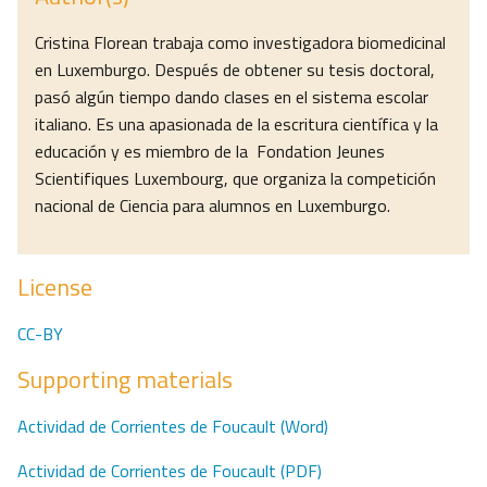
Cristina Florean trabaja como investigadora biomedicinal
en Luxemburgo. Después de obtener su tesis doctoral,
pasó algún tiempo dando clases en el sistema escolar
italiano. Es una apasionada de la escritura científica y la
educación y es miembro de la Fondation Jeunes
Scientifiques Luxembourg, que organiza la competición
nacional de Ciencia para alumnos en Luxemburgo.
License
CC-BY
Supporting materials
Actividad de Corrientes de Foucault (Word)
Actividad de Corrientes de Foucault (PDF)