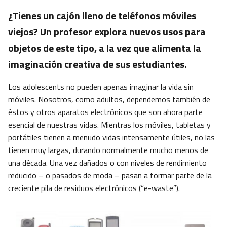
¿Tienes un cajón lleno de teléfonos móviles
viejos? Un profesor explora nuevos usos para
objetos de este tipo, a la vez que alimenta la
imaginación creativa de sus estudiantes.
Los adolescents no pueden apenas imaginar la vida sin
móviles. Nosotros, como adultos, dependemos también de
éstos y otros aparatos electrónicos que son ahora parte
esencial de nuestras vidas. Mientras los móviles, tabletas y
portátiles tienen a menudo vidas intensamente útiles, no las
tienen muy largas, durando normalmente mucho menos de
una década. Una vez dañados o con niveles de rendimiento
reducido – o pasados de moda – pasan a formar parte de la
creciente pila de residuos electrónicos (“e-waste”).