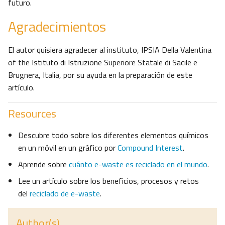
futuro.
Agradecimientos
El autor quisiera agradecer al instituto, IPSIA Della Valentina
of the Istituto di Istruzione Superiore Statale di Sacile e
Brugnera, Italia, por su ayuda en la preparación de este
artículo.
Resources
Descubre todo sobre los diferentes elementos químicos
en un móvil en un gráfico por
Compound Interest
.
Aprende sobre
cuánto e-waste es reciclado en el mundo
.
Lee un artículo sobre los beneficios, procesos y retos
del
reciclado de e-waste
.
Author(s)