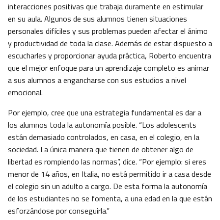
interacciones positivas que trabaja duramente en estimular
en su aula. Algunos de sus alumnos tienen situaciones
personales difíciles y sus problemas pueden afectar el ánimo
y productividad de toda la clase. Además de estar dispuesto a
escucharles y proporcionar ayuda práctica, Roberto encuentra
que el mejor enfoque para un aprendizaje completo es animar
a sus alumnos a engancharse con sus estudios a nivel
emocional.
Por ejemplo, cree que una estrategia fundamental es dar a
los alumnos toda la autonomía posible. “Los adolescents
están demasiado controlados, en casa, en el colegio, en la
sociedad. La única manera que tienen de obtener algo de
libertad es rompiendo las normas”, dice. “Por ejemplo: si eres
menor de 14 años, en Italia, no está permitido ir a casa desde
el colegio sin un adulto a cargo. De esta forma la autonomía
de los estudiantes no se fomenta, a una edad en la que están
esforzándose por conseguirla.”