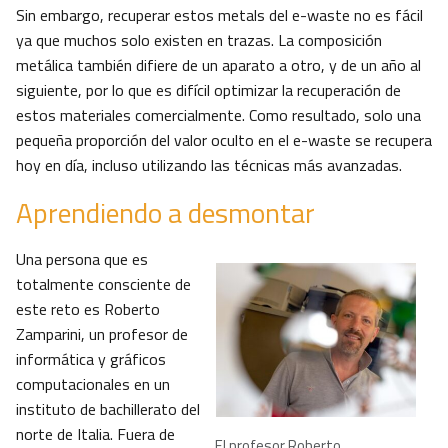
Sin embargo, recuperar estos metals del e-waste no es fácil
ya que muchos solo existen en trazas. La composición
metálica también difiere de un aparato a otro, y de un año al
siguiente, por lo que es difícil optimizar la recuperación de
estos materiales comercialmente. Como resultado, solo una
pequeña proporción del valor oculto en el e-waste se recupera
hoy en día, incluso utilizando las técnicas más avanzadas.
Aprendiendo a desmontar
Una persona que es
totalmente consciente de
este reto es Roberto
Zamparini, un profesor de
informática y gráficos
computacionales en un
instituto de bachillerato del
norte de Italia. Fuera de
El profesor Roberto