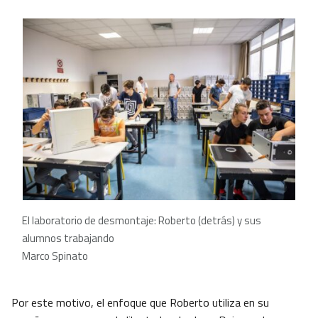
El laboratorio de desmontaje: Roberto (detrás) y sus
alumnos trabajando
Marco Spinato
Por este motivo, el enfoque que Roberto utiliza en su