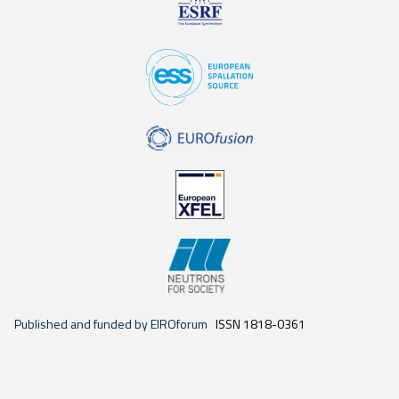
Published and funded by EIROforum
ISSN 1818-0361