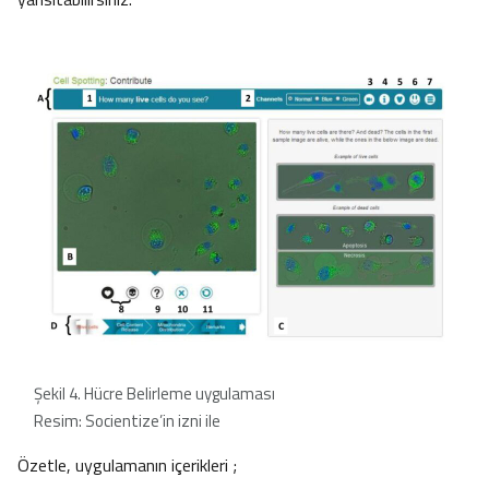
Şekil 4. Hücre Belirleme uygulaması
Resim: Socientize’in izni ile
Özetle, uygulamanın içerikleri ;