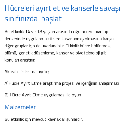
Hücreleri ayırt et ve kanserle savaşı
sınıfınızda başlat
Bu etkinlik 14 ve 18 yaşları arasında öğrencilere biyoloji
derslerinde uygulanmak üzere tasarlanmış olmasına karşın,
diğer gruplar için de uyarlanabilir. Etkinlik hücre bölünmesi,
ölümü, genetik düzenleme, kanser ve biyoteknoloji gibi
konuları araştırır.
Aktivite iki kısma ayrılır;
A)Hücre Ayırt Etme araştırma projesi ve içeriğinin anlaşılması
B) Hücre Ayırt Etme uygulaması ile oyun
Malzemeler
Bu etkinlik için mevcut kaynaklar şunlardır: