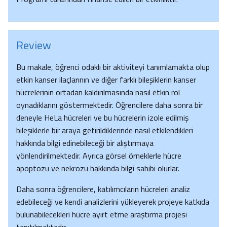
Review
Bu makale, öğrenci odaklı bir aktiviteyi tanımlamakta olup
etkin kanser ilaçlarının ve diğer farklı bileşiklerin kanser
hücrelerinin ortadan kaldırılmasında nasıl etkin rol
oynadıklarını göstermektedir. Öğrencilere daha sonra bir
deneyle HeLa hücreleri ve bu hücrelerin izole edilmiş
bileşiklerle bir araya getirildiklerinde nasıl etkilendikleri
hakkında bilgi edinebileceği bir alıştırmaya
yönlendirilmektedir. Ayrıca görsel örneklerle hücre
apoptozu ve nekrozu hakkında bilgi sahibi olurlar.
Daha sonra öğrencilere, katılımcıların hücreleri analiz
edebileceği ve kendi analizlerini yükleyerek projeye katkıda
bulunabilecekleri hücre ayırt etme araştırma projesi