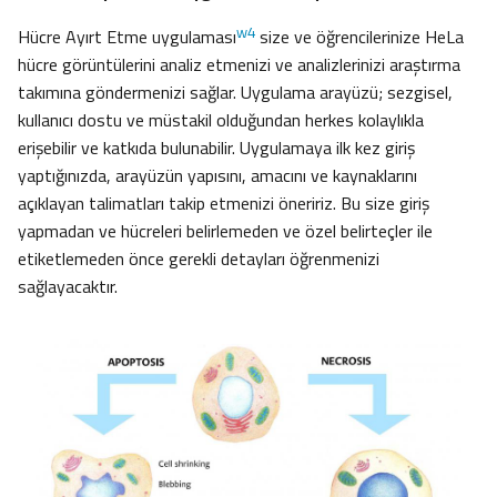
w4
Hücre Ayırt Etme uygulaması
size ve öğrencilerinize HeLa
hücre görüntülerini analiz etmenizi ve analizlerinizi araştırma
takımına göndermenizi sağlar. Uygulama arayüzü; sezgisel,
kullanıcı dostu ve müstakil olduğundan herkes kolaylıkla
erişebilir ve katkıda bulunabilir. Uygulamaya ilk kez giriş
yaptığınızda, arayüzün yapısını, amacını ve kaynaklarını
açıklayan talimatları takip etmenizi öneririz. Bu size giriş
yapmadan ve hücreleri belirlemeden ve özel belirteçler ile
etiketlemeden önce gerekli detayları öğrenmenizi
sağlayacaktır.