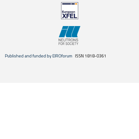
Published and funded by EIROforum
ISSN 1818-0361