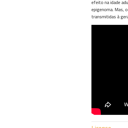
efeito na idade adu
epigenoma. Mas, o
transmitidas à ger