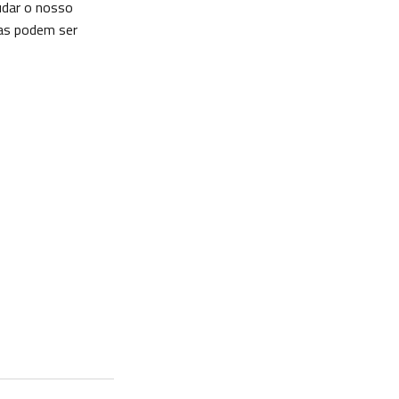
dar o nosso
cas podem ser