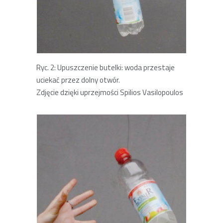
Ryc. 2: Upuszczenie butelki: woda przestaje
uciekać przez dolny otwór.
Zdjęcie dzięki uprzejmości Spilios Vasilopoulos