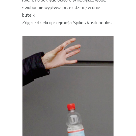
swobodnie wypływa przez dziurę w dnie
butelki.
Zdjęcie dzięki uprzejmości Spilios Vasilopoulos