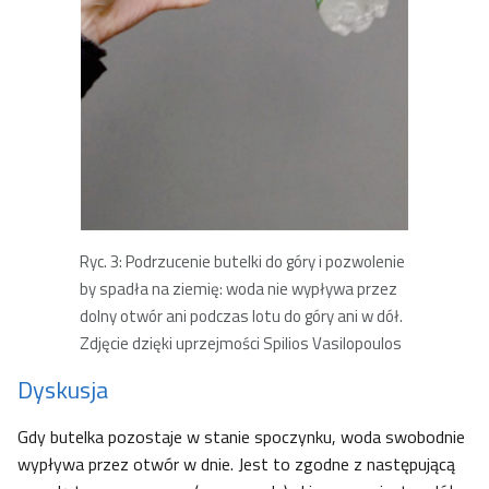
Ryc. 3: Podrzucenie butelki do góry i pozwolenie
by spadła na ziemię: woda nie wypływa przez
dolny otwór ani podczas lotu do góry ani w dół.
Zdjęcie dzięki uprzejmości Spilios Vasilopoulos
Dyskusja
Gdy butelka pozostaje w stanie spoczynku, woda swobodnie
wypływa przez otwór w dnie. Jest to zgodne z następującą