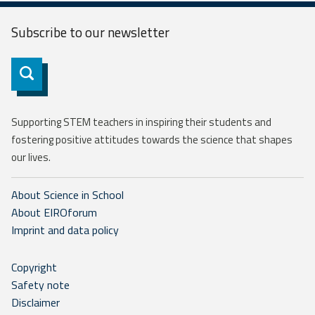
Subscribe to our
newsletter
Subscribe
Supporting STEM teachers in inspiring their students and
fostering positive attitudes towards the science that shapes
our lives.
About Science in School
About EIROforum
Imprint and data policy
Copyright
Safety note
Disclaimer