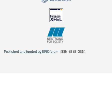
Published and funded by EIROforum
ISSN 1818-0361