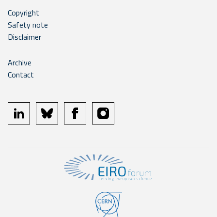
Copyright
Safety note
Disclaimer
Archive
Contact
linkedin
bluesky
facebook
instagram