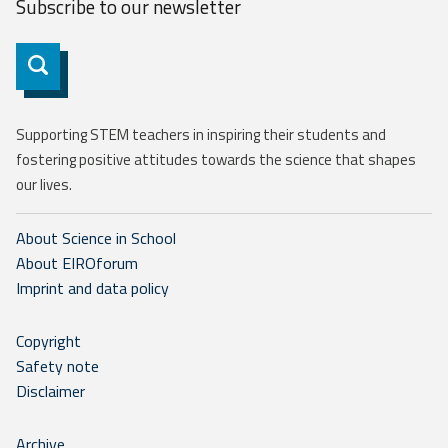
Subscribe to our
newsletter
Subscribe
Supporting STEM teachers in inspiring their students and
fostering positive attitudes towards the science that shapes
our lives.
About Science in School
About EIROforum
Imprint and data policy
Copyright
Safety note
Disclaimer
Archive