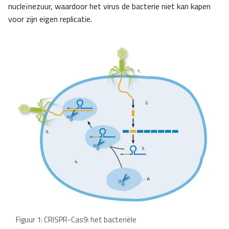
nucleïnezuur, waardoor het virus de bacterie niet kan kapen
voor zijn eigen replicatie.
Figuur 1: CRISPR-Cas9: het bacteriële