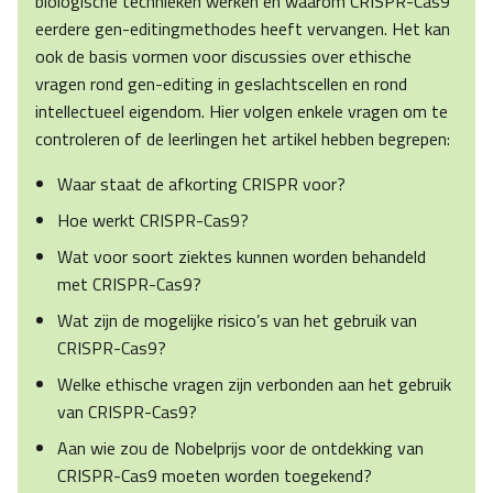
biologische technieken werken en waarom CRISPR-Cas9
eerdere gen-editingmethodes heeft vervangen. Het kan
ook de basis vormen voor discussies over ethische
vragen rond gen-editing in geslachtscellen en rond
intellectueel eigendom. Hier volgen enkele vragen om te
controleren of de leerlingen het artikel hebben begrepen:
Waar staat de afkorting CRISPR voor?
Hoe werkt CRISPR-Cas9?
Wat voor soort ziektes kunnen worden behandeld
met CRISPR-Cas9?
Wat zijn de mogelijke risico’s van het gebruik van
CRISPR-Cas9?
Welke ethische vragen zijn verbonden aan het gebruik
van CRISPR-Cas9?
Aan wie zou de Nobelprijs voor de ontdekking van
CRISPR-Cas9 moeten worden toegekend?