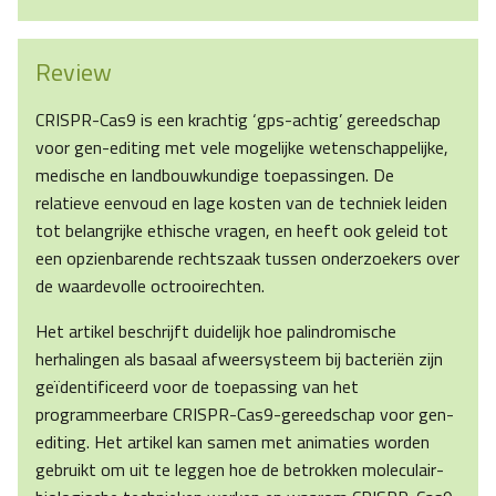
Review
CRISPR-Cas9 is een krachtig ‘gps-achtig’ gereedschap
voor gen-editing met vele mogelijke wetenschappelijke,
medische en landbouwkundige toepassingen. De
relatieve eenvoud en lage kosten van de techniek leiden
tot belangrijke ethische vragen, en heeft ook geleid tot
een opzienbarende rechtszaak tussen onderzoekers over
de waardevolle octrooirechten.
Het artikel beschrijft duidelijk hoe palindromische
herhalingen als basaal afweersysteem bij bacteriën zijn
geïdentificeerd voor de toepassing van het
programmeerbare CRISPR-Cas9-gereedschap voor gen-
editing. Het artikel kan samen met animaties worden
gebruikt om uit te leggen hoe de betrokken moleculair­