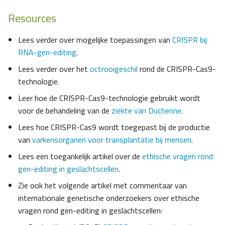
Resources
Lees verder over mogelijke toepassingen van
CRISPR bij
RNA-gen-editing
.
Lees verder over het
octrooigeschil
rond de CRISPR-Cas9-
technologie.
Leer hoe de CRISPR-Cas9-technologie gebruikt wordt
voor de behandeling van de
ziekte van Duchenne
.
Lees hoe CRISPR-Cas9 wordt toegepast bij de productie
van
varkensorganen voor transplantatie bij mensen
.
Lees een toegankelijk artikel over de
ethische vragen rond
gen-editing in geslachtscellen
.
Zie ook het volgende artikel met commentaar van
internationale genetische onderzoekers over ethische
vragen rond gen-editing in geslachtscellen: