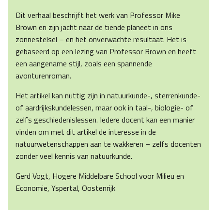
Dit verhaal beschrijft het werk van Professor Mike
Brown en zijn jacht naar de tiende planeet in ons
zonnestelsel – en het onverwachte resultaat. Het is
gebaseerd op een lezing van Professor Brown en heeft
een aangename stijl, zoals een spannende
avonturenroman.
Het artikel kan nuttig zijn in natuurkunde-, sterrenkunde-
of aardrijkskundelessen, maar ook in taal-, biologie- of
zelfs geschiedenislessen. Iedere docent kan een manier
vinden om met dit artikel de interesse in de
natuurwetenschappen aan te wakkeren – zelfs docenten
zonder veel kennis van natuurkunde.
Gerd Vogt, Hogere Middelbare School voor Milieu en
Economie, Yspertal, Oostenrijk