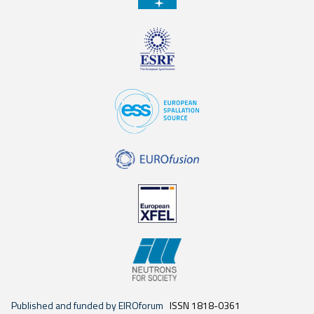
Published and funded by EIROforum
ISSN 1818-0361