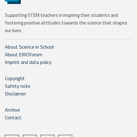
Supporting STEM teachers in inspiring their students and
fostering positive attitudes towards the science that shapes
our lives.
About Science in School
About EIROforum
Imprint and data policy
Copyright
Safety note
Disclaimer
Archive
Contact