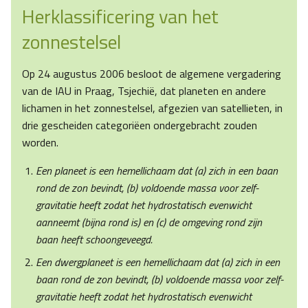
Herklassificering van het
zonnestelsel
Op 24 augustus 2006 besloot de algemene vergadering
van de IAU in Praag, Tsjechië, dat planeten en andere
lichamen in het zonnestelsel, afgezien van satellieten, in
drie gescheiden categoriëen ondergebracht zouden
worden.
Een planeet is een hemellichaam dat (a) zich in een baan
rond de zon bevindt, (b) voldoende massa voor zelf-
gravitatie heeft zodat het hydrostatisch evenwicht
aanneemt (bijna rond is) en (c) de omgeving rond zijn
baan heeft schoongeveegd.
Een dwergplaneet is een hemellichaam dat (a) zich in een
baan rond de zon bevindt, (b) voldoende massa voor zelf-
gravitatie heeft zodat het hydrostatisch evenwicht