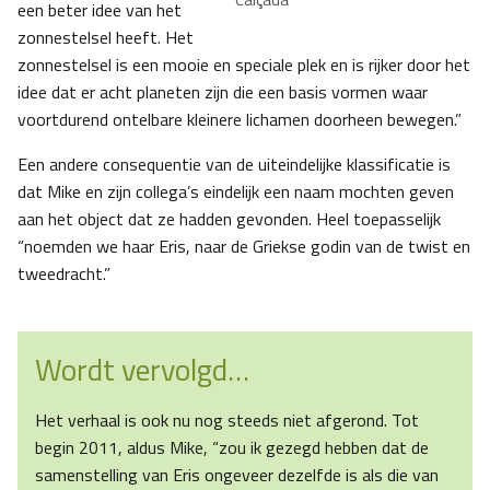
een beter idee van het
zonnestelsel heeft. Het
zonnestelsel is een mooie en speciale plek en is rijker door het
idee dat er acht planeten zijn die een basis vormen waar
voortdurend ontelbare kleinere lichamen doorheen bewegen.”
Een andere consequentie van de uiteindelijke klassificatie is
dat Mike en zijn collega’s eindelijk een naam mochten geven
aan het object dat ze hadden gevonden. Heel toepasselijk
“noemden we haar Eris, naar de Griekse godin van de twist en
tweedracht.”
Wordt vervolgd…
Het verhaal is ook nu nog steeds niet afgerond. Tot
begin 2011, aldus Mike, “zou ik gezegd hebben dat de
samenstelling van Eris ongeveer dezelfde is als die van