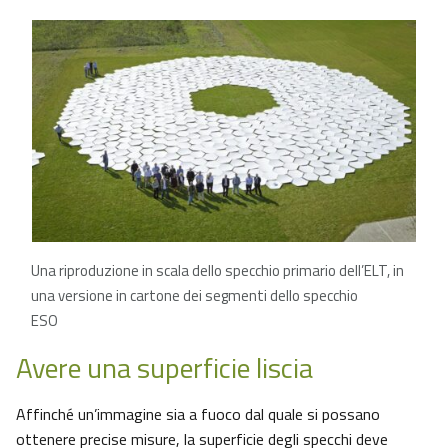
Una riproduzione in scala dello specchio primario dell’ELT, in
una versione in cartone dei segmenti dello specchio
ESO
Avere una superficie liscia
Affinché un’immagine sia a fuoco dal quale si possano
ottenere precise misure, la superficie degli specchi deve