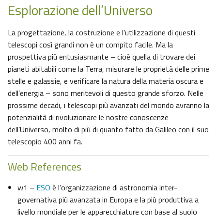
Esplorazione dell’Universo
La progettazione, la costruzione e l’utilizzazione di questi
telescopi così grandi non è un compito facile. Ma la
prospettiva più entusiasmante – cioè quella di trovare dei
pianeti abitabili come la Terra, misurare le proprietà delle prime
stelle e galassie, e verificare la natura della materia oscura e
dell’energia – sono meritevoli di questo grande sforzo. Nelle
prossime decadi, i telescopi più avanzati del mondo avranno la
potenzialità di rivoluzionare le nostre conoscenze
dell’Universo, molto di più di quanto fatto da Galileo con il suo
telescopio 400 anni fa.
Web References
w1 –
ESO
è l’organizzazione di astronomia inter-
governativa più avanzata in Europa e la più produttiva a
livello mondiale per le apparecchiature con base al suolo