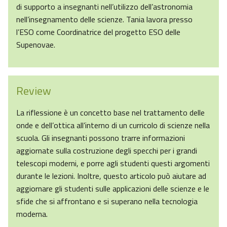
di supporto a insegnanti nell’utilizzo dell’astronomia
nell’insegnamento delle scienze. Tania lavora presso
l’ESO come Coordinatrice del progetto ESO delle
Supenovae.
Review
La riflessione è un concetto base nel trattamento delle
onde e dell’ottica all’interno di un curricolo di scienze nella
scuola. Gli insegnanti possono trarre informazioni
aggiornate sulla costruzione degli specchi per i grandi
telescopi moderni, e porre agli studenti questi argomenti
durante le lezioni. Inoltre, questo articolo può aiutare ad
aggiornare gli studenti sulle applicazioni delle scienze e le
sfide che si affrontano e si superano nella tecnologia
moderna.