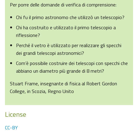
Per porre delle domande di verifica di comprensione:
Chi fu il primo astronomo che utilizzò un telescopio?
Chi ha costruito e utilizzato il primo telescopio a
riflessione?
Perché il vetro è utilizzato per realizzare gli specchi
dei grandi telescopi astronomici?
Com’è possibile costruire dei telescopi con specchi che
abbiano un diametro più grande di 8 metri?
Stuart Frame, insegnante di fisica al Robert Gordon
College, in Scozia, Regno Unito
License
CC-BY