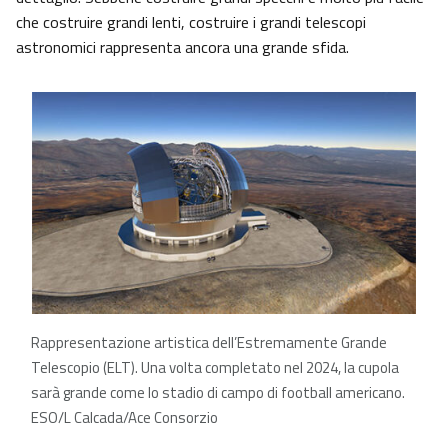
che costruire grandi lenti, costruire i grandi telescopi
astronomici rappresenta ancora una grande sfida.
Rappresentazione artistica dell’Estremamente Grande
Telescopio (ELT). Una volta completato nel 2024, la cupola
sarà grande come lo stadio di campo di football americano.
ESO/L Calcada/Ace Consorzio