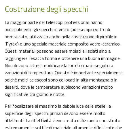
Costruzione degli specchi
La maggior parte dei telescopi professionali hanno
principalmente gli specchi in vetro (ad esempio vetro di
borosilicato, utilizzato anche nella costruzione di pirofile in
‘Pyrex’) o uno speciale materiale composito vetro-ceramico.
Questi materiali possono essere molati e lisciati sino a
raggiungere l’esatta forma e ottenere una buona immagine.
Non devono altresì modificare la loro forma in seguito a
variazioni di temperatura. Questo è importante specialmente
poiché molti telescopi sono collocati in alta montagna o in
deserti, dove le temperature subiscono variazioni molto
significative tra giorno e notte.
Per focalizzare al massimo la debole luce delle stelle, la
superficie degli specchi primari devono essere molto
riflettenti. La riflettività viene creata utilizzando uno strato
estremamente sottile di materiale altamente riflettente che