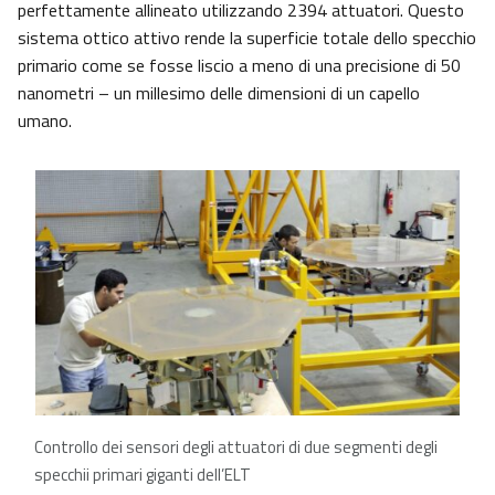
perfettamente allineato utilizzando 2394 attuatori. Questo
sistema ottico attivo rende la superficie totale dello specchio
primario come se fosse liscio a meno di una precisione di 50
nanometri – un millesimo delle dimensioni di un capello
umano.
Controllo dei sensori degli attuatori di due segmenti degli
specchii primari giganti dell’ELT