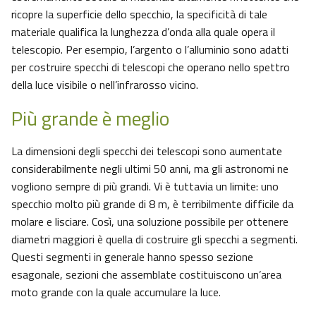
ricopre la superficie dello specchio, la specificità di tale
materiale qualifica la lunghezza d’onda alla quale opera il
telescopio. Per esempio, l’argento o l’alluminio sono adatti
per costruire specchi di telescopi che operano nello spettro
della luce visibile o nell’infrarosso vicino.
Più grande è meglio
La dimensioni degli specchi dei telescopi sono aumentate
considerabilmente negli ultimi 50 anni, ma gli astronomi ne
vogliono sempre di più grandi. Vi è tuttavia un limite: uno
specchio molto più grande di 8 m, è terribilmente difficile da
molare e lisciare. Così, una soluzione possibile per ottenere
diametri maggiori è quella di costruire gli specchi a segmenti.
Questi segmenti in generale hanno spesso sezione
esagonale, sezioni che assemblate costituiscono un’area
moto grande con la quale accumulare la luce.