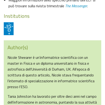
Maggiori informazioni dello specchio primario dell’ELT si
può trovare sulla rivista trimestrale
The Messenger
.
Institutions
Author(s)
Nicole Sheearer è un’informatrice scientifica con un
master in Fisica e un diploma universitario in fisica e
astrofisica dell’Università di Durham, UK. All’epoca di
scrittura di questo articolo, Nicole stava frequentando
l’internato di specializzazione in informatrice scientifica
presso l’ESO.
Tania Johnston ha lavorato per oltre dieci anni nel campo
dell’informazione in astronomia, puntando la sua attività