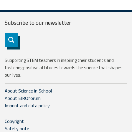
Subscribe to our
newsletter
Subscribe
Supporting STEM teachers in inspiring their students and
fostering positive attitudes towards the science that shapes
our lives.
About Science in School
About EIROforum
Imprint and data policy
Copyright
Safety note