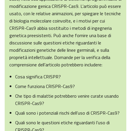
modificazione genica CRISPR-Cas9. L’articolo può essere
usato, con le relative animazioni, per spiegare le tecniche
di biologia molecolare coinvolte, e i motivi per cui
CRISPR-Cas9 abbia sostituito i metodi di ingegneria
genetica preesistenti. Può anche fornire una base di
discussione sulle questioni etiche riguardanti le
modificazioni genetiche delle linee germinali, e sulla
proprietà intellettuale. Domande per la verifica della
comprensione dell’articolo potrebbero includere:
Cosa significa CRISPR?
Come funziona CRISPR-Cas9?
Che tipo di malattie potrebbero venire curate usando
CRISPR-Cas9?
Quali sono i potenziali rischi dell’uso di CRISPR-Cas9?
Quali sono le questioni etiche riguardanti l’uso di
CRISPR-Cas9?