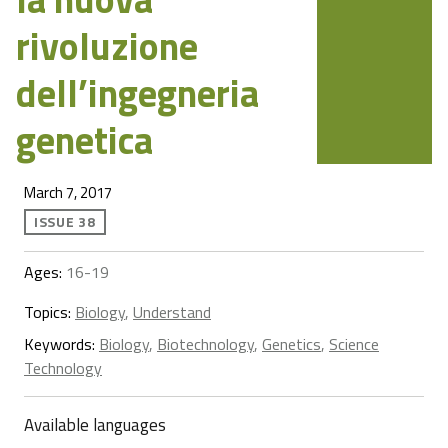
rivoluzione
dell’ingegneria
genetica
March 7, 2017
ISSUE 38
Ages:
16-19
Topics:
Biology
,
Understand
Keywords:
Biology
,
Biotechnology
,
Genetics
,
Science
Technology
Available languages