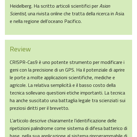
Heidelberg. Ha scritto articoli scientifici per
Asian
Scientist,
una rivista online che tratta della ricerca in Asia
e nella regione dell’oceano Pacifico.
Review
CRISPR-Cas9 è uno potente strumento per modificare i
geni con la precisione di un GPS. Ha il potenziale di aprire
le porte a molte applicazioni scientifiche, mediche e
agricole. La relativa semplicità e il basso costo della
tecnica sollevano questioni etiche importanti. La tecnica
ha anche suscitato una battaglia legale tra scienziati sui
preziosi diritti per il brevetto.
L’articolo descrive chiaramente l’identificazione delle
ripetizioni palindrome come sistema di difesa batterico di
base, nella sua applicazione al sistema riprogrammabile di