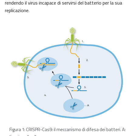
rendendo il virus incapace di servirsi del batterio per la sua
replicazione.
Figura 1: CRISPR-Cas9: il meccanismo di difesa dei batteri. A: