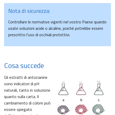
Nota di sicurezza:
Controllare le normative vigenti nel vostro Paese quando
usate soluzioni acide o alcaline, poiché potrebbe essere
prescritto l’uso di occhiali protettivi.
Cosa succede
Gli estratti di antocianine
sono indicatori di pH
naturali, tanto in soluzione
quanto sulla carta. Il
cambiamento di colore può
essere spiegato