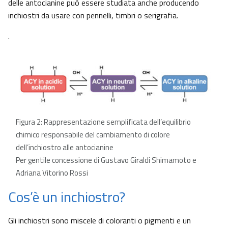
delle antocianine può essere studiata anche producendo
inchiostri da usare con pennelli, timbri o serigrafia.
.
Figura 2: Rappresentazione semplificata dell’equilibrio
chimico responsabile del cambiamento di colore
dell’inchiostro alle antocianine
Per gentile concessione di Gustavo Giraldi Shimamoto e
Adriana Vitorino Rossi
Cos’è un inchiostro?
Gli inchiostri sono miscele di coloranti o pigmenti e un