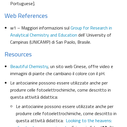
Portuguese].
Web References
w1 – Maggiori informazioni sul
Group for Research in
Analytical Chemistry and Education
dell’ University of
Campinas (UNICAMP) di San Paolo, Brasile.
Resources
Beautiful Chemistry
, un sito web Cinese, offre video e
immagini di piante che cambiano il colore con il pH.
Le antocianine possono essere utilizzate anche per
produrre celle fotoelettrochimiche, come descritto in
questa attività didattica:
Le antocianine possono essere utilizzate anche per
produrre celle fotoelettrochimiche, come descritto in
questa attività didattica:
Looking to the heavens: