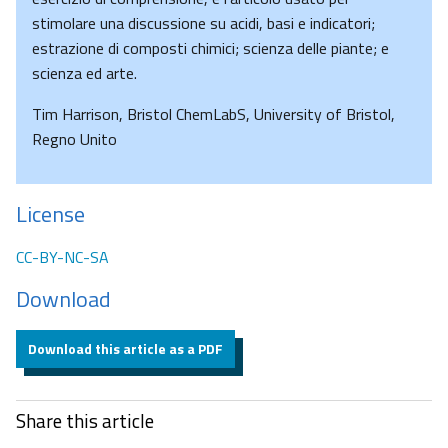
stimolare una discussione su acidi, basi e indicatori;
estrazione di composti chimici; scienza delle piante; e
scienza ed arte.
Tim Harrison, Bristol ChemLabS, University of Bristol,
Regno Unito
License
CC-BY-NC-SA
Download
Download this article as a PDF
Share this article