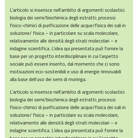
L’articolo si inserisce nell’ambito di argomenti scolastici:
biologia dei semi/biochimica degli estratti; processi
fisico-chimici di purificazione delle acque/fisica dei sali in
soluzione/ fisica – in particolare su scala molecolare,
relativamente alle densità degli strati molecolari – e
indagine scientifica. L’idea qui presentata può fornire la
base per un progetto interdisciplinare in cui l’aspetto
sociale può essere inserito, dal momento che ci sono
motivazioni eco-sostenibili e uso di energie rinnovabili
alla base dell’uso dei semi di moringa.
L’articolo si inserisce nell’ambito di argomenti scolastici:
biologia dei semi/biochimica degli estratti; processi
fisico-chimici di purificazione delle acque/fisica dei sali in
soluzione/ fisica – in particolare su scala molecolare,
relativamente alle densità degli strati molecolari – e
indagine scientifica. L’idea qui presentata può fornire la