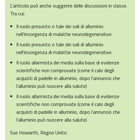
L’articolo può anche suggerire delle discussioni in classe.
Tra cui:
Il ruolo presunto o tale dei sali di alluminio
nell’insorgenza di malattie neurodegenerative
Il ruolo presunto o tale dei sali di alluminio
nell’insorgenza di malattie neurodegenerative
Il ruolo allarmista dei media sulla base di evidenze
scientifiche non comprovate (come il calo degli
acquisti di padelle in alluminio, dopo l’annuncio che
l’alluminio può nuocere alla salute)
Il ruolo allarmista dei media sulla base di evidenze
scientifiche non comprovate (come il calo degli
acquisti di padelle in alluminio, dopo l’annuncio che
l’alluminio può nuocere alla salute)
Sue Howarth, Regno Unito