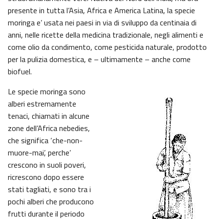
presente in tutta l’Asia, Africa e America Latina, la specie
moringa e’ usata nei paesi in via di sviluppo da centinaia di
anni, nelle ricette della medicina tradizionale, negli alimenti e
come olio da condimento, come pesticida naturale, prodotto
per la pulizia domestica, e – ultimamente – anche come
biofuel.
Le specie moringa sono
alberi estremamente
tenaci, chiamati in alcune
zone dell’Africa nebedies,
che significa ‘che-non-
muore-mai’, perche’
crescono in suoli poveri,
ricrescono dopo essere
stati tagliati, e sono tra i
pochi alberi che producono
frutti durante il periodo