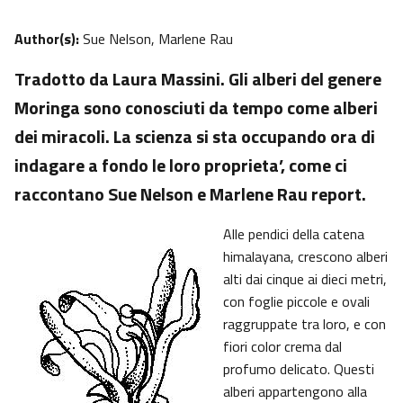
Author(s):
Sue Nelson, Marlene Rau
Tradotto da Laura Massini. Gli alberi del genere
Moringa sono conosciuti da tempo come alberi
dei miracoli. La scienza si sta occupando ora di
indagare a fondo le loro proprieta’, come ci
raccontano Sue Nelson e Marlene Rau report.
Alle pendici della catena
himalayana, crescono alberi
alti dai cinque ai dieci metri,
con foglie piccole e ovali
raggruppate tra loro, e con
fiori color crema dal
profumo delicato. Questi
alberi appartengono alla