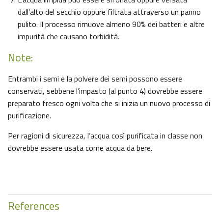
dall’alto del secchio oppure filtrata attraverso un panno
pulito. Il processo rimuove almeno 90% dei batteri e altre
impurità che causano torbidità.
Note:
Entrambi i semi e la polvere dei semi possono essere
conservati, sebbene l’impasto (al punto 4) dovrebbe essere
preparato fresco ogni volta che si inizia un nuovo processo di
purificazione.
Per ragioni di sicurezza, l’acqua così purificata in classe non
dovrebbe essere usata come acqua da bere.
References