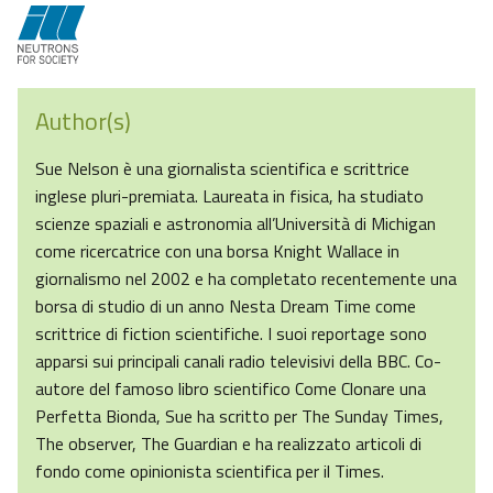
Author(s)
Sue Nelson è una giornalista scientifica e scrittrice
inglese pluri-premiata. Laureata in fisica, ha studiato
scienze spaziali e astronomia all’Università di Michigan
come ricercatrice con una borsa Knight Wallace in
giornalismo nel 2002 e ha completato recentemente una
borsa di studio di un anno Nesta Dream Time come
scrittrice di fiction scientifiche. I suoi reportage sono
apparsi sui principali canali radio televisivi della BBC. Co-
autore del famoso libro scientifico Come Clonare una
Perfetta Bionda, Sue ha scritto per The Sunday Times,
The observer, The Guardian e ha realizzato articoli di
fondo come opinionista scientifica per il Times.