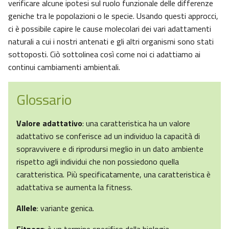
verificare alcune ipotesi sul ruolo funzionale delle differenze
geniche tra le popolazioni o le specie. Usando questi approcci,
ci è possibile capire le cause molecolari dei vari adattamenti
naturali a cui i nostri antenati e gli altri organismi sono stati
sottoposti. Ciò sottolinea così come noi ci adattiamo ai
continui cambiamenti ambientali.
Glossario
Valore adattativo
: una caratteristica ha un valore
adattativo se conferisce ad un individuo la capacità di
sopravvivere e di riprodursi meglio in un dato ambiente
rispetto agli individui che non possiedono quella
caratteristica. Più specificatamente, una caratteristica è
adattativa se aumenta la fitness.
Allele
: variante genica.