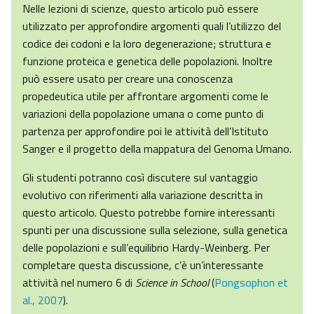
Nelle lezioni di scienze, questo articolo può essere
utilizzato per approfondire argomenti quali l’utilizzo del
codice dei codoni e la loro degenerazione; struttura e
funzione proteica e genetica delle popolazioni. Inoltre
può essere usato per creare una conoscenza
propedeutica utile per affrontare argomenti come le
variazioni della popolazione umana o come punto di
partenza per approfondire poi le attività dell’Istituto
Sanger e il progetto della mappatura del Genoma Umano.
Gli studenti potranno così discutere sul vantaggio
evolutivo con riferimenti alla variazione descritta in
questo articolo. Questo potrebbe fornire interessanti
spunti per una discussione sulla selezione, sulla genetica
delle popolazioni e sull’equilibrio Hardy-Weinberg. Per
completare questa discussione, c’è un’interessante
attività nel numero 6 di
Science in School
(
Pongsophon et
al., 2007
).