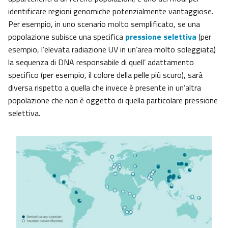
identificare regioni genomiche potenzialmente vantaggiose.
Per esempio, in uno scenario molto semplificato, se una
popolazione subisce una specifica
pressione selettiva
(per
esempio, l’elevata radiazione UV in un’area molto soleggiata)
la sequenza di DNA responsabile di quell’ adattamento
specifico (per esempio, il colore della pelle più scuro), sarà
diversa rispetto a quella che invece è presente in un’altra
popolazione che non è oggetto di quella particolare pressione
selettiva.