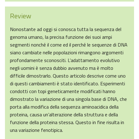
Review
Nonostante ad oggi si conosca tutta la sequenza del
genoma umano, la precisa funzione dei suoi ampi
segmenti nonché il come ed il perché le sequenze di DNA
siano cambiate nelle popolazioni rimangono argomenti
profondamente sconosciti. L’adattamento evolutivo
negli uomini è senza dubbio avvenuto ma è molto
difficile dimostrarlo. Questo articolo descrive come uno
di questi cambiamenti è stato identificato. Esperimenti
condotti con topi geneticamente modificati hanno
dimostrato la variazione di una singola base di DNA, che
porta alla modifica della sequenza aminoacidica della
proteina, causa un’alterazione della struttura e della
funzione della proteina stessa. Questo in fine risulta in
una variazione fenotipica.