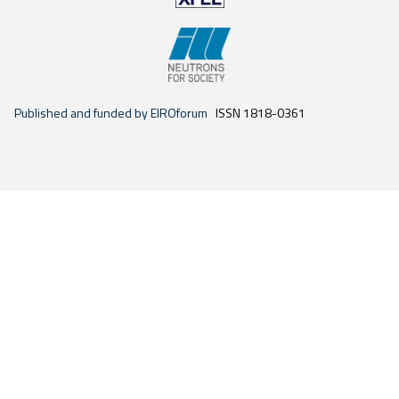
Published and funded by EIROforum
ISSN 1818-0361