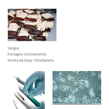
Sangue
Immagine cortesemente
fornita da choja / iStockphoto