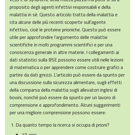
proposito degli agenti infettivi responsabili e della
malattia in sè. Questo articolo tratta della malattia e
cita alcune delle più recenti scoperte sull’agente
infettivo, cioè le proteine prioniche. Questo può essere
utile per approfondire l’argomento delle malattie
scientifiche in molti programmi scientifici e per una
conoscenza generale in altre materie. I collegamenti ai
dati statistici sulla BSE possono essere utili nelle lezioni
di matematica o per apprendere come costruire grafici a
partire da dati grezzi. L’articolo può essere da spunto per
una discussione sulla sicurezza alimentare, sugli effetti
della comparsa della malattia sugli allevatori inglesi di
bovini, nonchè può essere da spunto per un lavoro di
comprensione e approfondimento. Alcuni suggerimenti
per una migliore comprensione possono essere:
Da quanto tempo la ricerca si occupa di prioni?
10 anni