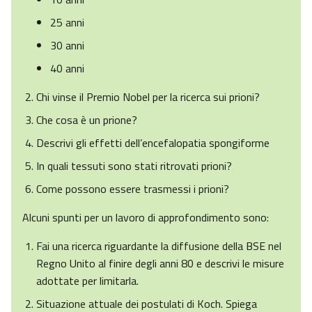
25 anni
30 anni
40 anni
Chi vinse il Premio Nobel per la ricerca sui prioni?
Che cosa è un prione?
Descrivi gli effetti dell’encefalopatia spongiforme
In quali tessuti sono stati ritrovati prioni?
Come possono essere trasmessi i prioni?
Alcuni spunti per un lavoro di approfondimento sono:
Fai una ricerca riguardante la diffusione della BSE nel
Regno Unito al finire degli anni 80 e descrivi le misure
adottate per limitarla.
Situazione attuale dei postulati di Koch. Spiega