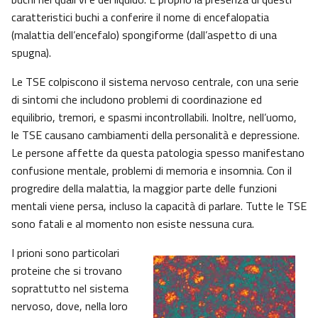
caratteristici buchi a conferire il nome di encefalopatia
(malattia dell’encefalo) spongiforme (dall’aspetto di una
spugna).
Le TSE colpiscono il sistema nervoso centrale, con una serie
di sintomi che includono problemi di coordinazione ed
equilibrio, tremori, e spasmi incontrollabili. Inoltre, nell’uomo,
le TSE causano cambiamenti della personalità e depressione.
Le persone affette da questa patologia spesso manifestano
confusione mentale, problemi di memoria e insomnia. Con il
progredire della malattia, la maggior parte delle funzioni
mentali viene persa, incluso la capacità di parlare. Tutte le TSE
sono fatali e al momento non esiste nessuna cura.
I prioni sono particolari
proteine che si trovano
soprattutto nel sistema
nervoso, dove, nella loro