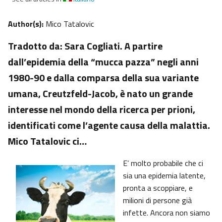
Author(s):
Mico Tatalovic
Tradotto da: Sara Cogliati. A partire
dall’epidemia della “mucca pazza” negli anni
1980-90 e dalla comparsa della sua variante
umana, Creutzfeld-Jacob, è nato un grande
interesse nel mondo della ricerca per prioni,
identificati come l’agente causa della malattia.
Mico Tatalovic ci…
E’ molto probabile che ci
sia una epidemia latente,
pronta a scoppiare, e
milioni di persone già
infette. Ancora non siamo