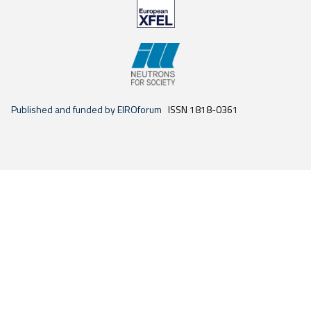
Published and funded by EIROforum
ISSN 1818-0361