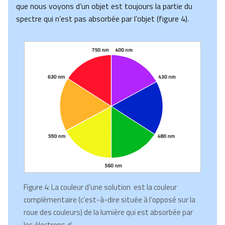
que nous voyons d’un objet est toujours la partie du
spectre qui n’est pas absorbée par l’objet (figure 4).
Figure 4: La couleur d’une solution est la couleur
complémentaire (c’est-à-dire située à l’opposé sur la
roue des couleurs) de la lumière qui est absorbée par
les électrons
d
.