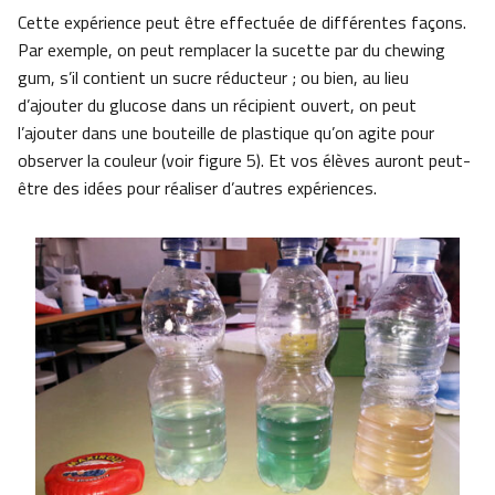
Cette expérience peut être effectuée de différentes façons.
Par exemple, on peut remplacer la sucette par du chewing
gum, s’il contient un sucre réducteur ; ou bien, au lieu
d’ajouter du glucose dans un récipient ouvert, on peut
l’ajouter dans une bouteille de plastique qu’on agite pour
observer la couleur (voir figure 5). Et vos élèves auront peut-
être des idées pour réaliser d’autres expériences.