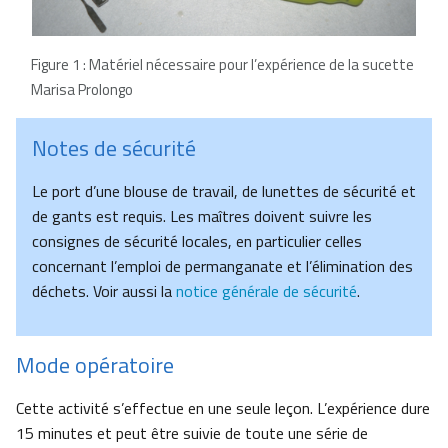
Figure 1 : Matériel nécessaire pour l’expérience de la sucette
Marisa Prolongo
Notes de sécurité
Le port d’une blouse de travail, de lunettes de sécurité et
de gants est requis. Les maîtres doivent suivre les
consignes de sécurité locales, en particulier celles
concernant l’emploi de permanganate et l’élimination des
déchets. Voir aussi la
notice générale de sécurité
.
Mode opératoire
Cette activité s’effectue en une seule leçon. L’expérience dure
15 minutes et peut être suivie de toute une série de