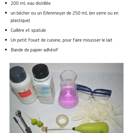
200 mL eau distillée
un bécher ou un Erlenmeyer de 250 mL (en verre ou en
plastique)
Cuillère et spatule
Un petit fouet de cuisine, pour faire mousser le lait
Bande de papier adhésif