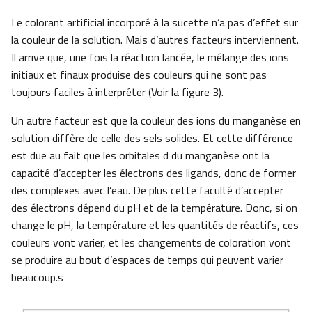
Le colorant artificial incorporé à la sucette n’a pas d’effet sur
la couleur de la solution. Mais d’autres facteurs interviennent.
Il arrive que, une fois la réaction lancée, le mélange des ions
initiaux et finaux produise des couleurs qui ne sont pas
toujours faciles à interpréter (Voir la figure 3).
Un autre facteur est que la couleur des ions du manganèse en
solution diffère de celle des sels solides. Et cette différence
est due au fait que les orbitales d du manganèse ont la
capacité d’accepter les électrons des ligands, donc de former
des complexes avec l’eau. De plus cette faculté d’accepter
des électrons dépend du pH et de la température. Donc, si on
change le pH, la température et les quantités de réactifs, ces
couleurs vont varier, et les changements de coloration vont
se produire au bout d’espaces de temps qui peuvent varier
beaucoup.s