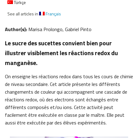
Türkçe
See all articles in
Français
Author(s):
Marisa Prolongo, Gabriel Pinto
Le sucre des sucettes convient bien pour
illustrer visiblement les réactions redox du
manganèse.
On enseigne les réactions redox dans tous les cours de chimie
de niveau secondaire. Cet article présente les différents
changements de couleur qui accompagnent une cascade de
réactions redox, où des electrons sont échangés entre
différents composés et/ou ions. Cette activité peut
facilement être exécutée en classe par le maître. Elle peut
aussi être exécutée par des élèves expérimentés.