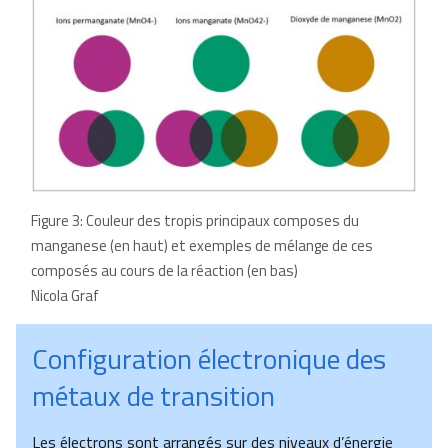
Figure 3: Couleur des tropis principaux composes du
manganese (en haut) et exemples de mélange de ces
composés au cours de la réaction (en bas)
Nicola Graf
Configuration électronique des
métaux de transition
Les électrons sont arrangés sur des niveaux d’énergie