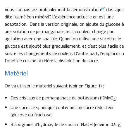
w1
Vous connaissez probablement la démonstration
classique
dite “caméléon minéral”. L’expérience actuelle en est une
adaptation. Dans la version originale, on ajoute du glucose à
une solution de permanganate, et la couleur change par
agitation avec une spatule. Quand on utilise une sucette, le
glucose est ajouté plus graduellement, et c’est plus facile de
suivre les changements de couleur. D’autre part, l’emploi d’un
fouet de cuisine accélère la dissolution du sucre.
Matériel
On va utiliser le materiel suivant (voir en Figure 1) :
Des cristaux de permanganate de potassium (KMnO
)
4
Une sucette sphérique contenant un sucre réducteur
(glucose ou fructose)
3 à 4 grains d’hydroxyde de sodium NaOH (environ 0.5 g)