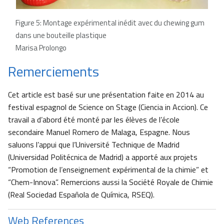
Figure 5: Montage expérimental inédit avec du chewing gum
dans une bouteille plastique
Marisa Prolongo
Remerciements
Cet article est basé sur une présentation faite en 2014 au
festival espagnol de Science on Stage (Ciencia in Accion). Ce
travail a d’abord été monté par les élèves de l’école
secondaire Manuel Romero de Malaga, Espagne. Nous
saluons l’appui que l’Université Technique de Madrid
(Universidad Politécnica de Madrid) a apporté aux projets
“Promotion de l’enseignement expérimental de la chimie” et
“Chem-Innova”. Remercions aussi la Société Royale de Chimie
(Real Sociedad Española de Química, RSEQ).
Web References