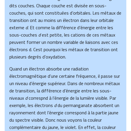
dits couches. Chaque couche est divisée en sous-
couches, qui sont constituées d’orbitales. Les métaux de
transition ont au moins un électron dans leur orbitale
externe
d
. Et comme la différence d’énergie entre les
sous-couches
d
est petite, les cations de ces métaux
peuvent former un nombre variable de liaisons avec ces
électrons d. Cest pourquoi les métaux de transition ont
plusieurs degrés d’oxydation.
Quand un électron absorbe une radiation
électromagnétique d’une certaine fréquence, il passe sur
un niveau d’énergie supérieur. Dans de nombreux métaux
de transition, la différence d’énergie entre les sous-
niveaux
d
correspnd à l’énergie de la lumière visible. Par
exemple, les électrons
d
du permanganate absorbent un
rayonnement dont l’énergie correspond à la partie jaune
du spectre visible. Donc nous voyons la couleur
complémentaire du jaune, le violet. En effet, la couleur