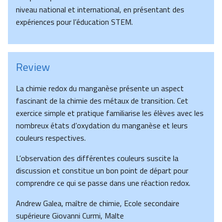
niveau national et international, en présentant des
expériences pour l’éducation STEM.
Review
La chimie redox du manganèse présente un aspect
fascinant de la chimie des métaux de transition. Cet
exercice simple et pratique familiarise les élèves avec les
nombreux états d’oxydation du manganèse et leurs
couleurs respectives.
L’observation des différentes couleurs suscite la
discussion et constitue un bon point de départ pour
comprendre ce qui se passe dans une réaction redox.
Andrew Galea, maître de chimie, Ecole secondaire
supérieure Giovanni Curmi, Malte