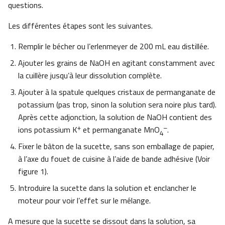
questions.
Les différentes étapes sont les suivantes.
Remplir le bécher ou l’erlenmeyer de 200 mL eau distillée.
Ajouter les grains de NaOH en agitant constamment avec
la cuillère jusqu’à leur dissolution complète.
Ajouter à la spatule quelques cristaux de permanganate de
potassium (pas trop, sinon la solution sera noire plus tard).
Après cette adjonction, la solution de NaOH contient des
+
–
ions potassium K
et permanganate MnO
.
4
Fixer le bâton de la sucette, sans son emballage de papier,
à l’axe du fouet de cuisine à l’aide de bande adhésive (Voir
figure 1).
Introduire la sucette dans la solution et enclancher le
moteur pour voir l’effet sur le mélange.
A mesure que la sucette se dissout dans la solution, sa