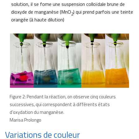
solution, il se fome une suspension colloïdale brune de
dioxyde de manganèse (MnO
) qui prend parfois une teinte
2
orangée (à haute dilution)
Figure 2: Pendant la réaction, on observe cinq couleurs
successives, qui correspondent à différents états
d’oxydation du manganèse.
Marisa Prolongo
Variations de couleur