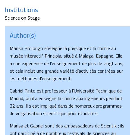
Institutions
Science on Stage
Author(s)
Marisa Prolongo enseigne la physique et la chimie au
musée interactif Principia, situé à Malaga, Espagne. Elle
a une expérience de l’enseignement de plus de vingt ans,
et cela inclut une grande variété d’activités centrées sur
les méthodes d’enseignement.
Gabriel Pinto est professeur à l’Université Technique de
Madrid, où il a enseigné la chimie aux ingénieurs pendant
32 ans. Il s’est impliqué dans de nombreux programmes
de vulgarisation scientifique pour étudiants.
Marisa et Gabriel sont des ambassadeurs de Scientix ; ils
ont participé à de nombreux festivals de sciences au