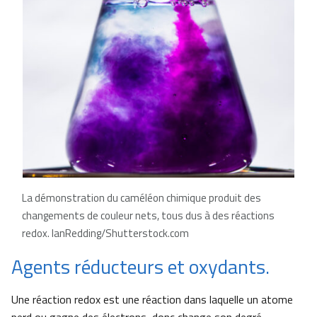
La démonstration du caméléon chimique produit des
changements de couleur nets, tous dus à des réactions
redox.
IanRedding/Shutterstock.com
Agents réducteurs et oxydants.
Une réaction redox est une réaction dans laquelle un atome