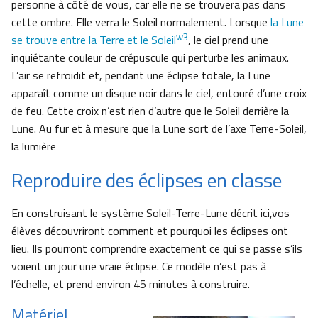
personne à côté de vous, car elle ne se trouvera pas dans
cette ombre. Elle verra le Soleil normalement. Lorsque
la Lune
w3
se trouve entre la Terre et le Soleil
, le ciel prend une
inquiétante couleur de crépuscule qui perturbe les animaux.
L’air se refroidit et, pendant une éclipse totale, la Lune
apparaît comme un disque noir dans le ciel, entouré d’une croix
de feu. Cette croix n’est rien d’autre que le Soleil derrière la
Lune. Au fur et à mesure que la Lune sort de l’axe Terre-Soleil,
la lumière
Reproduire des éclipses en classe
En construisant le système Soleil-Terre-Lune décrit ici,vos
élèves découvriront comment et pourquoi les éclipses ont
lieu. Ils pourront comprendre exactement ce qui se passe s’ils
voient un jour une vraie éclipse. Ce modèle n’est pas à
l’échelle, et prend environ 45 minutes à construire.
Matériel