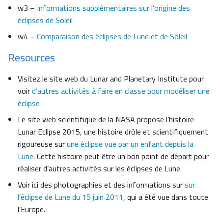
w3 –
Informations supplémentaires sur l’origine des
éclipses de Soleil
w4 –
Comparaison des éclipses de Lune et de Soleil
Resources
Visitez le site web du Lunar and Planetary Institute pour
voir
d’autres activités à faire en classe pour modéliser une
éclipse
Le site web scientifique de la NASA propose l’histoire
Lunar Eclipse 2015, une histoire drôle et scientifiquement
rigoureuse sur
une éclipse vue par un enfant depuis la
Lune
. Cette histoire peut être un bon point de départ pour
réaliser d’autres activités sur les éclipses de Lune.
Voir ici des photographies et des informations sur
sur
l’éclipse de Lune du 15 juin 2011
, qui a été vue dans toute
l’Europe.