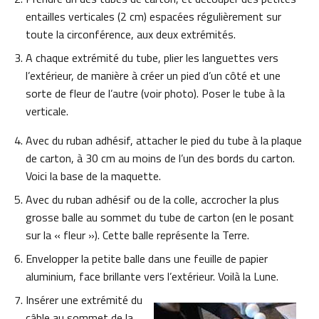
entailles verticales (2 cm) espacées régulièrement sur
toute la circonférence, aux deux extrémités.
A chaque extrémité du tube, plier les languettes vers
l’extérieur, de manière à créer un pied d’un côté et une
sorte de fleur de l’autre (voir photo). Poser le tube à la
verticale.
Avec du ruban adhésif, attacher le pied du tube à la plaque
de carton, à 30 cm au moins de l’un des bords du carton.
Voici la base de la maquette.
Avec du ruban adhésif ou de la colle, accrocher la plus
grosse balle au sommet du tube de carton (en le posant
sur la « fleur »). Cette balle représente la Terre.
Envelopper la petite balle dans une feuille de papier
aluminium, face brillante vers l’extérieur. Voilà la Lune.
Insérer une extrémité du
câble au sommet de la