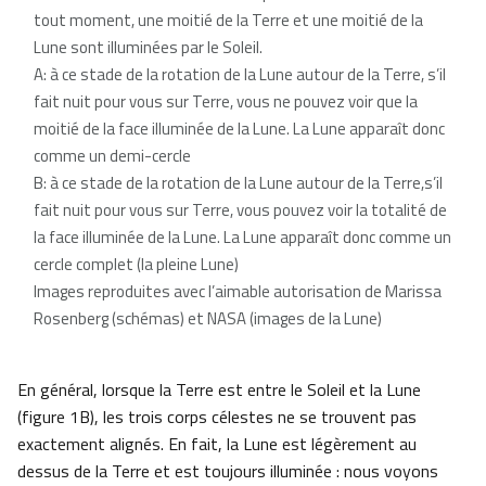
tout moment, une moitié de la Terre et une moitié de la
Lune sont illuminées par le Soleil.
A: à ce stade de la rotation de la Lune autour de la Terre, s’il
fait nuit pour vous sur Terre, vous ne pouvez voir que la
moitié de la face illuminée de la Lune. La Lune apparaît donc
comme un demi-cercle
B: à ce stade de la rotation de la Lune autour de la Terre,s’il
fait nuit pour vous sur Terre, vous pouvez voir la totalité de
la face illuminée de la Lune. La Lune apparaît donc comme un
cercle complet (la pleine Lune)
Images reproduites avec l’aimable autorisation de Marissa
Rosenberg (schémas) et NASA (images de la Lune)
En général, lorsque la Terre est entre le Soleil et la Lune
(figure 1B), les trois corps célestes ne se trouvent pas
exactement alignés. En fait, la Lune est légèrement au
dessus de la Terre et est toujours illuminée : nous voyons