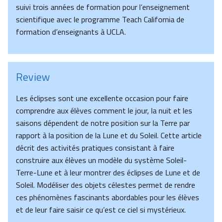
suivi trois années de formation pour l’enseignement
scientifique avec le programme Teach California de
formation d’enseignants à UCLA.
Review
Les éclipses sont une excellente occasion pour faire
comprendre aux élèves comment le jour, la nuit et les
saisons dépendent de notre position sur la Terre par
rapport à la position de la Lune et du Soleil. Cette article
décrit des activités pratiques consistant à faire
construire aux élèves un modèle du système Soleil-
Terre-Lune et à leur montrer des éclipses de Lune et de
Soleil. Modéliser des objets célestes permet de rendre
ces phénomènes fascinants abordables pour les élèves
et de leur faire saisir ce qu’est ce ciel si mystérieux.