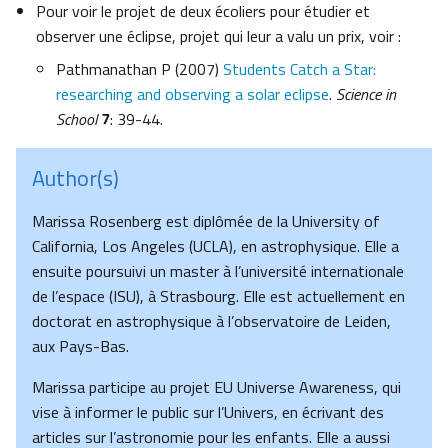
Pour voir le projet de deux écoliers pour étudier et
observer une éclipse, projet qui leur a valu un prix, voir :
Pathmanathan P (2007)
Students Catch a Star:
researching and observing a solar eclipse
.
Science in
School
7
: 39-44.
Author(s)
Marissa Rosenberg est diplômée de la University of
California, Los Angeles (UCLA), en astrophysique. Elle a
ensuite poursuivi un master à l’université internationale
de l’espace (ISU), à Strasbourg. Elle est actuellement en
doctorat en astrophysique à l’observatoire de Leiden,
aux Pays-Bas.
Marissa participe au projet EU Universe Awareness, qui
vise à informer le public sur l’Univers, en écrivant des
articles sur l’astronomie pour les enfants. Elle a aussi