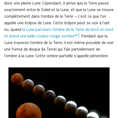
donc une pleine Lune. Cependant, il arrive que la Terre passe
exactement entre le Soleil et la Lune, et que la Lune se trouve
complètement dans l’ombre de la Terre – c’est ce que l’on
appelle une éclipse de Lune. Cette éclipse peut se voir à l’œil
nu, quand
la Lune parcours l’ombre de la Terre de bout en bout
w2
et prend une belle couleur rouge sombre
. Pendant que la
Lune traverse l’ombre de la Terre, il est même possible de voir
une forme de disque (la Terre) qui fait partiellement de
l’ombre à la Lune. Cette ombre partielle s’appelle pénombre.