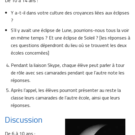
De 10 à 14 ans :
Y a-t-il dans votre culture des croyances liées aux éclipses
?
S’il y avait une éclipse de Lune, pourrions-nous tous la voir
en même temps ? Et une éclipse de Soleil ? [les réponses à
ces questions dépendront du lieu où se trouvent les deux
écoles concernées]
Pendant la liaison Skype, chaque élève peut parler à tour
de rôle avec ses camarades pendant que l’autre note les
réponses.
Après l’appel, les élèves pourront présenter au reste la
classe leurs camarades de l’autre école, ainsi que leurs
réponses.
Discussion
De 6 à 10 ans :