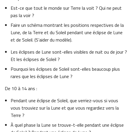
Est-ce que tout le monde sur Terre la voit ? Qui ne peut
pas la voir ?
Faire un schéma montrant les positions respectives de la
Lune, de la Terre et du Soleil pendant une éclipse de Lune
et de Soleil. (S’aider du modèle).
Les éclipses de Lune sont-elles visibles de nuit ou de jour ?
Et les éclipses de Soleil ?
Pourquoi les éclipses de Soleil sont-elles beaucoup plus
rares que les éclipses de Lune ?
De 10 à 14 ans :
Pendant une éclipse de Soleil, que verriez-vous si vous
vous trouviez sur la Lune et que vous regardiez vers la
Terre ?
À quel phase la Lune se trouve-t-elle pendant une éclipse