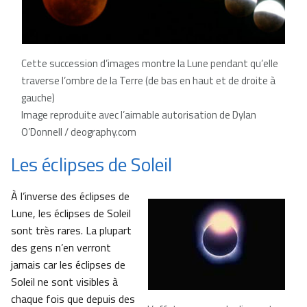
Cette succession d’images montre la Lune pendant qu’elle
traverse l’ombre de la Terre (de bas en haut et de droite à
gauche)
Image reproduite avec l’aimable autorisation de Dylan
O’Donnell / deography.com
Les éclipses de Soleil
À l’inverse des éclipses de
Lune, les éclipses de Soleil
sont très rares. La plupart
des gens n’en verront
jamais car les éclipses de
Soleil ne sont visibles à
chaque fois que depuis des