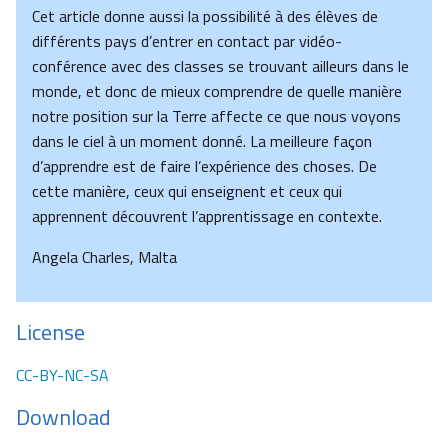
Cet article donne aussi la possibilité à des élèves de
différents pays d’entrer en contact par vidéo-
conférence avec des classes se trouvant ailleurs dans le
monde, et donc de mieux comprendre de quelle manière
notre position sur la Terre affecte ce que nous voyons
dans le ciel à un moment donné. La meilleure façon
d’apprendre est de faire l’expérience des choses. De
cette manière, ceux qui enseignent et ceux qui
apprennent découvrent l’apprentissage en contexte.
Angela Charles, Malta
License
CC-BY-NC-SA
Download