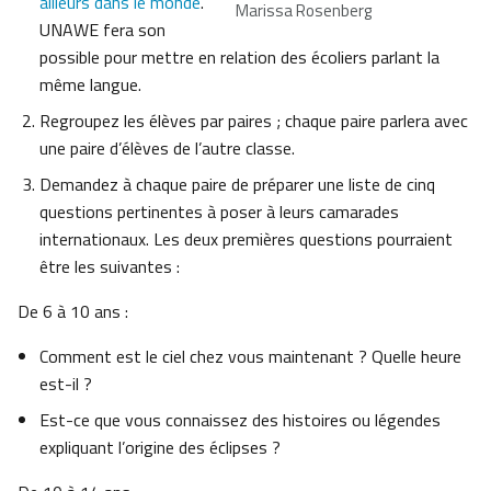
ailleurs dans le monde
.
Marissa Rosenberg
UNAWE fera son
possible pour mettre en relation des écoliers parlant la
même langue.
Regroupez les élèves par paires ; chaque paire parlera avec
une paire d’élèves de l’autre classe.
Demandez à chaque paire de préparer une liste de cinq
questions pertinentes à poser à leurs camarades
internationaux. Les deux premières questions pourraient
être les suivantes :
De 6 à 10 ans :
Comment est le ciel chez vous maintenant ? Quelle heure
est-il ?
Est-ce que vous connaissez des histoires ou légendes
expliquant l’origine des éclipses ?