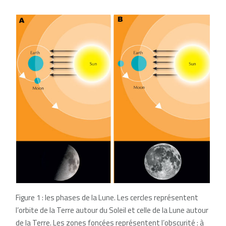
Figure 1 : les phases de la Lune. Les cercles représentent
l’orbite de la Terre autour du Soleil et celle de la Lune autour
de la Terre. Les zones foncées représentent l’obscurité : à