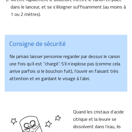
dans le lanceur, et se s’éloigner suffisamment (au moins à
1 ou 2 mètres).
Consigne de sécurité
Ne jamais laisser personne regarder par dessus le canon
une fois qu’il est “chargé”. S’il n’explose pas (comme cela
arrive parfois si le bouchon fuit), l’ouvrir en faisant très
attention et en gardant le visage à l’abri.
Quand les cristaux d’acide
citrique et la levure se
dissolvent dans l’eau, ils