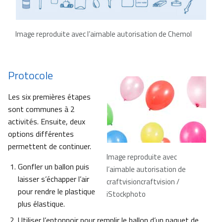
Image reproduite avec l’aimable autorisation de Chemol
Protocole
Les six premières étapes
sont communes à 2
activités. Ensuite, deux
options différentes
permettent de continuer.
Image reproduite avec
Gonfler un ballon puis
l’aimable autorisation de
laisser s’échapper l’air
craftvisioncraftvision /
pour rendre le plastique
iStockphoto
plus élastique.
Utiliser l’entonnoir pour remplir le ballon d’un paquet de