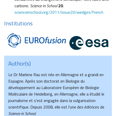
carbone.
Science in School
20
.
scienceinschool.org/2011/issue20/wedges/french
Institutions
Author(s)
Le Dr Marlene Rau est née en Allemagne et a grandi en
Espagne. Après son doctorat en Biologie du
développement au Laboratoire Européen de Biologie
Moléculaire de Heidelberg, en Allemagne, elle a étudié le
journalisme et s’est engagée dans la vulgarisation
scientifique. Depuis 2008, elle est l’une des éditrices de
Science in School.