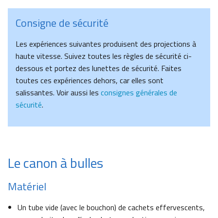
Consigne de sécurité
Les expériences suivantes produisent des projections à
haute vitesse. Suivez toutes les règles de sécurité ci-
dessous et portez des lunettes de sécurité. Faites
toutes ces expériences dehors, car elles sont
salissantes. Voir aussi les
consignes générales de
sécurité
.
Le canon à bulles
Matériel
Un tube vide (avec le bouchon) de cachets effervescents,