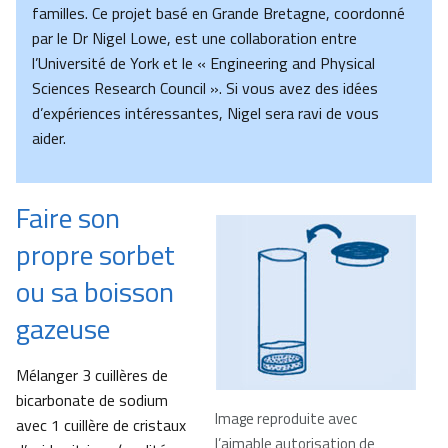
familles. Ce projet basé en Grande Bretagne, coordonné
par le Dr Nigel Lowe, est une collaboration entre
l’Université de York et le « Engineering and Physical
Sciences Research Council ». Si vous avez des idées
d’expériences intéressantes, Nigel sera ravi de vous
aider.
Faire son
propre sorbet
ou sa boisson
gazeuse
Mélanger 3 cuillères de
bicarbonate de sodium
Image reproduite avec
avec 1 cuillère de cristaux
l’aimable autorisation de