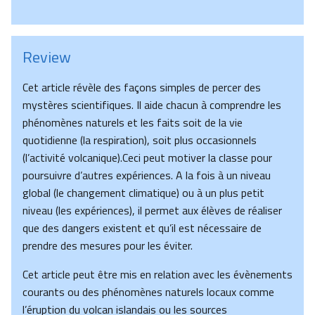
Review
Cet article révèle des façons simples de percer des
mystères scientifiques. Il aide chacun à comprendre les
phénomènes naturels et les faits soit de la vie
quotidienne (la respiration), soit plus occasionnels
(l’activité volcanique).Ceci peut motiver la classe pour
poursuivre d’autres expériences. A la fois à un niveau
global (le changement climatique) ou à un plus petit
niveau (les expériences), il permet aux élèves de réaliser
que des dangers existent et qu’il est nécessaire de
prendre des mesures pour les éviter.
Cet article peut être mis en relation avec les évènements
courants ou des phénomènes naturels locaux comme
l’éruption du volcan islandais ou les sources