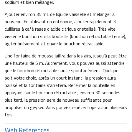
sodium et bien mélanger.
Ajouter environ 35 mL de liquide vaisselle et mélanger à
nouveau. En utilisant un entonnoir, ajouter rapidement 3
cuillères à café rases d’acide citrique cristallisé. Très vite,
visser le bouchon sur la bouteille (bouchon rétractable fermé),
agiter brièvement et ouvrir le bouchon rétractable.
Une fontaine de mousse jaillira dans les airs, jusqu’à peut être
une hauteur de 5 m. Autrement, vous pouvez aussi attendre
que le bouchon rétractable saute spontanément. Quelque
soit votre choix, après un court instant, la pression aura
baissé et la fontaine s’arrêtera. Refermer la bouteille en
appuyant sur le bouchon rétractable ; environ 30 secondes
plus tard, la pression sera de nouveau suffisante pour
propulser un geyser. Vous pouvez répéter l’opération plusieurs
fois.
Web References