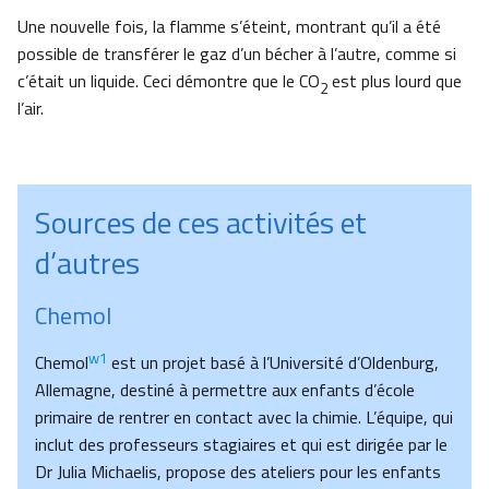
Une nouvelle fois, la flamme s’éteint, montrant qu’il a été
possible de transférer le gaz d’un bécher à l’autre, comme si
c’était un liquide. Ceci démontre que le CO
est plus lourd que
2
l’air.
Sources de ces activités et
d’autres
Chemol
w1
Chemol
est un projet basé à l’Université d’Oldenburg,
Allemagne, destiné à permettre aux enfants d’école
primaire de rentrer en contact avec la chimie. L’équipe, qui
inclut des professeurs stagiaires et qui est dirigée par le
Dr Julia Michaelis, propose des ateliers pour les enfants