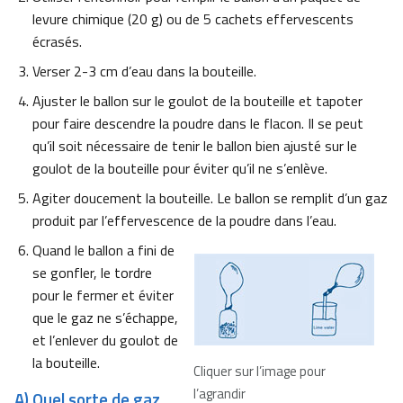
levure chimique (20 g) ou de 5 cachets effervescents
écrasés.
Verser 2-3 cm d’eau dans la bouteille.
Ajuster le ballon sur le goulot de la bouteille et tapoter
pour faire descendre la poudre dans le flacon. Il se peut
qu’il soit nécessaire de tenir le ballon bien ajusté sur le
goulot de la bouteille pour éviter qu’il ne s’enlève.
Agiter doucement la bouteille. Le ballon se remplit d’un gaz
produit par l’effervescence de la poudre dans l’eau.
Quand le ballon a fini de
se gonfler, le tordre
pour le fermer et éviter
que le gaz ne s’échappe,
et l’enlever du goulot de
la bouteille.
Cliquer sur l’image pour
l’agrandir
A) Quel sorte de gaz