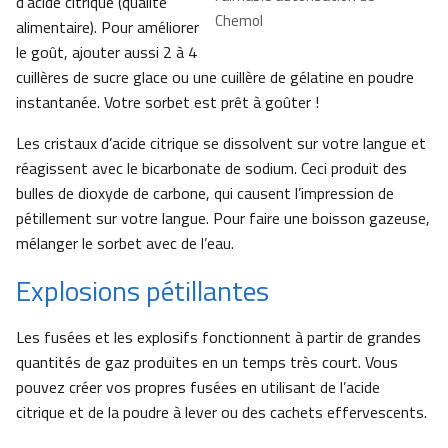
d’acide citrique (qualité
Chemol
alimentaire). Pour améliorer
le goût, ajouter aussi 2 à 4
cuillères de sucre glace ou une cuillère de gélatine en poudre
instantanée. Votre sorbet est prêt à goûter !
Les cristaux d’acide citrique se dissolvent sur votre langue et
réagissent avec le bicarbonate de sodium. Ceci produit des
bulles de dioxyde de carbone, qui causent l’impression de
pétillement sur votre langue. Pour faire une boisson gazeuse,
mélanger le sorbet avec de l’eau.
Explosions pétillantes
Les fusées et les explosifs fonctionnent à partir de grandes
quantités de gaz produites en un temps très court. Vous
pouvez créer vos propres fusées en utilisant de l’acide
citrique et de la poudre à lever ou des cachets effervescents.