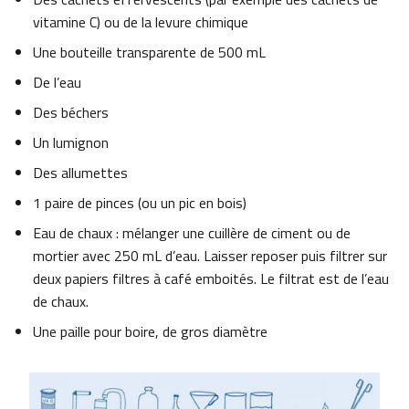
vitamine C) ou de la levure chimique
Une bouteille transparente de 500 mL
De l’eau
Des béchers
Un lumignon
Des allumettes
1 paire de pinces (ou un pic en bois)
Eau de chaux : mélanger une cuillère de ciment ou de
mortier avec 250 mL d’eau. Laisser reposer puis filtrer sur
deux papiers filtres à café emboités. Le filtrat est de l’eau
de chaux.
Une paille pour boire, de gros diamètre