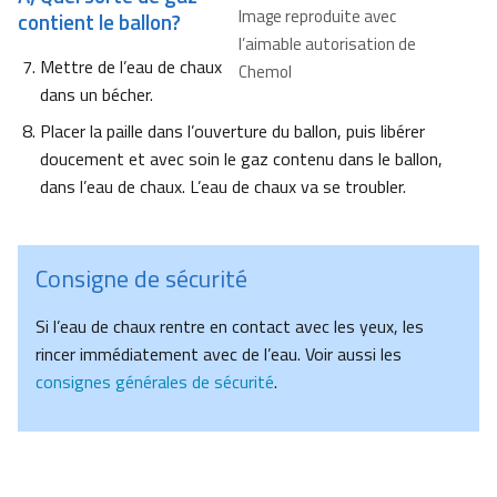
Image reproduite avec
contient le ballon?
l’aimable autorisation de
Mettre de l’eau de chaux
Chemol
dans un bécher.
Placer la paille dans l’ouverture du ballon, puis libérer
doucement et avec soin le gaz contenu dans le ballon,
dans l’eau de chaux. L’eau de chaux va se troubler.
Consigne de sécurité
Si l’eau de chaux rentre en contact avec les yeux, les
rincer immédiatement avec de l’eau. Voir aussi les
consignes générales de sécurité
.