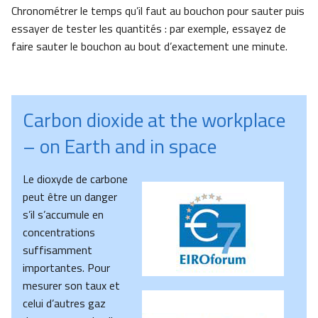
Chronométrer le temps qu’il faut au bouchon pour sauter puis
essayer de tester les quantités : par exemple, essayez de
faire sauter le bouchon au bout d’exactement une minute.
Carbon dioxide at the workplace
– on Earth and in space
Le dioxyde de carbone
peut être un danger
s’il s’accumule en
concentrations
suffisamment
importantes. Pour
mesurer son taux et
celui d’autres gaz