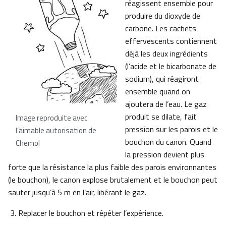
réagissent ensemble pour
produire du dioxyde de
carbone. Les cachets
effervescents contiennent
déjà les deux ingrédients
(l’acide et le bicarbonate de
sodium), qui réagiront
ensemble quand on
ajoutera de l’eau. Le gaz
produit se dilate, fait
Image reproduite avec
pression sur les parois et le
l’aimable autorisation de
bouchon du canon. Quand
Chemol
la pression devient plus
forte que la résistance la plus faible des parois environnantes
(le bouchon), le canon explose brutalement et le bouchon peut
sauter jusqu’à 5 m en l’air, libérant le gaz.
Replacer le bouchon et répéter l’expérience.