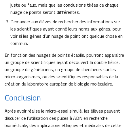
juste ou faux, mais que les conclusions tirées de chaque
nuage de points seront différentes.
Demander aux élèves de rechercher des informations sur
les scientifiques ayant donné leurs noms aux gènes, pour
voir si les gènes d’un nuage de point ont quelque chose en
commun.
En fonction des nuages de points établis, pourront apparaître
un groupe de scientifiques ayant découvert la double hélice,
un groupe de généticiens, un groupe de chercheurs sur les
micro-organismes, ou des scientifiques responsables de la
création du laboratoire européen de biologie moléculaire.
Conclusion
Après avoir réalise le micro-essai simulé, les élèves peuvent
discuter de l’utilisation des puces à ADN en recherche
biomédicale, des implications éthiques et médicales de cette