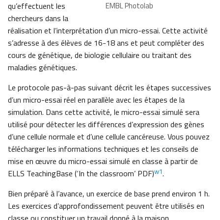
qu’effectuent les
EMBL Photolab
chercheurs dans la
réalisation et l’interprétation d’un micro-essai. Cette activité
s’adresse à des élèves de 16-18 ans et peut compléter des
cours de génétique, de biologie cellulaire ou traitant des
maladies génétiques.
Le protocole pas-à-pas suivant décrit les étapes successives
d’un micro-essai réel en parallèle avec les étapes de la
simulation. Dans cette activité, le micro-essai simulé sera
utilisé pour détecter les différences d’expression des gènes
d’une cellule normale et d’une cellule cancéreuse. Vous pouvez
télécharger les informations techniques et les conseils de
mise en œuvre du micro-essai simulé en classe à partir de
w1
ELLS TeachingBase (‘In the classroom’ PDF)
.
Bien préparé à l’avance, un exercice de base prend environ 1 h.
Les exercices d’approfondissement peuvent être utilisés en
classe ou constituer un travail donné à la maison.