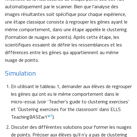
automatiquement par le scanner. Bien que l’analyse des
images résultantes soit spécifique pour chaque expérience,
une étape classique consiste à regrouper les gènes ayant le
même comportement, dans une étape appelée le clustering
(formation de nuages de points). Après cette étape, les
scientifiques essaient de définir les ressemblances et les
différences entre les gènes qui appartiennent au même
nuage de points.
Simulation
En utilisant le tableau 1, demander aux élèves de regrouper
les gènes qui ont eu le même comportement dans le
micro-essai. (voir ‘Teacher’s guide to clustering exercises’
et ‘Clustering exercises for the classroom’ dans ELLS
w1
TeachingBASEw1
).
Discuter des différentes solutions pour former les nuages
de points. Préciser aux élèves qu’il n’y a pas de clustering