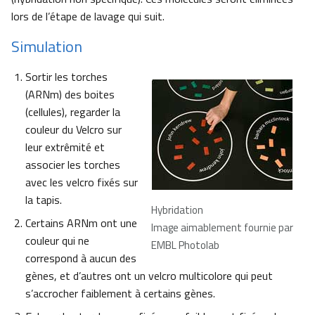
lors de l’étape de lavage qui suit.
Simulation
Sortir les torches
(ARNm) des boites
(cellules), regarder la
couleur du Velcro sur
leur extrêmité et
associer les torches
avec les velcro fixés sur
la tapis.
Hybridation
Certains ARNm ont une
Image aimablement fournie par
couleur qui ne
EMBL Photolab
correspond à aucun des
gènes, et d’autres ont un velcro multicolore qui peut
s’accrocher faiblement à certains gènes.