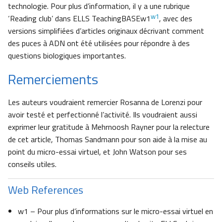
technologie. Pour plus d’information, il y a une rubrique
w1
‘Reading club’ dans ELLS TeachingBASEw1
, avec des
versions simplifiées d’articles originaux décrivant comment
des puces à ADN ont été utilisées pour répondre à des
questions biologiques importantes.
Remerciements
Les auteurs voudraient remercier Rosanna de Lorenzi pour
avoir testé et perfectionné l’activité. Ils voudraient aussi
exprimer leur gratitude à Mehrnoosh Rayner pour la relecture
de cet article, Thomas Sandmann pour son aide à la mise au
point du micro-essai virtuel, et John Watson pour ses
conseils utiles.
Web References
w1 – Pour plus d’informations sur le micro-essai virtuel en