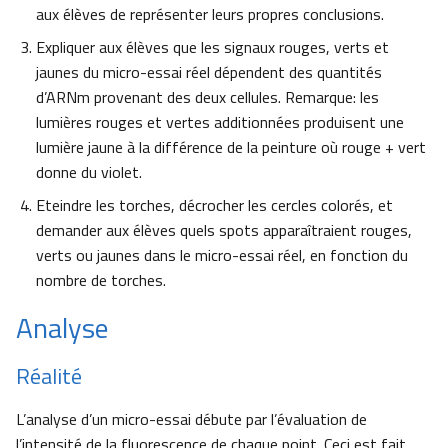
aux élèves de représenter leurs propres conclusions.
Expliquer aux élèves que les signaux rouges, verts et
jaunes du micro-essai réel dépendent des quantités
d’ARNm provenant des deux cellules. Remarque: les
lumières rouges et vertes additionnées produisent une
lumière jaune à la différence de la peinture où rouge + vert
donne du violet.
Eteindre les torches, décrocher les cercles colorés, et
demander aux élèves quels spots apparaîtraient rouges,
verts ou jaunes dans le micro-essai réel, en fonction du
nombre de torches.
Analyse
Réalité
L’analyse d’un micro-essai débute par l’évaluation de
l’intensité de la fluorescence de chaque point. Ceci est fait