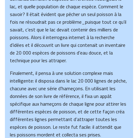
lac, et quelle population de chaque espèce. Comment le
savoir? Il était évident que pêcher un seul poisson à la
fois ne résoudrait pas ce problème_puisque tout ce qu’il
savait, c’est que le lac devait contenir des milliers de
poissons. Alors il interrogea internet à la recherche
d’idées et il découvrit un livre qui contenait un inventaire
de 20 000 espèces de poissons d’eau douce, et la
technique pour les attraper.
Finalement, il pensa à une solution complexe mais
intelligente: il disposa dans le lac 20 000 lignes de pêche,
chacune avec une série d’hameçons. En utilisant les
données de son livre de référence, il fixa un appât
spécifique aux hameçons de chaque ligne pour attirer les
différentes espèces de poisson, et de cette façon créa
différentes lignes permettant d’attraper toutes les
espèces de poisson. Le reste fut facile: il attendit que
les poissons mordent et collecta ses prises.