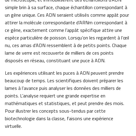
simple brin à sa surface, chaque échantillon correspondant à
un gène unique. Ces ADN seraient utilisés comme appât pour
attirer la molécule correspondante d’ARNm correspondant à
ce gène, exactement comme l’appât spécifique attire une
espèce particulière de poisson. Lorsqu’on les regardent à l’œil
nu, ces amas d’ADN ressemblent à de petits points. Chaque
lame de verre est recouverte de milliers de ces points
disposés en réseau, constituant une puce à ADN.
Les expériences utilisant les puces à ADN peuvent prendre
beaucoup de temps. Les scientifiques doivent préparer les
lames à l’avance puis analyser les données des milliers de
points. L’analyse requiert une grande expertise en
mathématiques et statistiques, et peut prendre des mois.
Pour illustrer les concepts sous-tendus par cette
biotechnologie dans la classe, faisons une expérience
virtuelle.