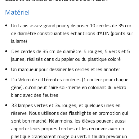
Matériel
Un tapis assez grand pour y disposer 10 cercles de 35 cm
de diamètre constituant les échantillons d’ADN (points sur
la lame)
Des cercles de 35 cm de diamètre: 5 rouges, 5 verts et 5
jaunes, réalisés dans du papier ou du plastique coloré
Un marqueur pour dessiner les cercles et les annoter
Du Velcro de différentes couleurs (1 couleur pour chaque
gène), qu’on peut faire soi-même en coloriant du velcro
blanc avec des feutres
33 lampes vertes et 34 rouges, et quelques unes en
réserve. Nous utilisons des flashlights en promotion qui
sont bon marché. Néanmoins, les élèves peuvent aussi
apporter leurs propres torches et les recouvrir avec un
plastique transparent rouge ou vert. Il faudra prévoir un