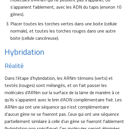
s’apparient faiblement, avec les ADN du tapis (environ 10
gènes).
Placer toutes les torches vertes dans une boite (cellule
normale), et toutes les torches rouges dans une autre
boite (cellule cancéreuse).
Hybridation
Réalité
Dans l’étape d’hybridation, les ARNm témoins (verts) et
testés (rouges) sont mélangés, et on fait passer les
molécules d’ARNm sur la surface de la lame de manière à ce
qu’ils s’apparient avec le brin d’ADN complémentaire fixé. Les
ARNm qui ont une séquence qui n’est complémentaire
d’aucun gène ne se fixeront pas. Ceux qui ont une séquence
partiellement similaire à celle d’un gène se fixeront faiblement
(hybridation non spécifique). Ces molécules seront éliminées