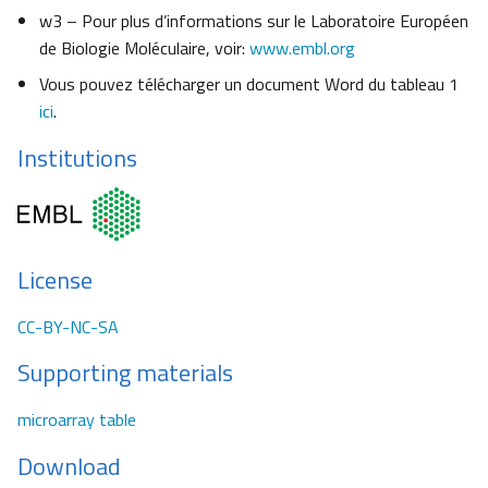
w3 – Pour plus d’informations sur le Laboratoire Européen
de Biologie Moléculaire, voir:
www.embl.org
Vous pouvez télécharger un document Word du tableau 1
ici
.
Institutions
License
CC-BY-NC-SA
Supporting materials
microarray table
Download