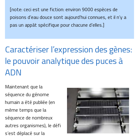
[note: ceci est une fiction: environ 9000 espèces de
poisons d’eau douce sont aujourd’hui connues, et il n’y a
pas un appât spécifique pour chacune d’elles.]
Caractériser l’expression des gènes:
le pouvoir analytique des puces à
ADN
Maintenant que la
séquence du génome
humain a été publiée (en
même temps que la
séquence de nombreux
autres organismes), le défi
s’est déplacé sur la