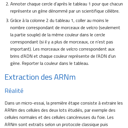
Annoter chaque cercle d’après le tableau 1 pour que chacun
représente un gène dénommé par un scientifique célèbre.
Grâce à la colonne 2 du tableau 1, coller au moins le
nombre correspondant de morceaux de velcro (seulement
la partie souple) de la même couleur dans le cercle
correspondant (si il y a plus de morceaux, ce n’est pas
important). Les morceaux de velcro correspondent aux
brins d’ADN et chaque couleur représente de l’ADN d’un
gène. Reporter la couleur dans le tableau.
Extraction des ARNm
Réalité
Dans un micro-essai, la première étape consiste à extraire les
ARNm des cellules des deux lots étudiés, par exemple des
cellules normales et des cellules cancéreuses du foie. Les
ARNm sont extraits selon un protocole classique puis