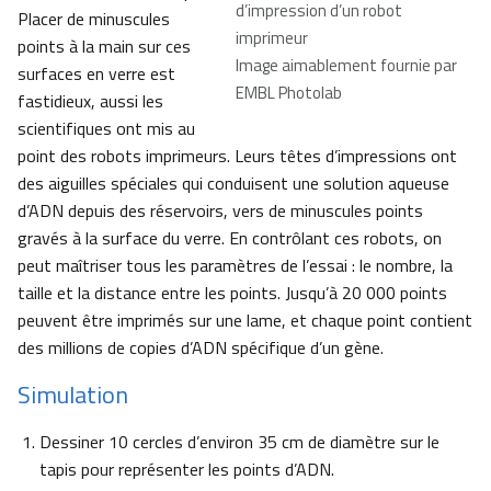
d’impression d’un robot
Placer de minuscules
imprimeur
points à la main sur ces
Image aimablement fournie par
surfaces en verre est
EMBL Photolab
fastidieux, aussi les
scientifiques ont mis au
point des robots imprimeurs. Leurs têtes d’impressions ont
des aiguilles spéciales qui conduisent une solution aqueuse
d’ADN depuis des réservoirs, vers de minuscules points
gravés à la surface du verre. En contrôlant ces robots, on
peut maîtriser tous les paramètres de l’essai : le nombre, la
taille et la distance entre les points. Jusqu’à 20 000 points
peuvent être imprimés sur une lame, et chaque point contient
des millions de copies d’ADN spécifique d’un gène.
Simulation
Dessiner 10 cercles d’environ 35 cm de diamètre sur le
tapis pour représenter les points d’ADN.