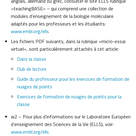
anglais, allemand ou grec, consulter le site ELLS rubrique
«teachingBASE» – qui comprend une collection de
modules d’enseignement de la biologie moléculaire
adaptés pour les professeurs et les étudiants:
www.embl.org/ells
Les fichiers PDF suivants, dans la rubrique «micro-essai
virtuel», sont particulièrement attachés à cet article:
Dans la classe
Club de lecture
Guide du professeur pour les exercices de formation de
nuages de points
Exercices de formation de nuages de points pour la
classe
w2 – Pour plus d’informations sur le Laboratoire Européen
d’enseignement des Sciences de la Vie (ELLS), voir:
www.embl.org/ells