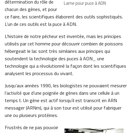
détermination du rôle de
Lame pour puce à ADN
chacun des gènes, et pour
ce faire, les scientifiques élaborent des outils sophistiqués.
L’un de ces outils est la puce à ADN.
L’histoire de notre pêcheur est inventée, mais les principes
utilisés par cet homme pour découvrir combien de poissons
hébergeait le lac sont très similaires aux principes qui
soutendent la technologie des puces à ADN_ une
technologie qui a révolutionné la façon dont les scientifiques
analysent les processus du vivant.
Jusqu’aux années 1990, les biologistes ne pouvaient mesurer
l’activité que d’une poignée de gènes dans une cellule à un
temps t. Un gène est actif lorsqu’il est transcrit en ARN
messager (ARNm), qui à son tour est utilisé pour fabriquer
une ou plusieurs protéines.
Frustrés de ne pas pouvoir