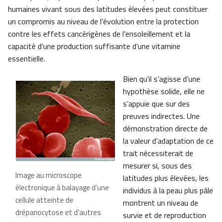
humaines vivant sous des latitudes élevées peut constituer
un compromis au niveau de l’évolution entre la protection
contre les effets cancérigènes de l’ensoleillement et la
capacité d’une production suffisante d’une vitamine
essentielle.
Bien qu’il s’agisse d’une
hypothèse solide, elle ne
s’appuie que sur des
preuves indirectes. Une
démonstration directe de
la valeur d’adaptation de ce
trait nécessiterait de
mesurer si, sous des
Image au microscope
latitudes plus élevées, les
électronique à balayage d’une
individus à la peau plus pâle
cellule atteinte de
montrent un niveau de
drépanocytose et d’autres
survie et de reproduction