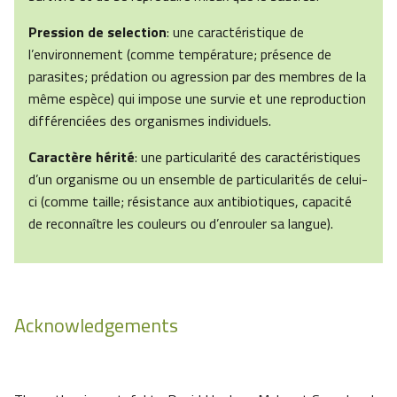
Pression de selection
: une caractéristique de
l’environnement (comme température; présence de
parasites; prédation ou agression par des membres de la
même espèce) qui impose une survie et une reproduction
différenciées des organismes individuels.
Caractère hérité
: une particularité des caractéristiques
d’un organisme ou un ensemble de particularités de celui-
ci (comme taille; résistance aux antibiotiques, capacité
de reconnaître les couleurs ou d’enrouler sa langue).
Acknowledgements