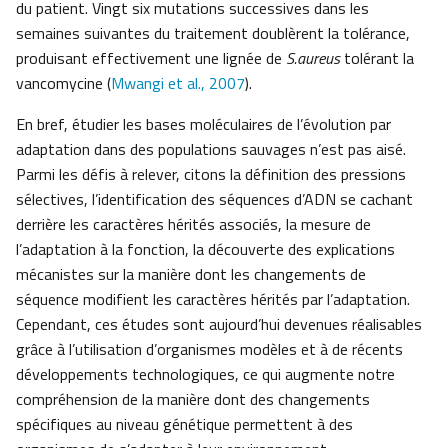
du patient. Vingt six mutations successives dans les
semaines suivantes du traitement doublèrent la tolérance,
produisant effectivement une lignée de
S.aureus
tolérant la
vancomycine (
Mwangi et al., 2007
).
En bref, étudier les bases moléculaires de l’évolution par
adaptation dans des populations sauvages n’est pas aisé.
Parmi les défis à relever, citons la définition des pressions
sélectives, l’identification des séquences d’ADN se cachant
derrière les caractères hérités associés, la mesure de
l’adaptation à la fonction, la découverte des explications
mécanistes sur la manière dont les changements de
séquence modifient les caractères hérités par l’adaptation.
Cependant, ces études sont aujourd’hui devenues réalisables
grâce à l’utilisation d’organismes modèles et à de récents
développements technologiques, ce qui augmente notre
compréhension de la manière dont des changements
spécifiques au niveau génétique permettent à des