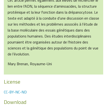
Cet article permet également aux élèves de rechercher le
lien entre l’ADN, la séquence d’aminoacides, la structure
protéinique et la leur fonction dans la drépanocytose. Le
texte est adapté à la conduite d’une discussion en classe
sur les méthodes et les problèmes associés à l’étude de
la base moléculaire des essais génétiques dans des
populations humaines. Des études interdisciplinaires
pourraient être organisées autour de l’histoire des
sciences et la génétique des populations du point de vue
de l’évolution.
Mary Brenan, Royaume-Uni
License
CC-BY-NC-ND
Download