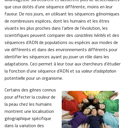
que ceux dotés d’une séquence différente, moins en leur
faveur. De nos jours, en utilisant les séquences génomiques
de nombreuses espèces, dont les humains et les êtres
vivants les plus proches dans l’arbre de l’évolution, les
scientifiques peuvent comparer des
caractères hérités
et des
séquences d’ADN de populations ou espèces aux modes de
vie différents et dans des environnements différents pour
identifier les séquences ayant pu jouer un rôle dans les
adaptations. Ceci permet à leur tour aux chercheurs d’étudier
la fonction d’une séquence d’ADN et sa
valeur d’adaptation
potentielle pour un organisme.
Certains des gènes connus
pour affecter la couleur de
la peau chez les humains
montrent une localisation
géographique spécifique
dans la variation des