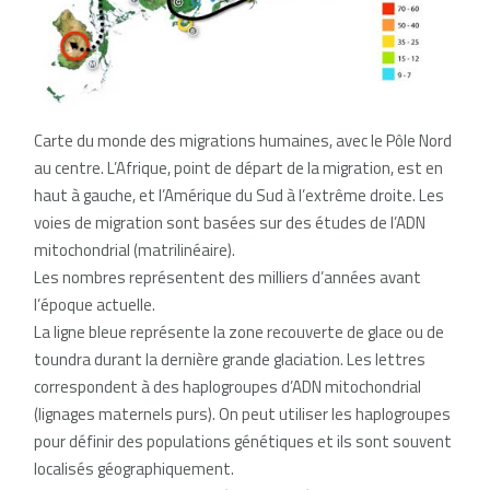
Carte du monde des migrations humaines, avec le Pôle Nord
au centre. L’Afrique, point de départ de la migration, est en
haut à gauche, et l’Amérique du Sud à l’extrême droite. Les
voies de migration sont basées sur des études de l’ADN
mitochondrial (matrilinéaire).
Les nombres représentent des milliers d’années avant
l’époque actuelle.
La ligne bleue représente la zone recouverte de glace ou de
toundra durant la dernière grande glaciation. Les lettres
correspondent à des haplogroupes d’ADN mitochondrial
(lignages maternels purs). On peut utiliser les haplogroupes
pour définir des populations génétiques et ils sont souvent
localisés géographiquement.