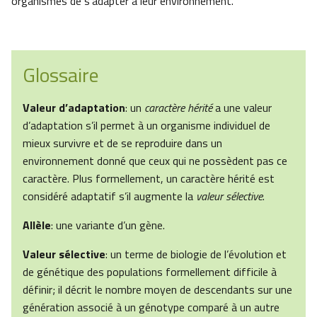
organismes de s’adapter à leur environnement.
Glossaire
Valeur d’adaptation
: un
caractère hérité
a une valeur
d’adaptation s’il permet à un organisme individuel de
mieux survivre et de se reproduire dans un
environnement donné que ceux qui ne possèdent pas ce
caractère. Plus formellement, un caractère hérité est
considéré adaptatif s’il augmente la
valeur sélective
.
Allèle
: une variante d’un gène.
Valeur sélective
: un terme de biologie de l’évolution et
de génétique des populations formellement difficile à
définir; il décrit le nombre moyen de descendants sur une
génération associé à un génotype comparé à un autre