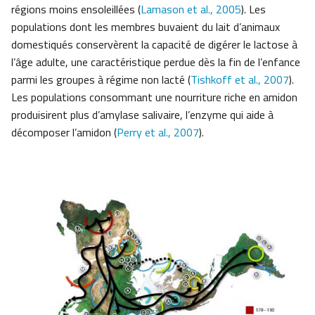
régions moins ensoleillées (
Lamason et al., 2005
). Les
populations dont les membres buvaient du lait d’animaux
domestiqués conservèrent la capacité de digérer le lactose à
l’âge adulte, une caractéristique perdue dès la fin de l’enfance
parmi les groupes à régime non lacté (
Tishkoff et al., 2007
).
Les populations consommant une nourriture riche en amidon
produisirent plus d’amylase salivaire, l’enzyme qui aide à
décomposer l’amidon (
Perry et al., 2007
).