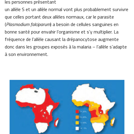
les personnes présentant
un allèle S et un allèle normal vont plus probablement survivre
que celles portant deux allèles normaux, car le parasite
(
Plasmodium falciparum
) a besoin de cellules sanguines en
bonne santé pour envahir l’organisme et s’y multiplier. La
fréquence de l’allèle causant la drépanocytose augmente
donc dans les groupes exposés à la malaria – l’allèle s’adapte
à son environnement.