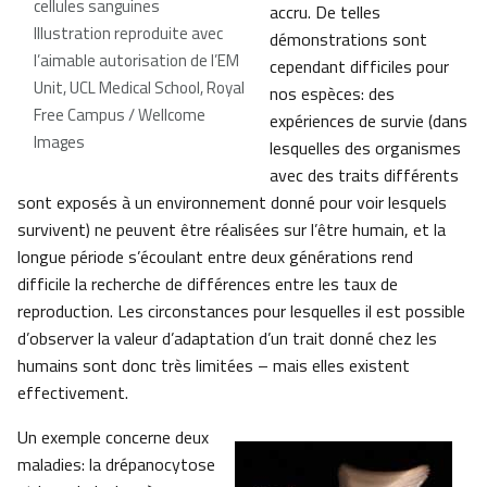
cellules sanguines
accru. De telles
Illustration reproduite avec
démonstrations sont
l’aimable autorisation de l’EM
cependant difficiles pour
Unit, UCL Medical School, Royal
nos espèces: des
Free Campus / Wellcome
expériences de survie (dans
Images
lesquelles des organismes
avec des traits différents
sont exposés à un environnement donné pour voir lesquels
survivent) ne peuvent être réalisées sur l’être humain, et la
longue période s’écoulant entre deux générations rend
difficile la recherche de différences entre les taux de
reproduction. Les circonstances pour lesquelles il est possible
d’observer la valeur d’adaptation d’un trait donné chez les
humains sont donc très limitées – mais elles existent
effectivement.
Un exemple concerne deux
maladies: la drépanocytose