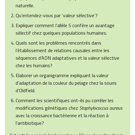
naturelle.
Qu’entendez-vous par ‘valeur sélective’?
Expliquer comment l’allèle S confère un avantage
sélectif chez quelques populations humaines.
Quels sont les problèmes rencontrés dans
l’établissement de relations causales entre les
séquences d’ADN adaptatives et la valeur sélective
chez les humains?
Elaborer un organigramme expliquant la valeur
d’adaptation de la couleur du pelage chez la souris
d’Oldfield.
Comment les scientifiques ont-ils pu corréler les
modifications génétiques chez
Staphylococcus aureus
avec la croissance bactérienne et la réaction à
l’antibiotique?