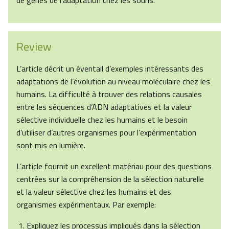
de gènes de l’adaptation chez les souris.
Review
L’article décrit un éventail d’exemples intéressants des
adaptations de l’évolution au niveau moléculaire chez les
humains. La difficulté à trouver des relations causales
entre les séquences d’ADN adaptatives et la valeur
sélective individuelle chez les humains et le besoin
d’utiliser d’autres organismes pour l’expérimentation
sont mis en lumière.
L’article fournit un excellent matériau pour des questions
centrées sur la compréhension de la sélection naturelle
et la valeur sélective chez les humains et des
organismes expérimentaux. Par exemple:
Expliquez les processus impliqués dans la sélection