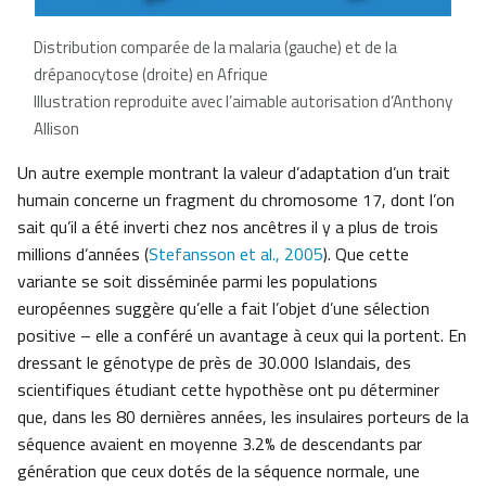
Distribution comparée de la malaria (gauche) et de la
drépanocytose (droite) en Afrique
Illustration reproduite avec l’aimable autorisation d’Anthony
Allison
Un autre exemple montrant la valeur d’adaptation d’un trait
humain concerne un fragment du chromosome 17, dont l’on
sait qu’il a été inverti chez nos ancêtres il y a plus de trois
millions d’années (
Stefansson et al., 2005
). Que cette
variante se soit disséminée parmi les populations
européennes suggère qu’elle a fait l’objet d’une sélection
positive – elle a conféré un avantage à ceux qui la portent. En
dressant le génotype de près de 30.000 Islandais, des
scientifiques étudiant cette hypothèse ont pu déterminer
que, dans les 80 dernières années, les insulaires porteurs de la
séquence avaient en moyenne 3.2% de descendants par
génération que ceux dotés de la séquence normale, une