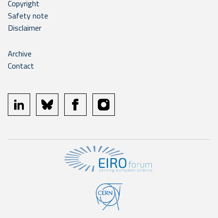
Copyright
Safety note
Disclaimer
Archive
Contact
linkedin
bluesky
facebook
instagram