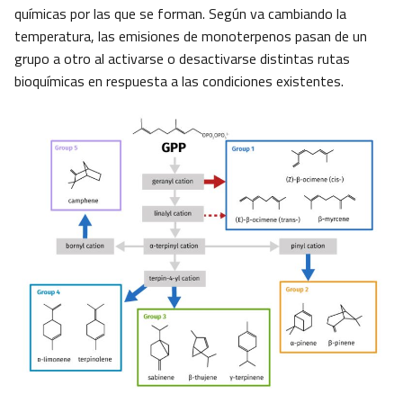
químicas por las que se forman. Según va cambiando la
temperatura, las emisiones de monoterpenos pasan de un
grupo a otro al activarse o desactivarse distintas rutas
bioquímicas en respuesta a las condiciones existentes.