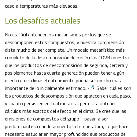
caso a temperaturas más elevadas.
Los desafíos actuales
No es fácil entender los mecanismos por los que se
descomponen estos compuestos, y nuestra comprensión
dista mucho de ser completa. Un modelo mecanístico más
completo de la descomposición de moléculas COVB muestra
que los productos de descomposición de segunda, tercera y
posiblemente hasta cuarta generación pueden tener algún
efecto en el clima: el enfriamiento podría ser mucho más
[
12
]
importante de lo inicialmente estimado.
Saber cuáles son
los productos de descomposición que aparecen en cada paso,
y cuánto persisten en la atmósfera, permitirá obtener
cálculos más exactos del efecto en el clima. Se cree que las
emisiones de compuestos del grupo 1 pasan a ser
predominantes cuando aumenta la temperatura, lo que hace
necesario estudiar en mayor profundidad sus productos de