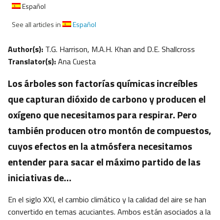
Español
See all articles in
Español
Author(s):
T.G. Harrison, M.A.H. Khan and D.E. Shallcross
Translator(s):
Ana Cuesta
Los árboles son factorías químicas increíbles
que capturan dióxido de carbono y producen el
oxígeno que necesitamos para respirar. Pero
también producen otro montón de compuestos,
cuyos efectos en la atmósfera necesitamos
entender para sacar el máximo partido de las
iniciativas de…
En el siglo XXI, el cambio climático y la calidad del aire se han
convertido en temas acuciantes. Ambos están asociados a la