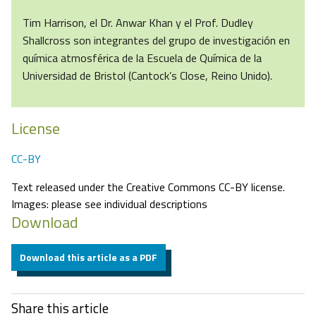
Tim Harrison, el Dr. Anwar Khan y el Prof. Dudley
Shallcross son integrantes del grupo de investigación en
química atmosférica de la Escuela de Química de la
Universidad de Bristol (Cantock’s Close, Reino Unido).
License
CC-BY
Text released under the Creative Commons CC-BY license.
Images: please see individual descriptions
Download
Download this article as a PDF
Share this article