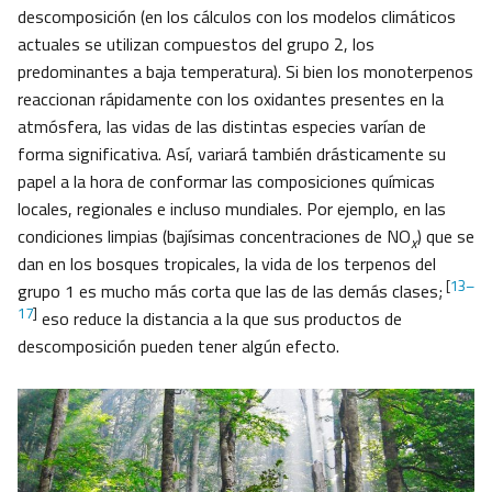
descomposición (en los cálculos con los modelos climáticos
actuales se utilizan compuestos del grupo 2, los
predominantes a baja temperatura). Si bien los monoterpenos
reaccionan rápidamente con los oxidantes presentes en la
atmósfera, las vidas de las distintas especies varían de
forma significativa. Así, variará también drásticamente su
papel a la hora de conformar las composiciones químicas
locales, regionales e incluso mundiales. Por ejemplo, en las
condiciones limpias (bajísimas concentraciones de NO
) que se
x
dan en los bosques tropicales, la vida de los terpenos del
[
13–
grupo 1 es mucho más corta que las de las demás clases;
17
]
eso reduce la distancia a la que sus productos de
descomposición pueden tener algún efecto.