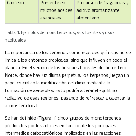
Canfeno
Presente en
Precursor de fragancias y
muchos aceites
aditivo aromatizante
esenciales
alimentario
Tabla 1. Ejemplos de monoterpenos, sus fuentes y usos
habituales
La importancia de los terpenos como especies químicas no se
limita a los entornos tropicales, sino que influyen en todo el
planeta. En el verano de los bosques boreales del hemisferio
Norte, donde hay luz diurna perpetua, los terpenos juegan un
papel crucial en la modificación del clima mediante la
formación de aerosoles. Esto podría alterar el equilibrio
radiativo de esas regiones, pasando de refrescar a calentar la
atmósfera local.
Se han definido (Figura 1) cinco grupos de monoterpenos
producidos por los árboles en función de los principales
intermedios carbocatiónicos implicados en las reacciones