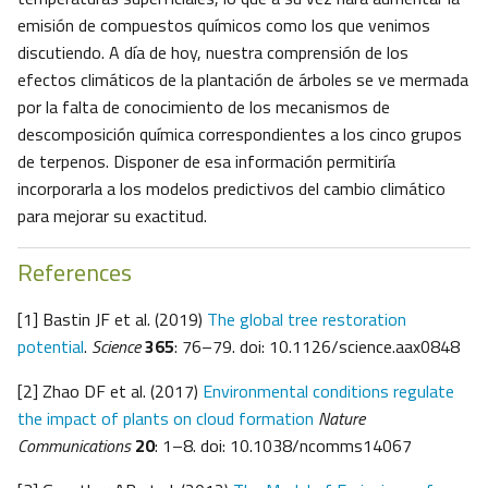
emisión de compuestos químicos como los que venimos
discutiendo. A día de hoy, nuestra comprensión de los
efectos climáticos de la plantación de árboles se ve mermada
por la falta de conocimiento de los mecanismos de
descomposición química correspondientes a los cinco grupos
de terpenos. Disponer de esa información permitiría
incorporarla a los modelos predictivos del cambio climático
para mejorar su exactitud.
References
[1] Bastin JF et al. (2019)
The global tree restoration
potential
.
Science
365
: 76–79. doi: 10.1126/science.aax0848
[2] Zhao DF et al. (2017)
Environmental conditions regulate
the impact of plants on cloud formation
Nature
Communications
20
: 1–­8. doi: 10.1038/ncomms14067