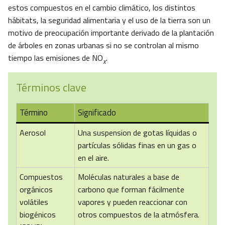
estos compuestos en el cambio climático, los distintos
hábitats, la seguridad alimentaria y el uso de la tierra son un
motivo de preocupación importante derivado de la plantación
de árboles en zonas urbanas si no se controlan al mismo
tiempo las emisiones de NO
.
x
Términos clave
Término
Significado
Aerosol
Una suspension de gotas líquidas o
partículas sólidas finas en un gas o
en el aire.
Compuestos
Moléculas naturales a base de
orgánicos
carbono que forman fácilmente
volátiles
vapores y pueden reaccionar con
biogénicos
otros compuestos de la atmósfera.