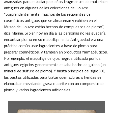
avanzadas para estudiar pequeños fragmentos de materiales
antiguos en algunas de las colecciones del Louvre.
“Sorprendentemente, muchos de los recipientes de
cosméticos antiguos que se almacenan y exhiben en el
Museo del Louvre están hechos de compuestos de plomo”,
dice Marine. Si bien hoy en día a las personas no les gustaría
encontrar plomo en su maquillaje, en la Antigüedad era una
práctica común usar ingredientes a base de plomo para
preparar cosméticos, y también en productos farmacéuticos.
Por ejemplo, el maquillaje de ojos negros utilizado por los
antiguos egipcios generalmente estaba hecho de galena (un
mineral de sulfuro de plomo). Y hasta principios del siglo XX,
las pastas utilizadas para tratar quemaduras o heridas se
elaboraban mezclando grasa o aceite con un compuesto de
plomo y varios ingredientes adicionales.