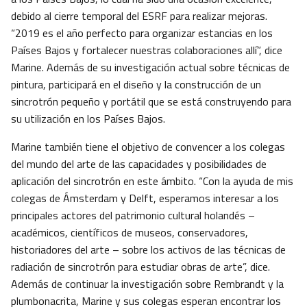
debido al cierre temporal del ESRF para realizar mejoras.
“2019 es el año perfecto para organizar estancias en los
Países Bajos y fortalecer nuestras colaboraciones allí”, dice
Marine. Además de su investigación actual sobre técnicas de
pintura, participará en el diseño y la construcción de un
sincrotrón pequeño y portátil que se está construyendo para
su utilización en los Países Bajos.
Marine también tiene el objetivo de convencer a los colegas
del mundo del arte de las capacidades y posibilidades de
aplicación del sincrotrón en este ámbito. “Con la ayuda de mis
colegas de Ámsterdam y Delft, esperamos interesar a los
principales actores del patrimonio cultural holandés –
académicos, científicos de museos, conservadores,
historiadores del arte – sobre los activos de las técnicas de
radiación de sincrotrón para estudiar obras de arte”, dice.
Además de continuar la investigación sobre Rembrandt y la
plumbonacrita, Marine y sus colegas esperan encontrar los