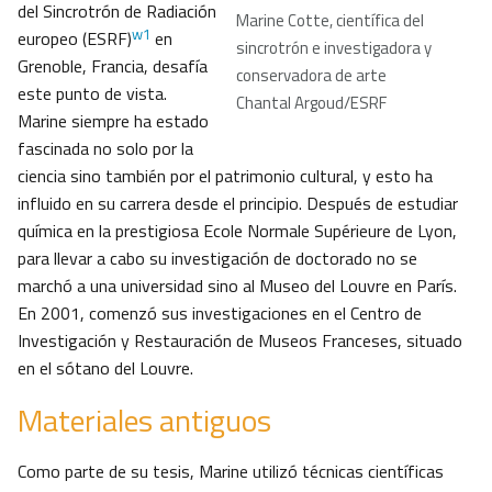
del Sincrotrón de Radiación
Marine Cotte, científica del
w1
europeo (ESRF)
en
sincrotrón e investigadora y
Grenoble, Francia, desafía
conservadora de arte
este punto de vista.
Chantal Argoud/ESRF
Marine siempre ha estado
fascinada no solo por la
ciencia sino también por el patrimonio cultural, y esto ha
influido en su carrera desde el principio. Después de estudiar
química en la prestigiosa Ecole Normale Supérieure de Lyon,
para llevar a cabo su investigación de doctorado no se
marchó a una universidad sino al Museo del Louvre en París.
En 2001, comenzó sus investigaciones en el Centro de
Investigación y Restauración de Museos Franceses, situado
en el sótano del Louvre.
Materiales antiguos
Como parte de su tesis, Marine utilizó técnicas científicas