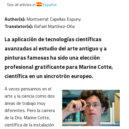
See all articles in
Español
Author(s):
Montserrat Capellas Espuny
Translator(s):
Rafael Martínez-Oña
La aplicación de tecnologías científicas
avanzadas al estudio del arte antiguo y a
pinturas famosas ha sido una elección
profesional gratificante para Marine Cotte,
científica en un sincrotrón europeo.
A veces pensamos en el
arte y la ciencia como dos
áreas de trabajo muy
diferentes. Pero la carrera
de la Dra. Marine Cotte,
científica de la instalación