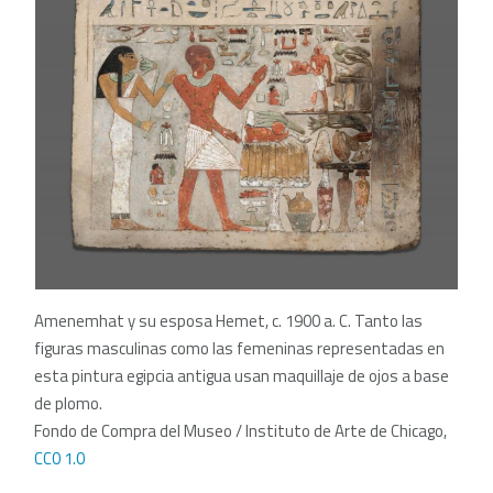
Amenemhat y su esposa Hemet, c. 1900 a. C. Tanto las
figuras masculinas como las femeninas representadas en
esta pintura egipcia antigua usan maquillaje de ojos a base
de plomo.
Fondo de Compra del Museo / Instituto de Arte de Chicago,
CC0 1.0