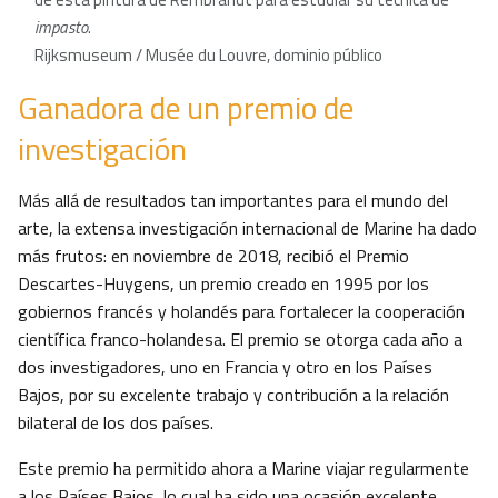
impasto
.
Rijksmuseum / Musée du Louvre, dominio público
Ganadora de un premio de
investigación
Más allá de resultados tan importantes para el mundo del
arte, la extensa investigación internacional de Marine ha dado
más frutos: en noviembre de 2018, recibió el Premio
Descartes-Huygens, un premio creado en 1995 por los
gobiernos francés y holandés para fortalecer la cooperación
científica franco-holandesa. El premio se otorga cada año a
dos investigadores, uno en Francia y otro en los Países
Bajos, por su excelente trabajo y contribución a la relación
bilateral de los dos países.
Este premio ha permitido ahora a Marine viajar regularmente
a los Países Bajos, lo cual ha sido una ocasión excelente,