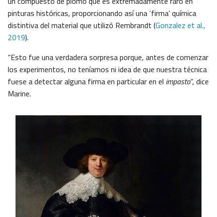
un compuesto de plomo que es extremadamente raro en
pinturas históricas, proporcionando así una ‘firma’ química
distintiva del material que utilizó Rembrandt (
Gonzalez et al.,
2019
).
“Esto fue una verdadera sorpresa porque, antes de comenzar
los experimentos, no teníamos ni idea de que nuestra técnica
fuese a detectar alguna firma en particular en el
impasto
“, dice
Marine.