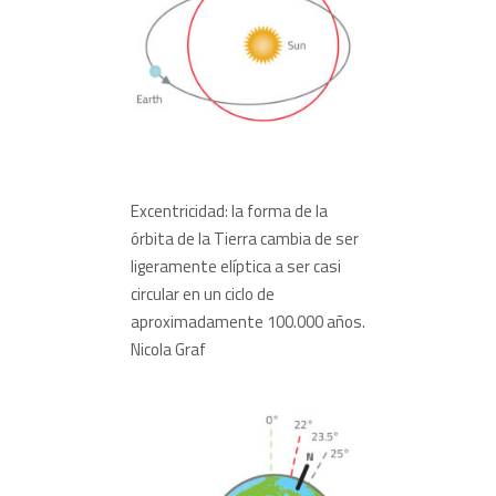
Excentricidad: la forma de la
órbita de la Tierra cambia de ser
ligeramente elíptica a ser casi
circular en un ciclo de
aproximadamente 100.000 años.
Nicola Graf