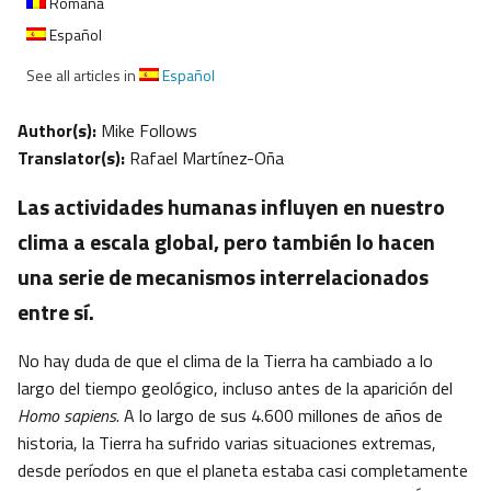
Română
Español
See all articles in
Español
Author(s):
Mike Follows
Translator(s):
Rafael Martínez-Oña
Las actividades humanas influyen en nuestro
clima a escala global, pero también lo hacen
una serie de mecanismos interrelacionados
entre sí.
No hay duda de que el clima de la Tierra ha cambiado a lo
largo del tiempo geológico, incluso antes de la aparición del
Homo sapiens
. A lo largo de sus 4.600 millones de años de
historia, la Tierra ha sufrido varias situaciones extremas,
desde períodos en que el planeta estaba casi completamente