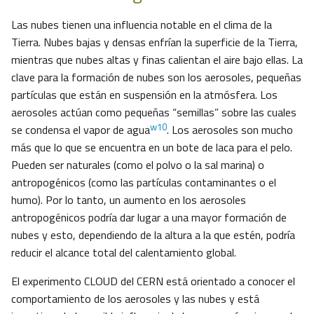
Las nubes tienen una influencia notable en el clima de la
Tierra. Nubes bajas y densas enfrían la superficie de la Tierra,
mientras que nubes altas y finas calientan el aire bajo ellas. La
clave para la formación de nubes son los aerosoles, pequeñas
partículas que están en suspensión en la atmósfera. Los
aerosoles actúan como pequeñas “semillas” sobre las cuales
w10
se condensa el vapor de agua
. Los aerosoles son mucho
más que lo que se encuentra en un bote de laca para el pelo.
Pueden ser naturales (como el polvo o la sal marina) o
antropogénicos (como las partículas contaminantes o el
humo). Por lo tanto, un aumento en los aerosoles
antropogénicos podría dar lugar a una mayor formación de
nubes y esto, dependiendo de la altura a la que estén, podría
reducir el alcance total del calentamiento global.
El experimento CLOUD del CERN está orientado a conocer el
comportamiento de los aerosoles y las nubes y está