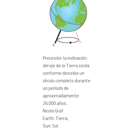
Precesión: la inclinación
del eje de la Tierra oscila
conforme describe un
círculo completo durante
un período de
aproximadamente
26.000 años.
Nicola Graf
Earth: Tierra;
Sun: Sol