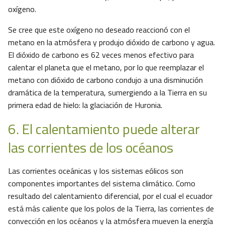
oxígeno.
Se cree que este oxígeno no deseado reaccionó con el
metano en la atmósfera y produjo dióxido de carbono y agua.
El dióxido de carbono es 62 veces menos efectivo para
calentar el planeta que el metano, por lo que reemplazar el
metano con dióxido de carbono condujo a una disminución
dramática de la temperatura, sumergiendo a la Tierra en su
primera edad de hielo: la glaciación de Huronia.
6. El calentamiento puede alterar
las corrientes de los océanos
Las corrientes oceánicas y los sistemas eólicos son
componentes importantes del sistema climático. Como
resultado del calentamiento diferencial, por el cual el ecuador
está más caliente que los polos de la Tierra, las corrientes de
convección en los océanos y la atmósfera mueven la energía