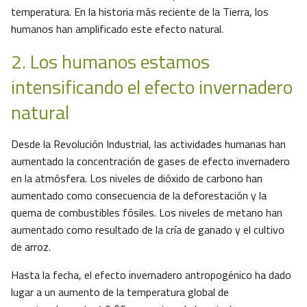
temperatura. En la historia más reciente de la Tierra, los
humanos han amplificado este efecto natural.
2. Los humanos estamos
intensificando el efecto invernadero
natural
Desde la Revolución Industrial, las actividades humanas han
aumentado la concentración de gases de efecto invernadero
en la atmósfera. Los niveles de dióxido de carbono han
aumentado como consecuencia de la deforestación y la
quema de combustibles fósiles. Los niveles de metano han
aumentado como resultado de la cría de ganado y el cultivo
de arroz.
Hasta la fecha, el efecto invernadero antropogénico ha dado
lugar a un aumento de la temperatura global de