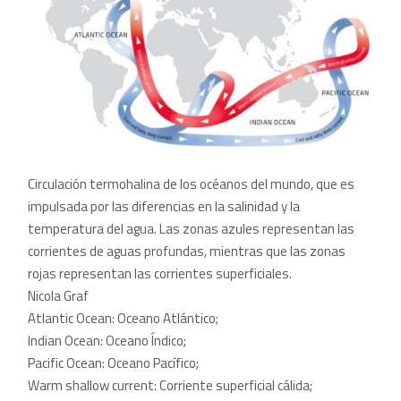
Circulación termohalina de los océanos del mundo, que es
impulsada por las diferencias en la salinidad y la
temperatura del agua. Las zonas azules representan las
corrientes de aguas profundas, mientras que las zonas
rojas representan las corrientes superficiales.
Nicola Graf
Atlantic Ocean: Oceano Atlántico;
Indian Ocean: Oceano Índico;
Pacific Ocean: Oceano Pacífico;
Warm shallow current: Corriente superficial cálida;