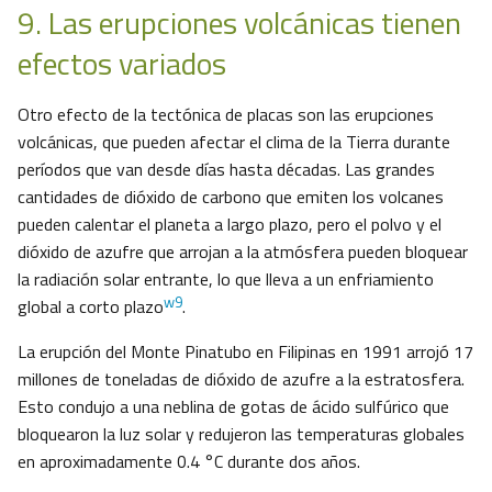
9. Las erupciones volcánicas tienen
efectos variados
Otro efecto de la tectónica de placas son las erupciones
volcánicas, que pueden afectar el clima de la Tierra durante
períodos que van desde días hasta décadas. Las grandes
cantidades de dióxido de carbono que emiten los volcanes
pueden calentar el planeta a largo plazo, pero el polvo y el
dióxido de azufre que arrojan a la atmósfera pueden bloquear
la radiación solar entrante, lo que lleva a un enfriamiento
w9
global a corto plazo
.
La erupción del Monte Pinatubo en Filipinas en 1991 arrojó 17
millones de toneladas de dióxido de azufre a la estratosfera.
Esto condujo a una neblina de gotas de ácido sulfúrico que
bloquearon la luz solar y redujeron las temperaturas globales
en aproximadamente 0.4 °C durante dos años.