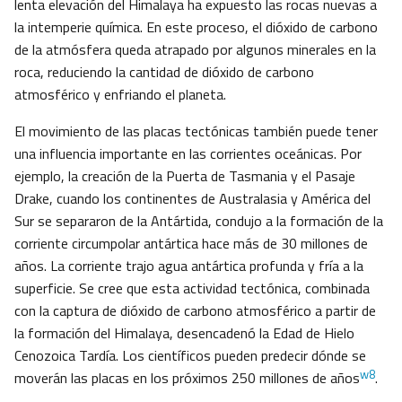
lenta elevación del Himalaya ha expuesto las rocas nuevas a
la intemperie química. En este proceso, el dióxido de carbono
de la atmósfera queda atrapado por algunos minerales en la
roca, reduciendo la cantidad de dióxido de carbono
atmosférico y enfriando el planeta.
El movimiento de las placas tectónicas también puede tener
una influencia importante en las corrientes oceánicas. Por
ejemplo, la creación de la Puerta de Tasmania y el Pasaje
Drake, cuando los continentes de Australasia y América del
Sur se separaron de la Antártida, condujo a la formación de la
corriente circumpolar antártica hace más de 30 millones de
años. La corriente trajo agua antártica profunda y fría a la
superficie. Se cree que esta actividad tectónica, combinada
con la captura de dióxido de carbono atmosférico a partir de
la formación del Himalaya, desencadenó la Edad de Hielo
Cenozoica Tardía. Los científicos pueden predecir dónde se
w8
moverán las placas en los próximos 250 millones de años
.