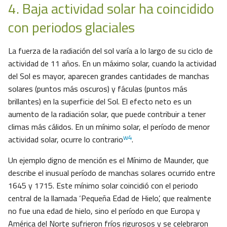
4. Baja actividad solar ha coincidido
con periodos glaciales
La fuerza de la radiación del sol varía a lo largo de su ciclo de
actividad de 11 años. En un máximo solar, cuando la actividad
del Sol es mayor, aparecen grandes cantidades de manchas
solares (puntos más oscuros) y fáculas (puntos más
brillantes) en la superficie del Sol. El efecto neto es un
aumento de la radiación solar, que puede contribuir a tener
climas más cálidos. En un mínimo solar, el período de menor
w4
actividad solar, ocurre lo contrario
.
Un ejemplo digno de mención es el Mínimo de Maunder, que
describe el inusual período de manchas solares ocurrido entre
1645 y 1715. Este mínimo solar coincidió con el periodo
central de la llamada ‘Pequeña Edad de Hielo’, que realmente
no fue una edad de hielo, sino el período en que Europa y
América del Norte sufrieron fríos rigurosos y se celebraron