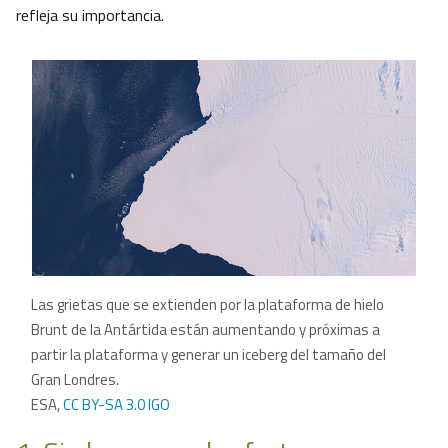
refleja su importancia.
Las grietas que se extienden por la plataforma de hielo
Brunt de la Antártida están aumentando y próximas a
partir la plataforma y generar un iceberg del tamaño del
Gran Londres.
ESA,
CC BY-SA 3.0 IGO