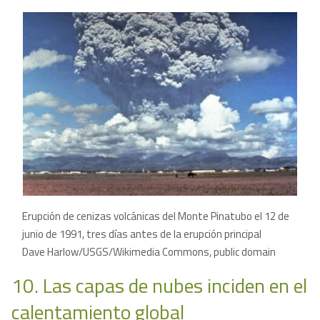
Erupción de cenizas volcánicas del Monte Pinatubo el 12 de
junio de 1991, tres días antes de la erupción principal
Dave Harlow/USGS/Wikimedia Commons, public domain
10. Las capas de nubes inciden en el
calentamiento global