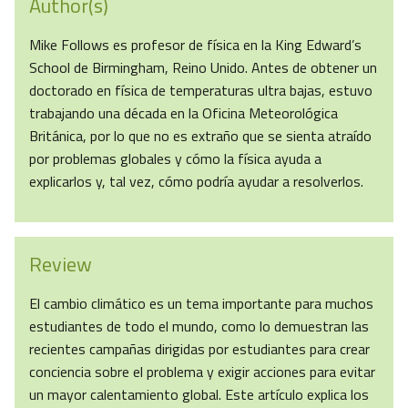
Author(s)
Mike Follows es profesor de física en la King Edward’s
School de Birmingham, Reino Unido. Antes de obtener un
doctorado en física de temperaturas ultra bajas, estuvo
trabajando una década en la Oficina Meteorológica
Británica, por lo que no es extraño que se sienta atraído
por problemas globales y cómo la física ayuda a
explicarlos y, tal vez, cómo podría ayudar a resolverlos.
Review
El cambio climático es un tema importante para muchos
estudiantes de todo el mundo, como lo demuestran las
recientes campañas dirigidas por estudiantes para crear
conciencia sobre el problema y exigir acciones para evitar
un mayor calentamiento global. Este artículo explica los