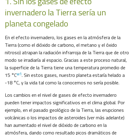
1. Sin los gases de efecto
invernadero la Tierra sería un
planeta congelado
En el efecto invernadero, los gases en la atmósfera de la
Tierra (como el dióxido de carbono, el metano y el óxido
nitroso) atrapan la radiación infrarroja de la Tierra que de otro
modo se irradiaría al espacio. Gracias a este proceso natural,
la superficie de la Tierra tiene una temperatura promedio de
w1
15 °C
. Sin estos gases, nuestro planeta estaría helado a
-18 °C, y la vida tal como la conocemos no sería posible.
Los cambios en el nivel de gases de efecto invernadero
pueden tener impactos significativos en el clima global. Por
ejemplo, en el pasado geológico de la Tierra, las erupciones
volcánicas o los impactos de asteroides (ver más adelante)
han aumentado el nivel de dióxido de carbono en la
atmósfera, dando como resultado picos dramáticos de