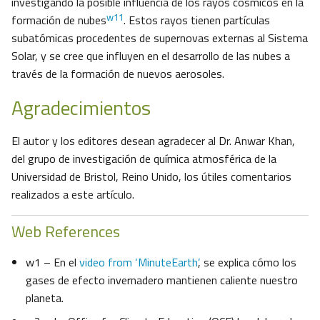
investigando la posible influencia de los rayos cósmicos en la
w11
formación de nubes
. Estos rayos tienen partículas
subatómicas procedentes de supernovas externas al Sistema
Solar, y se cree que influyen en el desarrollo de las nubes a
través de la formación de nuevos aerosoles.
Agradecimientos
El autor y los editores desean agradecer al Dr. Anwar Khan,
del grupo de investigación de química atmosférica de la
Universidad de Bristol, Reino Unido, los útiles comentarios
realizados a este artículo.
Web References
w1 – En el
video from ‘MinuteEarth’
, se explica cómo los
gases de efecto invernadero mantienen caliente nuestro
planeta.