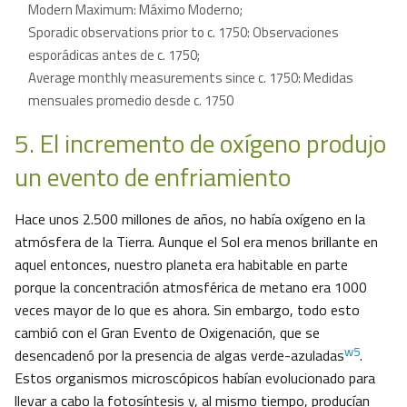
Modern Maximum: Máximo Moderno;
Sporadic observations prior to c. 1750: Observaciones
esporádicas antes de c. 1750;
Average monthly measurements since c. 1750: Medidas
mensuales promedio desde c. 1750
5. El incremento de oxígeno produjo
un evento de enfriamiento
Hace unos 2.500 millones de años, no había oxígeno en la
atmósfera de la Tierra. Aunque el Sol era menos brillante en
aquel entonces, nuestro planeta era habitable en parte
porque la concentración atmosférica de metano era 1000
veces mayor de lo que es ahora. Sin embargo, todo esto
cambió con el Gran Evento de Oxigenación, que se
w5
desencadenó por la presencia de algas verde-azuladas
.
Estos organismos microscópicos habían evolucionado para
llevar a cabo la fotosíntesis y, al mismo tiempo, producían