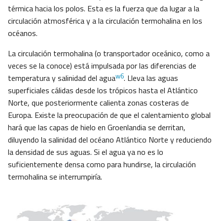
térmica hacia los polos. Esta es la fuerza que da lugar a la
circulación atmosférica y a la circulación termohalina en los
océanos.
La circulación termohalina (o transportador oceánico, como a
veces se la conoce) está impulsada por las diferencias de
w6
temperatura y salinidad del agua
. Lleva las aguas
superficiales cálidas desde los trópicos hasta el Atlántico
Norte, que posteriormente calienta zonas costeras de
Europa. Existe la preocupación de que el calentamiento global
hará que las capas de hielo en Groenlandia se derritan,
diluyendo la salinidad del océano Atlántico Norte y reduciendo
la densidad de sus aguas. Si el agua ya no es lo
suficientemente densa como para hundirse, la circulación
termohalina se interrumpiría.