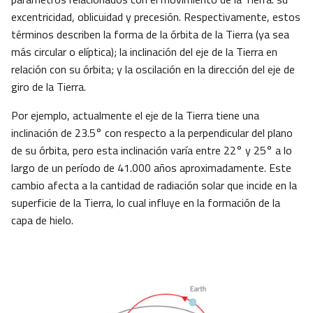
excentricidad, oblicuidad y precesión. Respectivamente, estos
términos describen la forma de la órbita de la Tierra (ya sea
más circular o elíptica); la inclinación del eje de la Tierra en
relación con su órbita; y la oscilación en la dirección del eje de
giro de la Tierra.
Por ejemplo, actualmente el eje de la Tierra tiene una
inclinación de 23.5° con respecto a la perpendicular del plano
de su órbita, pero esta inclinación varía entre 22° y 25° a lo
largo de un período de 41.000 años aproximadamente. Este
cambio afecta a la cantidad de radiación solar que incide en la
superficie de la Tierra, lo cual influye en la formación de la
capa de hielo.