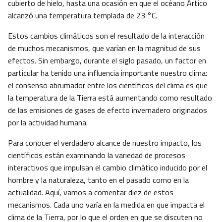
cubierto de hielo, hasta una ocasión en que el océano Ártico
alcanzó una temperatura templada de 23 °C.
Estos cambios climáticos son el resultado de la interacción
de muchos mecanismos, que varían en la magnitud de sus
efectos. Sin embargo, durante el siglo pasado, un factor en
particular ha tenido una influencia importante nuestro clima:
el consenso abrumador entre los científicos del clima es que
la temperatura de la Tierra está aumentando como resultado
de las emisiones de gases de efecto invernadero originados
por la actividad humana.
Para conocer el verdadero alcance de nuestro impacto, los
científicos están examinando la variedad de procesos
interactivos que impulsan el cambio climático inducido por el
hombre y la naturaleza, tanto en el pasado como en la
actualidad. Aquí, vamos a comentar diez de estos
mecanismos. Cada uno varía en la medida en que impacta el
clima de la Tierra, por lo que el orden en que se discuten no