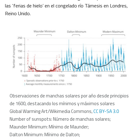
las ‘ferias de hielo’ en el congelado río Támesis en Londres,
Reino Unido.
Observaciones de manchas solares por año desde principios
de 1600, destacando los mínimos y máximos solares
Global Warming Art/Wikimedia Commons,
CC BY-SA 3.0
Number of sunspots: Número de manchas solares;
Maunder Minimum: Mínimo de Maunder;
Dalton Minimum: Mínimo de Dalton;