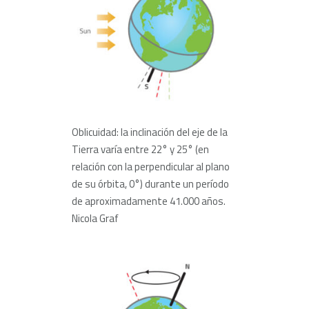
Oblicuidad: la inclinación del eje de la
Tierra varía entre 22° y 25° (en
relación con la perpendicular al plano
de su órbita, 0°) durante un período
de aproximadamente 41.000 años.
Nicola Graf