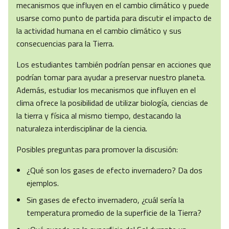
mecanismos que influyen en el cambio climático y puede
usarse como punto de partida para discutir el impacto de
la actividad humana en el cambio climático y sus
consecuencias para la Tierra.
Los estudiantes también podrían pensar en acciones que
podrían tomar para ayudar a preservar nuestro planeta.
Además, estudiar los mecanismos que influyen en el
clima ofrece la posibilidad de utilizar biología, ciencias de
la tierra y física al mismo tiempo, destacando la
naturaleza interdisciplinar de la ciencia.
Posibles preguntas para promover la discusión:
¿Qué son los gases de efecto invernadero? Da dos
ejemplos.
Sin gases de efecto invernadero, ¿cuál sería la
temperatura promedio de la superficie de la Tierra?