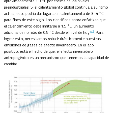
aproximadamente 1.0 °C por encima de los niveles
preindustriales. Si el calentamiento global continúa a su ritmo
actual, esto podría dar lugar a un calentamiento de 3–4 °C
para fines de este siglo. Los científicos ahora enfatizan que
el calentamiento debe limitarse a 1.5 °C, un aumento
w2
adicional de no más de 0.5 °C desde el nivel de hoy
. Para
lograr esto, necesitamos reducir drásticamente nuestras
emisiones de gases de efecto invernadero. En el lado
positivo, está el hecho de que, el efecto invernadero
antropogénico es un mecanismo que tenemos la capacidad de
cambiar.