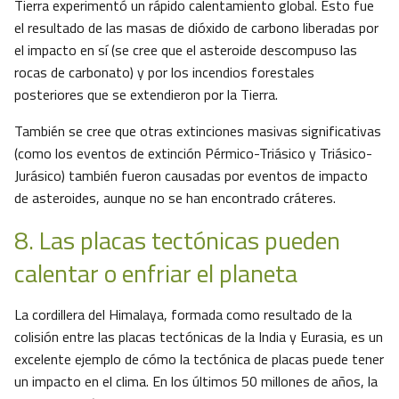
Tierra experimentó un rápido calentamiento global. Esto fue
el resultado de las masas de dióxido de carbono liberadas por
el impacto en sí (se cree que el asteroide descompuso las
rocas de carbonato) y por los incendios forestales
posteriores que se extendieron por la Tierra.
También se cree que otras extinciones masivas significativas
(como los eventos de extinción Pérmico-Triásico y Triásico-
Jurásico) también fueron causadas por eventos de impacto
de asteroides, aunque no se han encontrado cráteres.
8. Las placas tectónicas pueden
calentar o enfriar el planeta
La cordillera del Himalaya, formada como resultado de la
colisión entre las placas tectónicas de la India y Eurasia, es un
excelente ejemplo de cómo la tectónica de placas puede tener
un impacto en el clima. En los últimos 50 millones de años, la