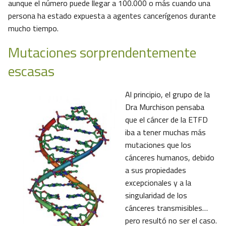
aunque el número puede llegar a 100.000 o más cuando una
persona ha estado expuesta a agentes cancerígenos durante
mucho tiempo.
Mutaciones sorprendentemente
escasas
Al principio, el grupo de la
Dra Murchison pensaba
que el cáncer de la ETFD
iba a tener muchas más
mutaciones que los
cánceres humanos, debido
a sus propiedades
excepcionales y a la
singularidad de los
cánceres transmisibles…
pero resultó no ser el caso.