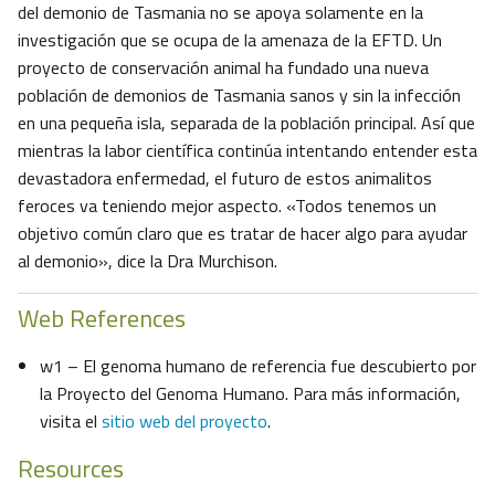
del demonio de Tasmania no se apoya solamente en la
investigación que se ocupa de la amenaza de la EFTD. Un
proyecto de conservación animal ha fundado una nueva
población de demonios de Tasmania sanos y sin la infección
en una pequeña isla, separada de la población principal. Así que
mientras la labor científica continúa intentando entender esta
devastadora enfermedad, el futuro de estos animalitos
feroces va teniendo mejor aspecto. «Todos tenemos un
objetivo común claro que es tratar de hacer algo para ayudar
al demonio», dice la Dra Murchison.
Web References
w1 – El genoma humano de referencia fue descubierto por
la Proyecto del Genoma Humano. Para más información,
visita el
sitio web del proyecto
.
Resources