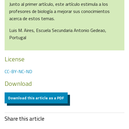
Junto al primer artículo, este artículo estimula a los
profesores de biología a mejorar sus conocimientos
acerca de estos temas.
Luis M. Aires, Escuela Secundaria Antonio Gedeao,
Portugal
License
CC-BY-NC-ND
Download
Download this article as a PDF
Share this article