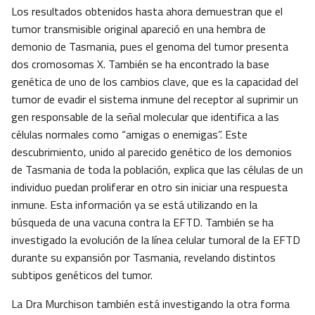
Los resultados obtenidos hasta ahora demuestran que el
tumor transmisible original apareció en una hembra de
demonio de Tasmania, pues el genoma del tumor presenta
dos cromosomas X. También se ha encontrado la base
genética de uno de los cambios clave, que es la capacidad del
tumor de evadir el sistema inmune del receptor al suprimir un
gen responsable de la señal molecular que identifica a las
células normales como “amigas o enemigas”. Este
descubrimiento, unido al parecido genético de los demonios
de Tasmania de toda la población, explica que las células de un
individuo puedan proliferar en otro sin iniciar una respuesta
inmune. Esta información ya se está utilizando en la
búsqueda de una vacuna contra la EFTD. También se ha
investigado la evolución de la línea celular tumoral de la EFTD
durante su expansión por Tasmania, revelando distintos
subtipos genéticos del tumor.
La Dra Murchison también está investigando la otra forma