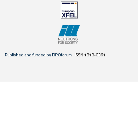
Published and funded by EIROforum
ISSN 1818-0361