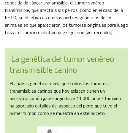
conocida de cáncer transmisible, el tumor venéreo
transmisible, que afecta a los perros. Como en el caso de la
EFTD, su objetivo es unir los perfiles genéticos de los
animales en que aparecieron los tumores originales para luego
trazar el camino evolutivo que siguieron (ver recuadro).
La genética del tumor venéreo
transmisible canino
El análisis genético revela que todos los tumores
transmisibles caninos que hoy existen tienen un
ancestro común ¡que surgió hace 11.000 años! También
ha aportado detalles del aspecto del perro que tuvo el
primer tumor, como se muestra en este boceto.