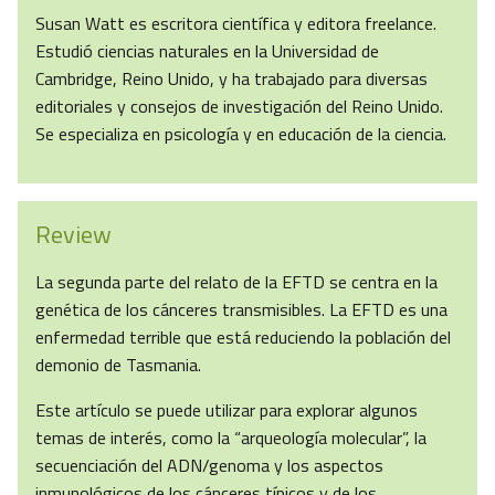
Susan Watt es escritora científica y editora freelance.
Estudió ciencias naturales en la Universidad de
Cambridge, Reino Unido, y ha trabajado para diversas
editoriales y consejos de investigación del Reino Unido.
Se especializa en psicología y en educación de la ciencia.
Review
La segunda parte del relato de la EFTD se centra en la
genética de los cánceres transmisibles. La EFTD es una
enfermedad terrible que está reduciendo la población del
demonio de Tasmania.
Este artículo se puede utilizar para explorar algunos
temas de interés, como la “arqueología molecular”, la
secuenciación del ADN/genoma y los aspectos
inmunológicos de los cánceres típicos y de los