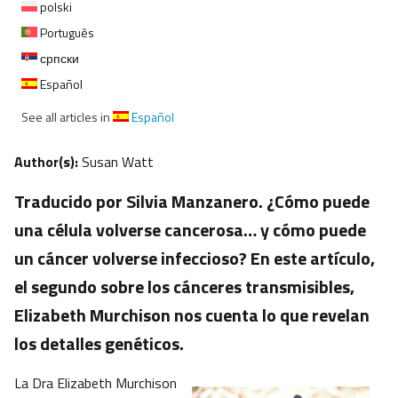
polski
Português
српски
Español
See all articles in
Español
Author(s):
Susan Watt
Traducido por Silvia Manzanero. ¿Cómo puede
una célula volverse cancerosa… y cómo puede
un cáncer volverse infeccioso? En este artículo,
el segundo sobre los cánceres transmisibles,
Elizabeth Murchison nos cuenta lo que revelan
los detalles genéticos.
La Dra Elizabeth Murchison