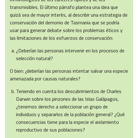
transmisibles. El último párrafo plantea una idea que
quizá sea de mayor interés, al describir una estrategia de
conservación del demonio de Tasmania que se podría
usar para generar debate sobre los problemas éticos y
las limitaciones de los esfuerzos de conservación:
¿Deberían las personas intervenir en los procesos de
selección natural?
O bien: ¿deberían las personas intentar salvar una especie
amenazada por causas naturales?
Teniendo en cuenta los descubrimientos de Charles
Darwin sobre los pinzones de las Islas Galápagos,
¿tenemos derecho a seleccionar un grupo de
individuos y separarlos de la población general? ¿Qué
consecuencias tiene para la especie el aislamiento
reproductivo de sus poblaciones?