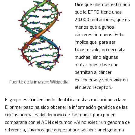
Dice que «hemos estimado
que la ETFD tiene unas
20.000 mutaciones, que es
menos que algunos
cánceres humanos. Esto
implica que, para ser
transmisible, no necesita
muchas, sino algunas
mutaciones clave que
permitan al cáncer
extenderse y sobrevivir en
Fuente de la imagen: Wikipedia
el nuevo receptor».
El grupo está intentando identificar estas mutaciones clave.
El primer paso ha sido obtener la información genética de las
células normales del demonio de Tasmania, para poder
compararla con el ADN del tumor. «Al no existir un genoma de
referencia, tuvimos que empezar por secuenciar el genoma