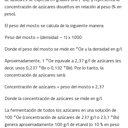
concentración de azúcares disueltos en relación al peso (% en
peso).
El peso del mosto se calcula de la siguiente manera:
Peso del mosto = (densidad – 1) x 1000
Donde el peso del mosto se mide en °Oe y la densidad en g/l.
Aproximadamente, 1 °Oe equivale a 2,37 g/l de azúcares (es
decir, unos 0,237 °Bx o 0,132 °Bé). Por lo tanto, la
concentración de azúcares será:
Concentración de azúcares = peso del mosto x 2,37
Donde la concentración de azúcares se mide en g/l.
La fermentación de todos los azúcares en una solución de
100 °Oe (concentración de azúcares de 237 g/l o 23,7 °Bx)
genera aproximadamente 100 g/l de etanol (o 10 % en peso