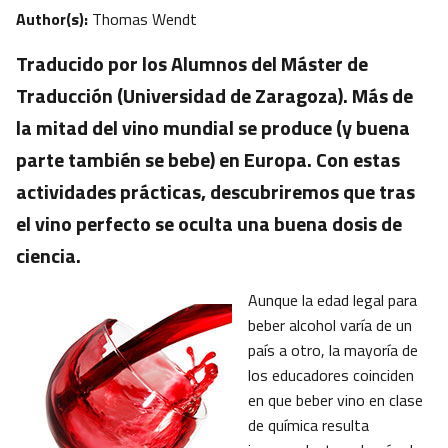
Author(s):
Thomas Wendt
Traducido por los Alumnos del Máster de
Traducción (Universidad de Zaragoza). Más de
la mitad del vino mundial se produce (y buena
parte también se bebe) en Europa. Con estas
actividades prácticas, descubriremos que tras
el vino perfecto se oculta una buena dosis de
ciencia.
Aunque la edad legal para
beber alcohol varía de un
país a otro, la mayoría de
los educadores coinciden
en que beber vino en clase
de química resulta