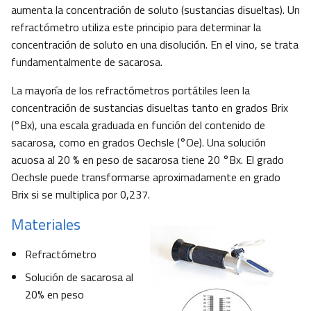
aumenta la concentración de soluto (sustancias disueltas). Un
refractómetro utiliza este principio para determinar la
concentración de soluto en una disolución. En el vino, se trata
fundamentalmente de sacarosa.
La mayoría de los refractómetros portátiles leen la
concentración de sustancias disueltas tanto en grados Brix
(°Bx), una escala graduada en función del contenido de
sacarosa, como en grados Oechsle (°Oe). Una solución
acuosa al 20 % en peso de sacarosa tiene 20 °Bx. El grado
Oechsle puede transformarse aproximadamente en grado
Brix si se multiplica por 0,237.
Materiales
Refractómetro
Solución de sacarosa al
20% en peso