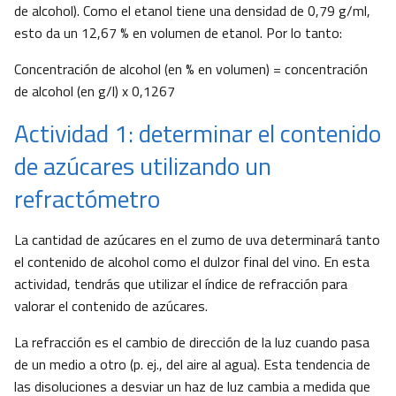
de alcohol). Como el etanol tiene una densidad de 0,79 g/ml,
esto da un 12,67 % en volumen de etanol. Por lo tanto:
Concentración de alcohol (en % en volumen) = concentración
de alcohol (en g/l) x 0,1267
Actividad 1: determinar el contenido
de azúcares utilizando un
refractómetro
La cantidad de azúcares en el zumo de uva determinará tanto
el contenido de alcohol como el dulzor final del vino. En esta
actividad, tendrás que utilizar el índice de refracción para
valorar el contenido de azúcares.
La refracción es el cambio de dirección de la luz cuando pasa
de un medio a otro (p. ej., del aire al agua). Esta tendencia de
las disoluciones a desviar un haz de luz cambia a medida que