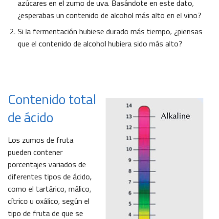
azúcares en el zumo de uva. Basándote en este dato,
¿esperabas un contenido de alcohol más alto en el vino?
Si la fermentación hubiese durado más tiempo, ¿piensas
que el contenido de alcohol hubiera sido más alto?
Contenido total
de ácido
Los zumos de fruta
pueden contener
porcentajes variados de
diferentes tipos de ácido,
como el tartárico, málico,
cítrico u oxálico, según el
tipo de fruta de que se