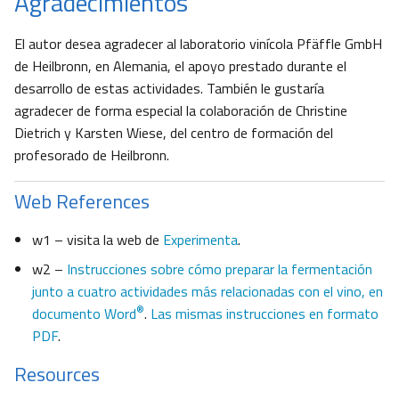
Agradecimientos
El autor desea agradecer al laboratorio vinícola Pfäffle GmbH
de Heilbronn, en Alemania, el apoyo prestado durante el
desarrollo de estas actividades. También le gustaría
agradecer de forma especial la colaboración de Christine
Dietrich y Karsten Wiese, del centro de formación del
profesorado de Heilbronn.
Web References
w1 – visita la web de
Experimenta
.
w2 –
Instrucciones sobre cómo preparar la fermentación
junto a cuatro actividades más relacionadas con el vino, en
®
documento Word
.
Las mismas instrucciones en formato
PDF
.
Resources