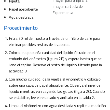
imagen para ampliarla
Pipeta
Imagen cortesía de
Papel absorbente
Experimenta
Agua destilada
Procedimiento
Filtra 20 ml de mosto a través de un filtro de café para
eliminar posibles restos de levaduras.
Coloca una pequeña cantidad del líquido filtrado en el
embudo del vinómetro (figura 2B) y espera hasta que se
llene el capilar. Reserva el resto del líquido filtrado para la
actividad 3.
Con mucho cuidado, da la vuelta al vinómetro y colócalo
sobre una capa de papel absorbente. Observa el nivel de
líquido mientras van cayendo las gotas (figura 2C). Cuando
se estabilice, lee el resultado y anótalo en la tabla 2.
Limpia el vinómetro con agua destilada y repite la medición