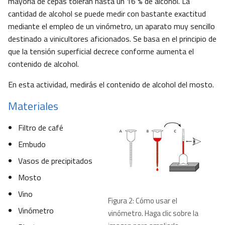
mayoría de cepas toleran hasta un 16 % de alcohol. La
cantidad de alcohol se puede medir con bastante exactitud
mediante el empleo de un vinómetro, un aparato muy sencillo
destinado a vinicultores aficionados. Se basa en el principio de
que la tensión superficial decrece conforme aumenta el
contenido de alcohol.
En esta actividad, medirás el contenido de alcohol del mosto.
Materiales
Filtro de café
Embudo
Vasos de precipitados
Mosto
Vino
Figura 2: Cómo usar el
Vinómetro
vinómetro. Haga clic sobre la