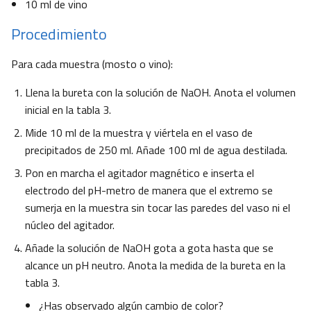
10 ml de vino
Procedimiento
Para cada muestra (mosto o vino):
Llena la bureta con la solución de NaOH. Anota el volumen
inicial en la tabla 3.
Mide 10 ml de la muestra y viértela en el vaso de
precipitados de 250 ml. Añade 100 ml de agua destilada.
Pon en marcha el agitador magnético e inserta el
electrodo del pH-metro de manera que el extremo se
sumerja en la muestra sin tocar las paredes del vaso ni el
núcleo del agitador.
Añade la solución de NaOH gota a gota hasta que se
alcance un pH neutro. Anota la medida de la bureta en la
tabla 3.
¿Has observado algún cambio de color?