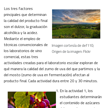
Los tres factores
principales que determinan
la calidad del producto final
son el dulzor, la graduación
alcohólica y la acidez.
Mediante el empleo de
técnicas convencionales de
Imagen cortesía de def110;
los laboratorios de vino
Origen de la imagen: Flickr
comercial, estas tres
actividades creadas para el laboratorio escolar exploran de
qué manera la calidad del zumo de uva del que partimos y la
del mosto (zumo de uva en fermentación) afectan al
producto final. Cada actividad dura entre 20 y 30 minutos.
En la actividad 1, los
estudiantes determinarán
el contenido de azúcares