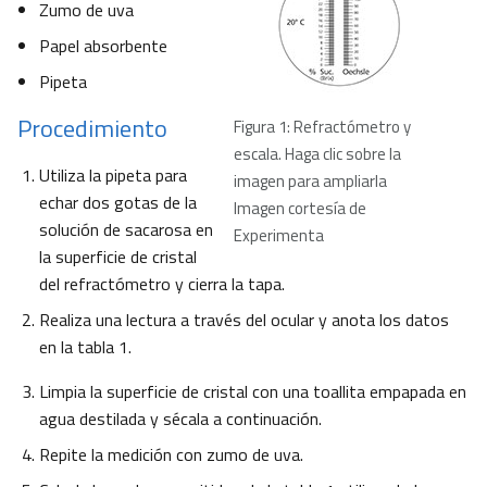
Zumo de uva
Papel absorbente
Pipeta
Procedimiento
Figura 1: Refractómetro y
escala. Haga clic sobre la
Utiliza la pipeta para
imagen para ampliarla
echar dos gotas de la
Imagen cortesía de
solución de sacarosa en
Experimenta
la superficie de cristal
del refractómetro y cierra la tapa.
Realiza una lectura a través del ocular y anota los datos
en la tabla 1.
Limpia la superficie de cristal con una toallita empapada en
agua destilada y sécala a continuación.
Repite la medición con zumo de uva.