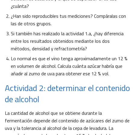
¿cuánta?
¿Han sido reproducibles tus mediciones? Compáralas con
las de otros grupos.
Si también has realizado la actividad 1.a, ¿hay diferencia
entre los resultados obtenidos mediante los dos
métodos, densidad y refractometría?
Lo normal es que el vino tenga aproximadamente un 12 %
en volumen de alcohol. Calcula cuánta azúcar habría que
añadir al zumo de uva para obtener ese 12 % vol.
Actividad 2: determinar el contenido
de alcohol
La cantidad de alcohol que se obtiene durante la
fermentación depende del contenido de azúcares del zumo de
uva y la tolerancia al alcohol de la cepa de levadura. La