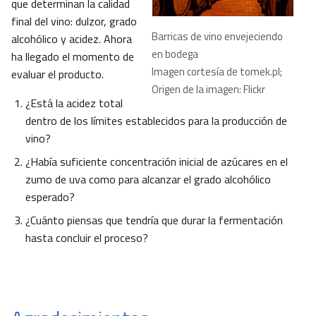
que determinan la calidad
final del vino: dulzor, grado
Barricas de vino envejeciendo
alcohólico y acidez. Ahora
en bodega
ha llegado el momento de
Imagen cortesía de tomek.pl;
evaluar el producto.
Origen de la imagen: Flickr
¿Está la acidez total
dentro de los límites establecidos para la producción de
vino?
¿Había suficiente concentración inicial de azúcares en el
zumo de uva como para alcanzar el grado alcohólico
esperado?
¿Cuánto piensas que tendría que durar la fermentación
hasta concluir el proceso?