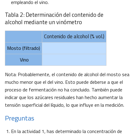
empleando el vino.
Tabla 2: Determinación del contenido de
alcohol mediante un vinómetro
Contenido de alcohol (% vol.)
Mosto (filtrado)
Vino
Nota: Probablemente, el contenido de alcohol del mosto sea
mucho menor que el del vino. Esto puede deberse a que el
proceso de fermentación no ha concluido. También puede
indicar que los azúcares residuales han hecho aumentar la
tensión superficial del líquido, lo que influye en la medición.
Preguntas
En la actividad 1, has determinado la concentración de