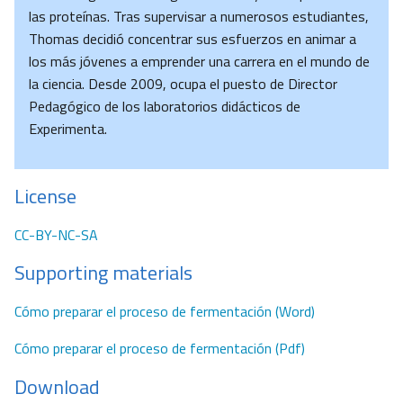
las proteínas. Tras supervisar a numerosos estudiantes,
Thomas decidió concentrar sus esfuerzos en animar a
los más jóvenes a emprender una carrera en el mundo de
la ciencia. Desde 2009, ocupa el puesto de Director
Pedagógico de los laboratorios didácticos de
Experimenta.
License
CC-BY-NC-SA
Supporting materials
Cómo preparar el proceso de fermentación (Word)
Cómo preparar el proceso de fermentación (Pdf)
Download