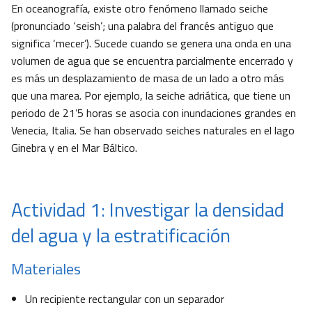
En oceanografía, existe otro fenómeno llamado seiche
(pronunciado ‘seish’; una palabra del francés antiguo que
significa ‘mecer’). Sucede cuando se genera una onda en una
volumen de agua que se encuentra parcialmente encerrado y
es más un desplazamiento de masa de un lado a otro más
que una marea. Por ejemplo, la seiche adriática, que tiene un
periodo de 21’5 horas se asocia con inundaciones grandes en
Venecia, Italia. Se han observado seiches naturales en el lago
Ginebra y en el Mar Báltico.
Actividad 1: Investigar la densidad
del agua y la estratificación
Materiales
Un recipiente rectangular con un separador