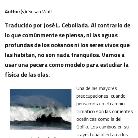
Author(s):
Susan Watt
Traducido por José L. Cebollada. Al contrario de
lo que comúnmente se piensa, ni las aguas
profundas de los océanos ni los seres vivos que
las habitan, no son nada tranquilos. Vamos a
usar una pecera como modelo para estudiar la
física de las olas.
Una de las mayores
preocupaciones, cuando
pensamos en el cambio
climático son las corrientes
oceánicas como la del
Golfo. Los cambios en su
trayectoria afectan a los