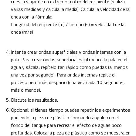
cuesta viajar de un extremo a otro del recipiente (realiza
varias medidas y calcula la media). Calcula la velocidad de la
onda con la fórmula:
Longitud del recipiente (m) / tiempo (s) = velocidad de la
onda (m/s)
Intenta crear ondas superficiales y ondas internas con la
pala. Para crear ondas superficiales introduce la pala en el
agua y sácala; repítelo tan rápido como puedas (al menos
una vez por segundo). Para ondas internas repite el
proceso pero más despacio (una vez cada 10 segundos,
más o menos).
Discute los resultados.
Opcional: si tienes tiempo puedes repetir los experimentos
poniendo la pieza de plástico formando ángulo con el
fondo del tanque para recrear el efecto de aguas poco
profundas. Coloca la pieza de plástico como se muestra en