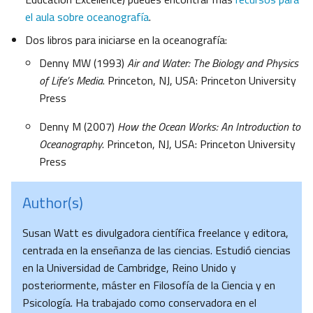
el aula sobre oceanografía
.
Dos libros para iniciarse en la oceanografía:
Denny MW (1993)
Air and Water: The Biology and Physics
of Life’s Media
. Princeton, NJ, USA: Princeton University
Press
Denny M (2007)
How the Ocean Works: An Introduction to
Oceanography
. Princeton, NJ, USA: Princeton University
Press
Author(s)
Susan Watt es divulgadora científica freelance y editora,
centrada en la enseñanza de las ciencias. Estudió ciencias
en la Universidad de Cambridge, Reino Unido y
posteriormente, máster en Filosofía de la Ciencia y en
Psicología. Ha trabajado como conservadora en el