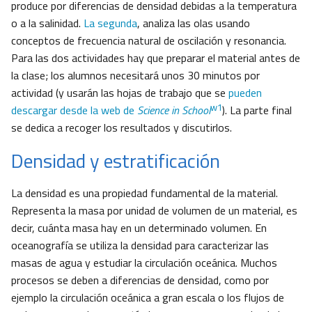
produce por diferencias de densidad debidas a la temperatura
o a la salinidad.
La segunda
, analiza las olas usando
conceptos de frecuencia natural de oscilación y resonancia.
Para las dos actividades hay que preparar el material antes de
la clase; los alumnos necesitará unos 30 minutos por
actividad (y usarán las hojas de trabajo que se
pueden
w1
descargar desde la web de
Science in School
). La parte final
se dedica a recoger los resultados y discutirlos.
Densidad y estratificación
La densidad es una propiedad fundamental de la material.
Representa la masa por unidad de volumen de un material, es
decir, cuánta masa hay en un determinado volumen. En
oceanografía se utiliza la densidad para caracterizar las
masas de agua y estudiar la circulación oceánica. Muchos
procesos se deben a diferencias de densidad, como por
ejemplo la circulación oceánica a gran escala o los flujos de