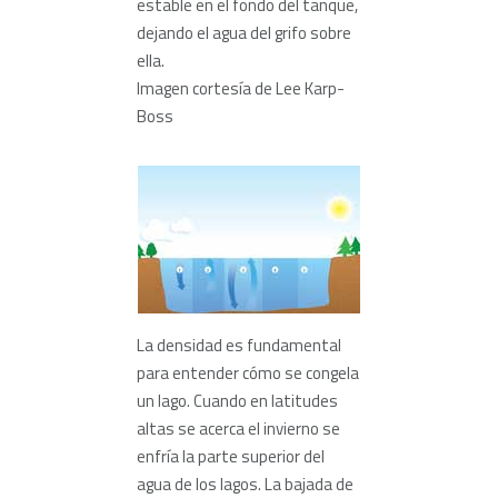
estable en el fondo del tanque,
dejando el agua del grifo sobre
ella
.
Imagen cortesía de Lee Karp-
Boss
La densidad es fundamental
para entender cómo se congela
un lago. Cuando en latitudes
altas se acerca el invierno se
enfría la parte superior del
agua de los lagos. La bajada de