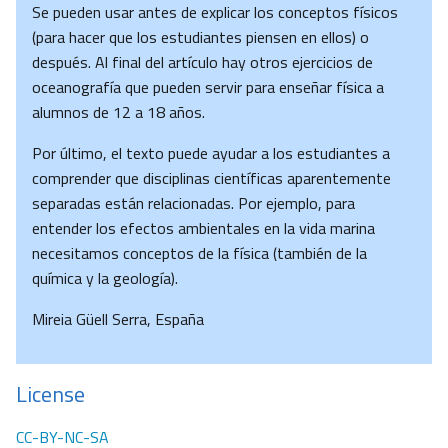
Se pueden usar antes de explicar los conceptos físicos
(para hacer que los estudiantes piensen en ellos) o
después. Al final del artículo hay otros ejercicios de
oceanografía que pueden servir para enseñar física a
alumnos de 12 a 18 años.
Por último, el texto puede ayudar a los estudiantes a
comprender que disciplinas científicas aparentemente
separadas están relacionadas. Por ejemplo, para
entender los efectos ambientales en la vida marina
necesitamos conceptos de la física (también de la
química y la geología).
Mireia Güell Serra, España
License
CC-BY-NC-SA