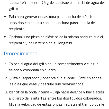
salada teñida (unos 75 g de sal disueltos en 1 l de agua del
grifo)
Pala para generar ondas (una pieza ancha de plástico de
unos dos cm de alta con una anchura parecida a la del
recipiente)
Opcional: una pieza de plástico de la misma anchura que el
recipiente y de un tercio de su longitud
Procedimiento
Coloca el agua del grifo en un compartimento y el agua
salada y coloreada en el otro.
Quita el separador y observa qué sucede. Fíjate en todas
las olas que veas y describe sus movimientos.
Identifica la onda interna –viaja hacia delante y hacia atrás
a lo largo de la interfaz entre los dos líquidos coloreados.
Mide la velocidad de estas ondas; registra el tiempo que le