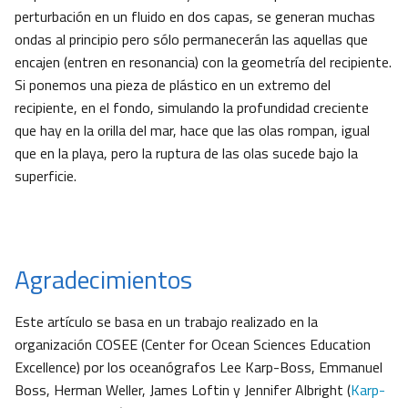
perturbación en un fluido en dos capas, se generan muchas
ondas al principio pero sólo permanecerán las aquellas que
encajen (entren en resonancia) con la geometría del recipiente.
Si ponemos una pieza de plástico en un extremo del
recipiente, en el fondo, simulando la profundidad creciente
que hay en la orilla del mar, hace que las olas rompan, igual
que en la playa, pero la ruptura de las olas sucede bajo la
superficie.
Agradecimientos
Este artículo se basa en un trabajo realizado en la
organización COSEE (Center for Ocean Sciences Education
Excellence) por los oceanógrafos Lee Karp-Boss, Emmanuel
Boss, Herman Weller, James Loftin y Jennifer Albright (
Karp-