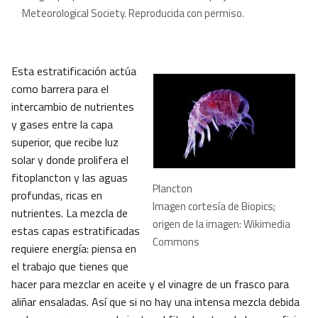
Meteorological Society. Reproducida con permiso.
Esta estratificación actúa
como barrera para el
intercambio de nutrientes
y gases entre la capa
superior, que recibe luz
solar y donde prolifera el
fitoplancton y las aguas
Plancton
profundas, ricas en
Imagen cortesía de Biopics;
nutrientes. La mezcla de
origen de la imagen: Wikimedia
estas capas estratificadas
Commons
requiere energía: piensa en
el trabajo que tienes que
hacer para mezclar en aceite y el vinagre de un frasco para
aliñar ensaladas. Así que si no hay una intensa mezcla debida