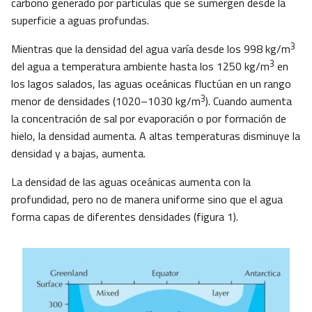
carbono generado por partículas que se sumergen desde la
superficie a aguas profundas.
3
Mientras que la densidad del agua varía desde los 998 kg/m
3
del agua a temperatura ambiente hasta los 1250 kg/m
en
los lagos salados, las aguas oceánicas fluctúan en un rango
3
menor de densidades (1020–1030 kg/m
). Cuando aumenta
la concentración de sal por evaporación o por formación de
hielo, la densidad aumenta. A altas temperaturas disminuye la
densidad y a bajas, aumenta.
La densidad de las aguas oceánicas aumenta con la
profundidad, pero no de manera uniforme sino que el agua
forma capas de diferentes densidades (figura 1).