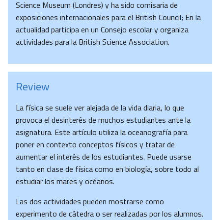
Science Museum (Londres) y ha sido comisaria de
exposiciones internacionales para el British Council; En la
actualidad participa en un Consejo escolar y organiza
actividades para la British Science Association.
Review
La física se suele ver alejada de la vida diaria, lo que
provoca el desinterés de muchos estudiantes ante la
asignatura. Este artículo utiliza la oceanografía para
poner en contexto conceptos físicos y tratar de
aumentar el interés de los estudiantes. Puede usarse
tanto en clase de física como en biología, sobre todo al
estudiar los mares y océanos.
Las dos actividades pueden mostrarse como
experimento de cátedra o ser realizadas por los alumnos.