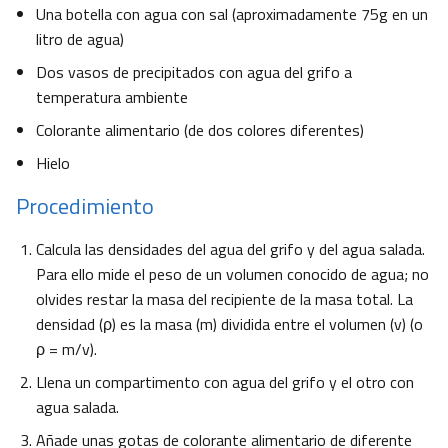
Una botella con agua con sal (aproximadamente 75g en un
litro de agua)
Dos vasos de precipitados con agua del grifo a
temperatura ambiente
Colorante alimentario (de dos colores diferentes)
Hielo
Procedimiento
Calcula las densidades del agua del grifo y del agua salada.
Para ello mide el peso de un volumen conocido de agua; no
olvides restar la masa del recipiente de la masa total. La
densidad (ρ) es la masa (m) dividida entre el volumen (v) (o
ρ = m/v).
Llena un compartimento con agua del grifo y el otro con
agua salada.
Añade unas gotas de colorante alimentario de diferente