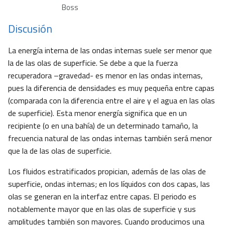
Boss
Discusión
La energía interna de las ondas internas suele ser menor que
la de las olas de superficie. Se debe a que la fuerza
recuperadora –gravedad- es menor en las ondas internas,
pues la diferencia de densidades es muy pequeña entre capas
(comparada con la diferencia entre el aire y el agua en las olas
de superficie). Esta menor energía significa que en un
recipiente (o en una bahía) de un determinado tamaño, la
frecuencia natural de las ondas internas también será menor
que la de las olas de superficie.
Los fluidos estratificados propician, además de las olas de
superficie, ondas internas; en los líquidos con dos capas, las
olas se generan en la interfaz entre capas. El periodo es
notablemente mayor que en las olas de superficie y sus
amplitudes también son mayores. Cuando producimos una