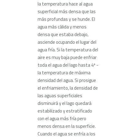
la temperatura hace al agua
superficial más densa que las
más profundas y se hunde. El
agua más cálida y menos
densa que estaba debajo,
asciende ocupando el lugar del
agua fría. Si la temperatura del
aire es muy baja puede enfriar
toda el agua del lago hasta 4º -
la temperatura de máxima
densidad del agua. Si prosigue
el enfriamiento, la densidad de
las aguas superficiales
disminuirá y el lago quedará
estabilizado y estratificado
con el agua más fría pero
menos densa en la superficie.
Cuando el agua se enfría a los