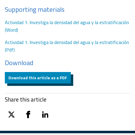
Supporting materials
Actividad 1: Investiga la densidad del agua y la estratificación
(Word)
Actividad 1: Investiga la densidad del agua y la estratificación
(Pdf)
Download
Download this article as a PDF
Share this article
twitter
facebook
linkedin