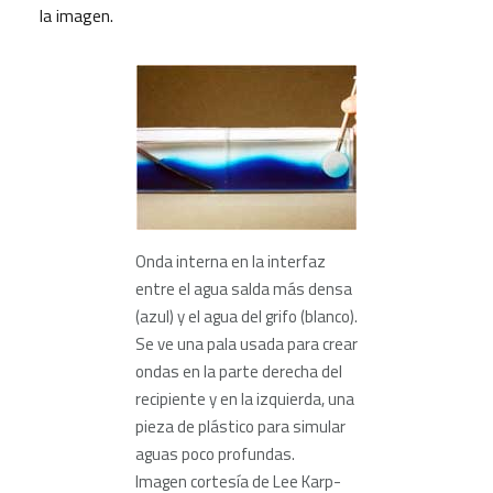
la imagen.
Onda interna en la interfaz
entre el agua salda más densa
(azul) y el agua del grifo (blanco).
Se ve una pala usada para crear
ondas en la parte derecha del
recipiente y en la izquierda, una
pieza de plástico para simular
aguas poco profundas
.
Imagen cortesía de Lee Karp-