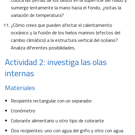
coloca las yemas de los dedos en la superficie del fluido y
sumerge lentamente la mano hacia el fondo, ¿notas la
variación de temperatura?
¿Cómo crees que pueden afectar el calentamiento
oceánico y la fusión de los hielos marinos (efectos del
cambio climático) a la estructura vertical del océano?
Analiza diferentes posibilidades.
Actividad 2: investiga las olas
internas
Materiales
Recipiente rectangular con un separador
Cronómetro
Colorante alimentario u otro tipo de colorante
Dos recipientes: uno con agua del grifo y otro con agua