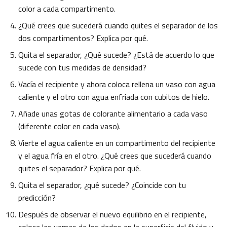
color a cada compartimento.
¿Qué crees que sucederá cuando quites el separador de los
dos compartimentos? Explica por qué.
Quita el separador, ¿Qué sucede? ¿Está de acuerdo lo que
sucede con tus medidas de densidad?
Vacía el recipiente y ahora coloca rellena un vaso con agua
caliente y el otro con agua enfriada con cubitos de hielo.
Añade unas gotas de colorante alimentario a cada vaso
(diferente color en cada vaso).
Vierte el agua caliente en un compartimento del recipiente
y el agua fría en el otro. ¿Qué crees que sucederá cuando
quites el separador? Explica por qué.
Quita el separador, ¿qué sucede? ¿Coincide con tu
predicción?
Después de observar el nuevo equilibrio en el recipiente,