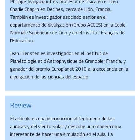
Philippe Jeanjacquot es profesor de física en el liceo
Charlie Chaplin en Decines, cerca de Lión, Francia.
También es investigador asociado senior en el
departamento de divulgación (Grupo ACCES) en la Ecole
Normale Supérieure de Lión y en el Institut Français de
l’Education.
Jean Lilensten es investigador en el Institut de
Planétologie et d’Astrophysique de Grenoble, Francia, y
ganador del premio Europlanet 2010 a la excelencia en la
divulgación de las ciencias del espacio.
Review
El artículo es una introducción al fenómeno de las
auroras y del viento solar y describe una manera muy
interesante de hacer una simulación en el aula. La