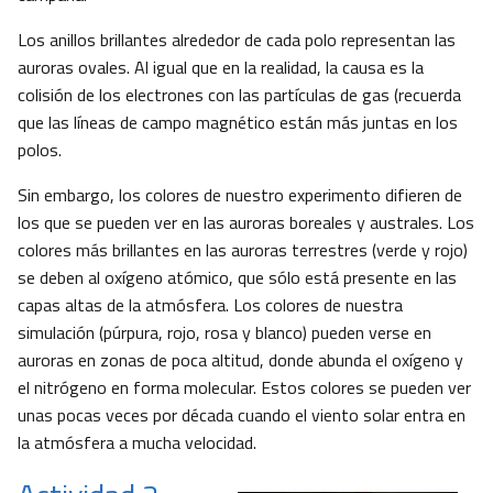
Los anillos brillantes alrededor de cada polo representan las
auroras ovales. Al igual que en la realidad, la causa es la
colisión de los electrones con las partículas de gas (recuerda
que las líneas de campo magnético están más juntas en los
polos.
Sin embargo, los colores de nuestro experimento difieren de
los que se pueden ver en las auroras boreales y australes. Los
colores más brillantes en las auroras terrestres (verde y rojo)
se deben al oxígeno atómico, que sólo está presente en las
capas altas de la atmósfera. Los colores de nuestra
simulación (púrpura, rojo, rosa y blanco) pueden verse en
auroras en zonas de poca altitud, donde abunda el oxígeno y
el nitrógeno en forma molecular. Estos colores se pueden ver
unas pocas veces por década cuando el viento solar entra en
la atmósfera a mucha velocidad.