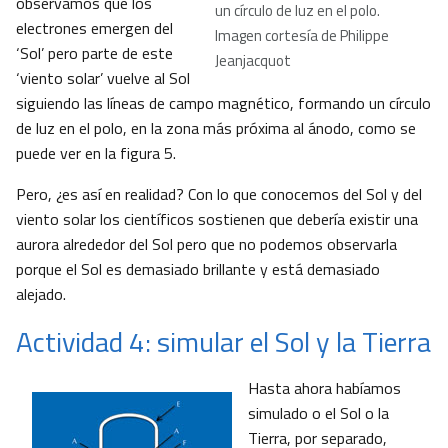
observamos que los
un círculo de luz en el polo.
electrones emergen del
Imagen cortesía de Philippe
‘Sol’ pero parte de este
Jeanjacquot
‘viento solar’ vuelve al Sol
siguiendo las líneas de campo magnético, formando un círculo
de luz en el polo, en la zona más próxima al ánodo, como se
puede ver en la figura 5.
Pero, ¿es así en realidad? Con lo que conocemos del Sol y del
viento solar los científicos sostienen que debería existir una
aurora alrededor del Sol pero que no podemos observarla
porque el Sol es demasiado brillante y está demasiado
alejado.
Actividad 4: simular el Sol y la Tierra
Hasta ahora habíamos
simulado o el Sol o la
Tierra, por separado,