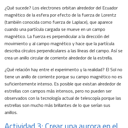
¿Qué sucede? Los electrones orbitan alrededor del Ecuador
magnético de la esfera por efecto de la fuerza de Lorentz
(también conocida como fuerza de Laplace), que aparece
cuando una partícula cargada se mueve en un campo
magnético. La fuerza es perpendicular a la dirección del
movimiento y al campo magnético y hace que la partícula
describa círculos perpendiculares a las líneas del campo. Así se
crea un anillo circular de corriente alrededor de la estrella.
¿Qué relación hay entre el experimento y la realidad? El Sol no
tiene un anillo de corriente porque su campo magnético no es
suficientemente intenso. Es posible que existan alrededor de
estrellas con campos más intensos, pero no pueden ser
observados con la tecnología actual de telescopía porque las
estrellas son mucho más brillantes de lo que serían sus
anillos.
Actividad 3: Crear una aurora en el