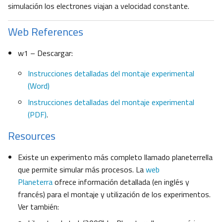
simulación los electrones viajan a velocidad constante.
Web References
w1 – Descargar:
Instrucciones detalladas del montaje experimental
(Word)
Instrucciones detalladas del montaje experimental
(PDF)
.
Resources
Existe un experimento más completo llamado planeterrella
que permite simular más procesos. La
web
Planeterra
ofrece información detallada (en inglés y
francés) para el montaje y utilización de los experimentos.
Ver también: