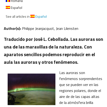
Română
Español
See all articles in
Español
Author(s):
Philippe Jeanjacquot, Jean Lilensten
Traducido por José L. Cebollada. Las auroras son
una de las maravillas de la naturaleza. Con
aparatos sencillos podemos reproducir en el
aula las auroras y otros fenómenos.
Las auroras son
fenómenos sorprendentes
que se pueden ver en las
regiones polares, donde el
aire de de las capas altas
de la atmósfera brilla