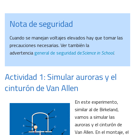
Nota de seguridad
Cuando se manejan voltajes elevados hay que tomar las
precauciones necesarias. Ver también la
advertencia
general de seguridad de
Science in School
.
Actividad 1: Simular auroras y el
cinturón de Van Allen
En este experimento,
similar al de Birkeland,
vamos a simular las
auroras y el cinturón de
Van Allen. En el montaje, el