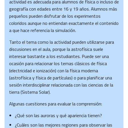
actividad es adecuada para alumnos de física o incluso de
geografía con edades entre 16 y 19 años. Alumnos más
pequeños pueden disfrutar de los experimentos
coloridos aunque no entiendan exactamente el contenido
a que hace referencia la simulación.
Tanto el tema como la actividad pueden utilizarse para
discusiones en el aula, porque la astrofísica suele
interesar bastante a los estudiantes. Puede ser una
ocasión para relacionar los temas clásicos de física
(electricidad e ionización) con la física moderna
(astrofísica y física de partículas) o para planificar una
sesión interdisciplinar relacionada con las ciencias de la
tierra (Sistema Solar).
Algunas cuestiones para evaluar la comprensión:
¿Qué son las auroras y qué apariencia tienen?
¿Cuáles son las mejores regiones para observar las