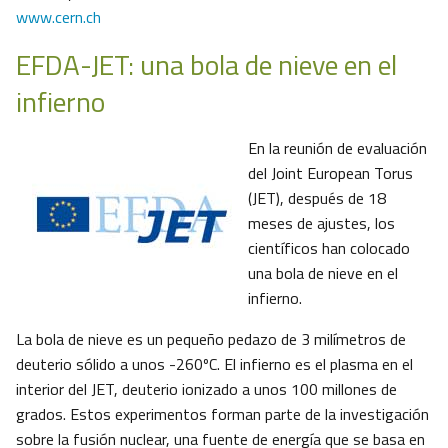
www.cern.ch
EFDA-JET: una bola de nieve en el
infierno
En la reunión de evaluación
del Joint European Torus
(JET), después de 18
meses de ajustes, los
científicos han colocado
una bola de nieve en el
infierno.
La bola de nieve es un pequeño pedazo de 3 milímetros de
deuterio sólido a unos -260ºC. El infierno es el plasma en el
interior del JET, deuterio ionizado a unos 100 millones de
grados. Estos experimentos forman parte de la investigación
sobre la fusión nuclear, una fuente de energía que se basa en