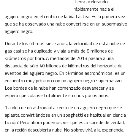
Tierra acelerando
rápidamente hacia el
agujero negro en el centro de la Vía Láctea. Es la primera vez
que se ha observado una nube convertirse en un supermasivo
agujero negro.
Durante los últimos siete años, la velocidad de esta nube de
gas casi se ha duplicado y viaja a más de 8 millones de
kilómetros por hora. A mediados de 2013 pasará a una
distancia de sólo 40 billones de kilómetros del horizonte de
eventos del agujero negro. En términos astronómicos, es un
encuentro muy próximo con un agujero negro supermasivo.
Los bordes de la nube han comenzado desvanecer y se
espera que colapse totalmente en unos pocos años.
‘La idea de un astronauta cerca de un agujero negro que se
aplasta convirtiéndose en un spaghetti es habitual en ciencia
ficción’. Pero ahora podemos ver que esto sucede de verdad,
en la recién descubierta nube. No sobrevivirá a la experiencia,