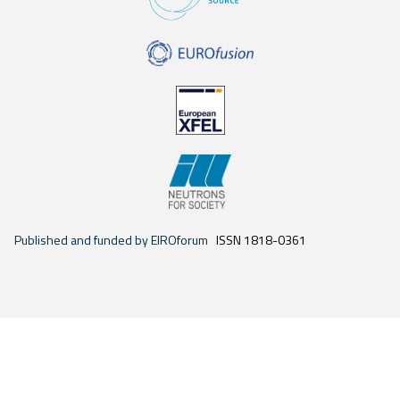
Published and funded by EIROforum
ISSN 1818-0361