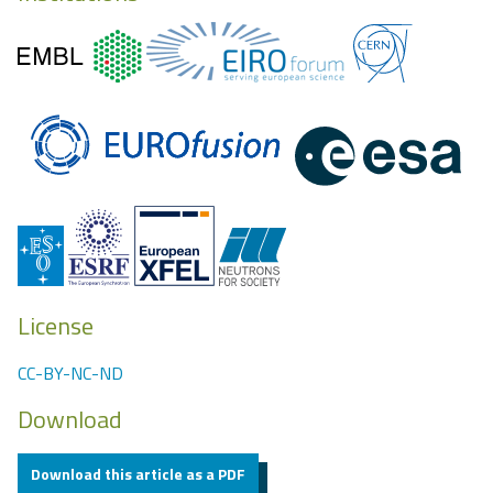
License
CC-BY-NC-ND
Download
Download this article as a PDF