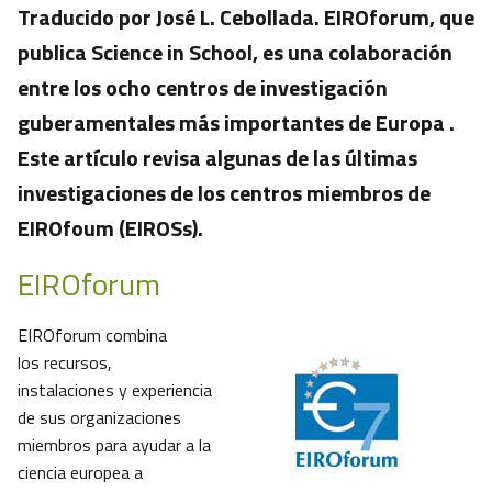
Traducido por José L. Cebollada. EIROforum, que
publica Science in School, es una colaboración
entre los ocho centros de investigación
guberamentales más importantes de Europa .
Este artículo revisa algunas de las últimas
investigaciones de los centros miembros de
EIROfoum (EIROSs).
EIROforum
EIROforum combina
los recursos,
instalaciones y experiencia
de sus organizaciones
miembros para ayudar a la
ciencia europea a