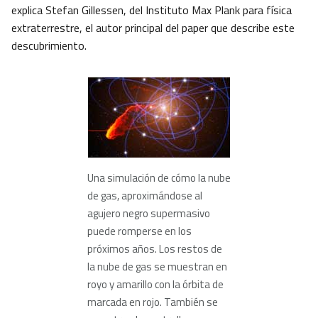
explica Stefan Gillessen, del Instituto Max Plank para física
extraterrestre, el autor principal del paper que describe este
descubrimiento.
Una simulación de cómo la nube
de gas, aproximándose al
agujero negro supermasivo
puede romperse en los
próximos años. Los restos de
la nube de gas se muestran en
royo y amarillo con la órbita de
marcada en rojo. También se