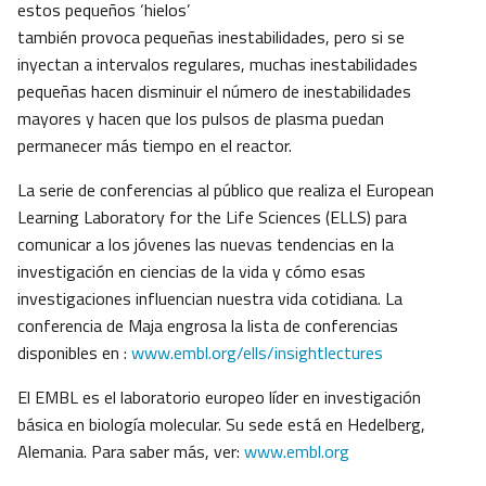
estos pequeños ‘hielos’
también provoca pequeñas inestabilidades, pero si se
inyectan a intervalos regulares, muchas inestabilidades
pequeñas hacen disminuir el número de inestabilidades
mayores y hacen que los pulsos de plasma puedan
permanecer más tiempo en el reactor.
La serie de conferencias al público que realiza el European
Learning Laboratory for the Life Sciences (ELLS) para
comunicar a los jóvenes las nuevas tendencias en la
investigación en ciencias de la vida y cómo esas
investigaciones influencian nuestra vida cotidiana. La
conferencia de Maja engrosa la lista de conferencias
disponibles en :
www.embl.org/ells/insightlectures
El EMBL es el laboratorio europeo líder en investigación
básica en biología molecular. Su sede está en Hedelberg,
Alemania. Para saber más, ver:
www.embl.org