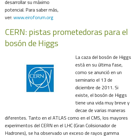
desarrollar su máximo
potencial. Para saber más,
ver:
www.eiroforum.org
CERN: pistas prometedoras para el
bosón de Higgs
La caza del bosón de Higgs
está en su última fase,
como se anunció en un
seminario el 13 de
diciembre de 2011. Si
existe, el bosón de Higgs
tiene una vida muy breve y
decae de varias maneras
diferentes. Tanto en el ATLAS como en el CMS, los mayores
experimentos del CERN en el LHC (Gran Colisionador de
Hadrones), se ha observado un exceso de rayos gamma