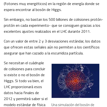
(fotones muy energéticos) en la región de energía donde se
espera encontrar al bosón de Higgs.
Sin embargo, no bastan los 500 billones de colisiones protón-
protón en cada experimento- que se consiguen gracias a los
excelentes ajustes realizados en el LHC durante 2011.
Con un valor de entre 2 y 3 desviaciones estándar, los datos
que ofrecen estas señales aún no permiten a los científicos
asegurar que han cazado a la escurridiza partícula.
Se necesitan el cuádruple
de colisiones para concluir
si existe o no el bosón de
Higgs. Si todo va bien, el
LHC proporcionará esos
datos hacia finales de
2012 y permitirá saber si el
modelo estándar de física
Una simulación del bosón de