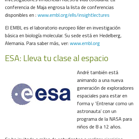
conferencia de Maja engrosa la lista de conferencias
disponibles en :
www.embl.org/ells/insightlectures
El EMBL es el laboratorio europeo líder en investigación
básica en biología molecular. Su sede está en Hedelberg,
Alemania. Para saber más, ver:
www.embl.org
ESA: Lleva tu clase al espacio
André también está
animando a una nueva
generación de exploradores
espaciales para estar en
forma y ‘Entrenar como un
astronauta’ con un
programa de la NASA para
niños de 8 a 12 años.