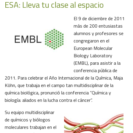
ESA: Lleva tu clase al espacio
El 9 de diciembre de 2011
más de 200 entusiastas
alumnos y profesores se
congregaron en el
European Molecular
Biology Laboratory
(EMBL), para asistir a la
conferencia pública de
2011. Para celebrar el Año Internacional de la Química, Maja
Köhn, que trabaja en el campo tan multidisciplinar de la
química biológica, pronunció la conferencia “Química y
biología: aliados en la lucha contra el cáncer”.
Su equipo multidisciplinar
de químicos y biólogos
moleculares trabajan en el