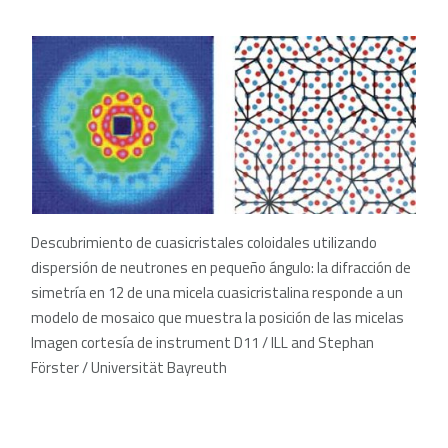
Descubrimiento de cuasicristales coloidales utilizando
dispersión de neutrones en pequeño ángulo: la difracción de
simetría en 12 de una micela cuasicristalina responde a un
modelo de mosaico que muestra la posición de las micelas
Imagen cortesía de instrument D11 / ILL and Stephan
Förster / Universität Bayreuth