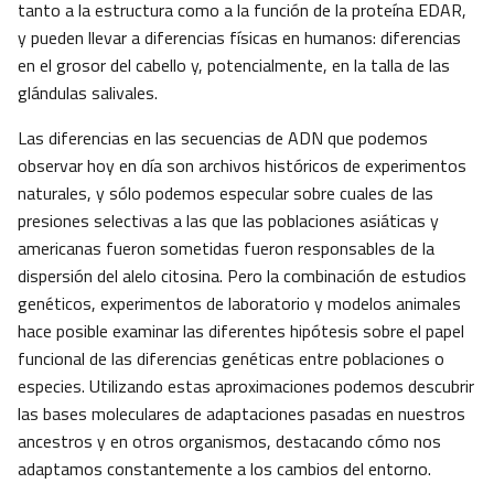
tanto a la estructura como a la función de la proteína EDAR,
y pueden llevar a diferencias físicas en humanos: diferencias
en el grosor del cabello y, potencialmente, en la talla de las
glándulas salivales.
Las diferencias en las secuencias de ADN que podemos
observar hoy en día son archivos históricos de experimentos
naturales, y sólo podemos especular sobre cuales de las
presiones selectivas a las que las poblaciones asiáticas y
americanas fueron sometidas fueron responsables de la
dispersión del alelo citosina. Pero la combinación de estudios
genéticos, experimentos de laboratorio y modelos animales
hace posible examinar las diferentes hipótesis sobre el papel
funcional de las diferencias genéticas entre poblaciones o
especies. Utilizando estas aproximaciones podemos descubrir
las bases moleculares de adaptaciones pasadas en nuestros
ancestros y en otros organismos, destacando cómo nos
adaptamos constantemente a los cambios del entorno.