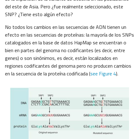
del este de Asia. Pero ¿fue realmente seleccionado, este
SNP? ¿Tiene esto algún efecto?
No todos los cambios en las secuencias de ADN tienen un
efecto en las secuencias de proteínas: la mayoría de los SNPs
catalogados en la base de datos HapMap se encuentran o
bien en partes del genoma no codificantes (es decir, entre
genes) o son sinónimos, es decir, están localizados en
regiones codificantes del genoma pero no producen cambios
en la secuencia de la proteína codificada (
see Figure 4
).