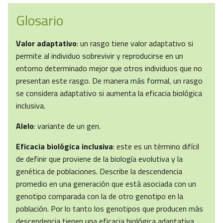
Glosario
Valor adaptativo
: un rasgo tiene valor adaptativo si
permite al individuo sobrevivir y reproducirse en un
entorno determinado mejor que otros individuos que no
presentan este rasgo. De manera más formal, un rasgo
se considera adaptativo si aumenta la eficacia biológica
inclusiva.
Alelo
: variante de un gen.
Eficacia biológica inclusiva
: este es un término difícil
de definir que proviene de la biología evolutiva y la
genética de poblaciones. Describe la descendencia
promedio en una generación que está asociada con un
genotipo comparada con la de otro genotipo en la
población. Por lo tanto los genotipos que producen más
descendencia tienen una eficacia biológica adaptativa