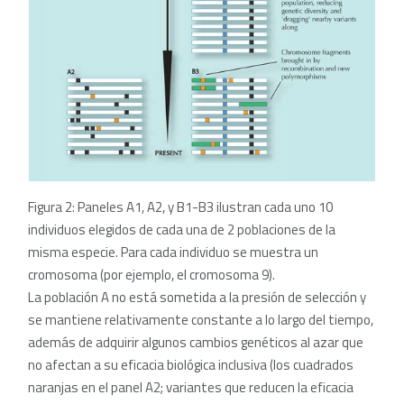
Figura 2: Paneles A1, A2, y B1-B3 ilustran cada uno 10
individuos elegidos de cada una de 2 poblaciones de la
misma especie. Para cada individuo se muestra un
cromosoma (por ejemplo, el cromosoma 9).
La población A no está sometida a la presión de selección y
se mantiene relativamente constante a lo largo del tiempo,
además de adquirir algunos cambios genéticos al azar que
no afectan a su eficacia biológica inclusiva (los cuadrados
naranjas en el panel A2; variantes que reducen la eficacia