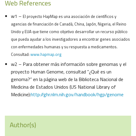
Web References
w1 –
El proyecto HapMap es una asociación de científicos y
agencias de financiación de Canadá, China, Japón, Nigeria, el Reino
Unido y EUA que tiene como objetivo desarrollar un recurso público
que pueda ayudar a los investigadores a encontrar genes asociados
con enfermedades humanas y su respuesta a medicamentos.
Consultad:
www.hapmap.org
w2 – Para obtener más información sobre genomas y el
proyecto Human Genome, consultad “¿Qué es un
genoma?” en la página web de la Biblioteca Nacional de
Medicina de Estados Unidos (US National Library of
Medicine):
http://ghr.nlm.nih.gov/handbook/hgp/genome
Author(s)