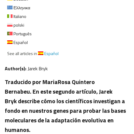
Ελληνικα
Italiano
polski
Português
Español
See all articles in
Español
Author(s):
Jarek Bryk
Traducido por MariaRosa Quintero
Bernabeu. En este segundo artículo, Jarek
Bryk describe cómo los científicos investigan a
fondo en nuestros genes para probar las bases
moleculares de la adaptación evolutiva en
humanos.