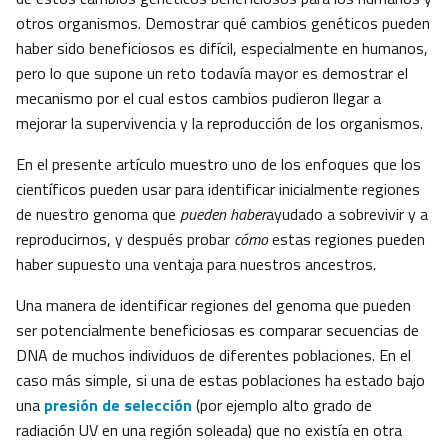
otros organismos. Demostrar qué cambios genéticos pueden
haber sido beneficiosos es difícil, especialmente en humanos,
pero lo que supone un reto todavía mayor es demostrar el
mecanismo por el cual estos cambios pudieron llegar a
mejorar la supervivencia y la reproducción de los organismos.
En el presente artículo muestro uno de los enfoques que los
científicos pueden usar para identificar inicialmente regiones
de nuestro genoma que
pueden haber
ayudado a sobrevivir y a
reproducirnos, y después probar
cómo
estas regiones pueden
haber supuesto una ventaja para nuestros ancestros.
Una manera de identificar regiones del genoma que pueden
ser potencialmente beneficiosas es comparar secuencias de
DNA de muchos individuos de diferentes poblaciones. En el
caso más simple, si una de estas poblaciones ha estado bajo
una
presión de selección
(por ejemplo alto grado de
radiación UV en una región soleada) que no existía en otra