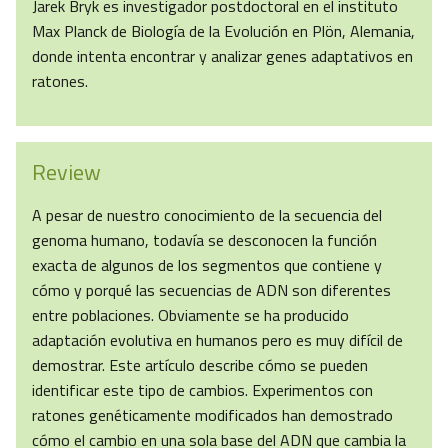
Jarek Bryk es investigador postdoctoral en el instituto
Max Planck de Biología de la Evolución en Plön, Alemania,
donde intenta encontrar y analizar genes adaptativos en
ratones.
Review
A pesar de nuestro conocimiento de la secuencia del
genoma humano, todavía se desconocen la función
exacta de algunos de los segmentos que contiene y
cómo y porqué las secuencias de ADN son diferentes
entre poblaciones. Obviamente se ha producido
adaptación evolutiva en humanos pero es muy difícil de
demostrar. Este artículo describe cómo se pueden
identificar este tipo de cambios. Experimentos con
ratones genéticamente modificados han demostrado
cómo el cambio en una sola base del ADN que cambia la