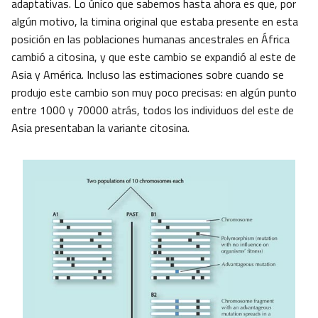
adaptativas. Lo único que sabemos hasta ahora es que, por
algún motivo, la timina original que estaba presente en esta
posición en las poblaciones humanas ancestrales en África
cambió a citosina, y que este cambio se expandió al este de
Asia y América. Incluso las estimaciones sobre cuando se
produjo este cambio son muy poco precisas: en algún punto
entre 1000 y 70000 atrás, todos los individuos del este de
Asia presentaban la variante citosina.