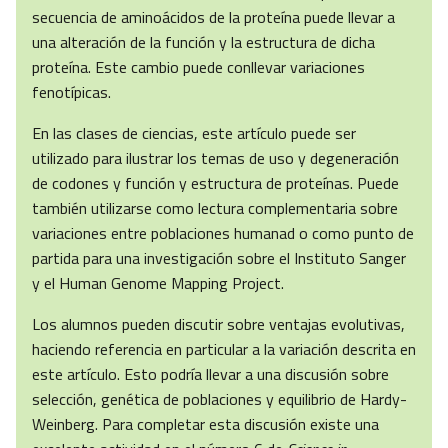
secuencia de aminoácidos de la proteína puede llevar a
una alteración de la función y la estructura de dicha
proteína. Este cambio puede conllevar variaciones
fenotípicas.
En las clases de ciencias, este artículo puede ser
utilizado para ilustrar los temas de uso y degeneración
de codones y función y estructura de proteínas. Puede
también utilizarse como lectura complementaria sobre
variaciones entre poblaciones humanad o como punto de
partida para una investigación sobre el Instituto Sanger
y el Human Genome Mapping Project.
Los alumnos pueden discutir sobre ventajas evolutivas,
haciendo referencia en particular a la variación descrita en
este artículo. Esto podría llevar a una discusión sobre
selección, genética de poblaciones y equilibrio de Hardy-
Weinberg. Para completar esta discusión existe una