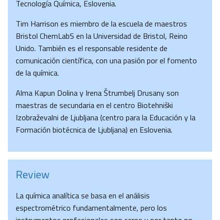
Tecnología Química, Eslovenia.
Tim Harrison es miembro de la escuela de maestros
Bristol ChemLabS en la Universidad de Bristol, Reino
Unido. También es el responsable residente de
comunicación científica, con una pasión por el fomento
de la química.
Alma Kapun Dolina y Irena Štrumbelj Drusany son
maestras de secundaria en el centro Biotehniški
Izobraževalni de Ljubljana (centro para la Educación y la
Formación biotécnica de Ljubljana) en Eslovenia.
Review
La química analítica se basa en el análisis
espectrométrico fundamentalmente, pero los