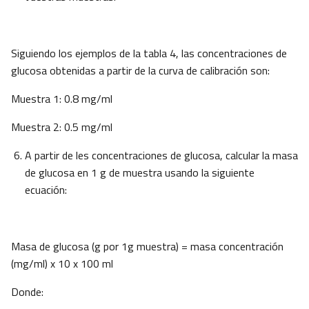
Siguiendo los ejemplos de la tabla 4, las concentraciones de
glucosa obtenidas a partir de la curva de calibración son:
Muestra 1: 0.8 mg/ml
Muestra 2: 0.5 mg/ml
A partir de les concentraciones de glucosa, calcular la masa
de glucosa en 1 g de muestra usando la siguiente
ecuación:
Masa de glucosa (g por 1g muestra) = masa concentración
(mg/ml) x 10 x 100 ml
Donde: