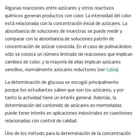
Algunas reacciones entre azúcares y otros reactivos
químicos generan productos con color. La intensidad del color
está relacionada con la concentración inicial de azúcares. La
absorbancia de soluciones de muestras se puede medir y
comparar con la absorbancia de soluciones patrón de
concentración de azúcar conocida. En el caso de polisacáridos
sólo se conoce un número limitado de reacciones que implican
cambios de color, y la mayoría de ellas implican azúcares
sencillos, normalmente azúcares reductores (ver
tabla
).
La determinación de glucosa se escogió principalmente
porque los estudiantes saben que son los azúcares, y por
tanto la actividad tiene un interés general. Además, la
determinación del contenido de azúcares en mermeladas
puede tener interés en aplicaciones industriales en cuestiones
relacionadas con control de calidad.
Uno de los método para la determinación de la concentración