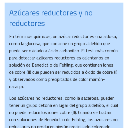
Azúcares reductores y no
reductores
En términos químicos, un azúcar reductor es una aldosa,
como la glucosa, que contiene un grupo aldehído que
puede ser oxidado a ácido carboxílico. El test más común
para detectar azúcares reductores es calentarlos en
solución de Benedict o de Fehling, que contienen iones
de cobre (II) que pueden ser reducidos a óxido de cobre (I)
y observados como precipitados de color marrón-
naranja.
Los azúcares no reductores, como la sacarosa, pueden
tener un grupo cetona en lugar del grupo aldehído, el cual
no puede reducir los iones cobre (II). Cuando se tratan
con soluciones de Benedict o de Fehling, los azúcares no
reductores no producen ningún precipitado coloreado.