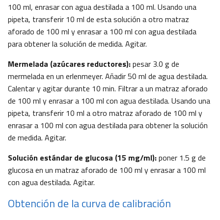
100 ml, enrasar con agua destilada a 100 ml. Usando una
pipeta, transferir 10 ml de esta solución a otro matraz
aforado de 100 ml y enrasar a 100 ml con agua destilada
para obtener la solución de medida. Agitar.
Mermelada (azúcares reductores):
pesar 3.0 g de
mermelada en un erlenmeyer. Añadir 50 ml de agua destilada.
Calentar y agitar durante 10 min. Filtrar a un matraz aforado
de 100 ml y enrasar a 100 ml con agua destilada. Usando una
pipeta, transferir 10 ml a otro matraz aforado de 100 ml y
enrasar a 100 ml con agua destilada para obtener la solución
de medida. Agitar.
Solución estándar de glucosa (15 mg/ml):
poner 1.5 g de
glucosa en un matraz aforado de 100 ml y enrasar a 100 ml
con agua destilada. Agitar.
Obtención de la curva de calibración