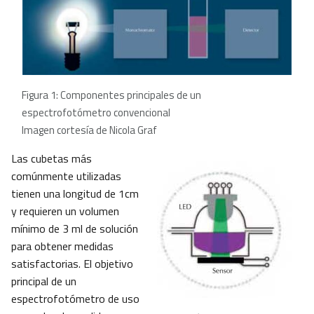
Figura 1: Componentes principales de un
espectrofotómetro convencional
Imagen cortesía de Nicola Graf
Las cubetas más
comúnmente utilizadas
tienen una longitud de 1cm
y requieren un volumen
mínimo de 3 ml de solución
para obtener medidas
satisfactorias. El objetivo
principal de un
espectrofotómetro de uso