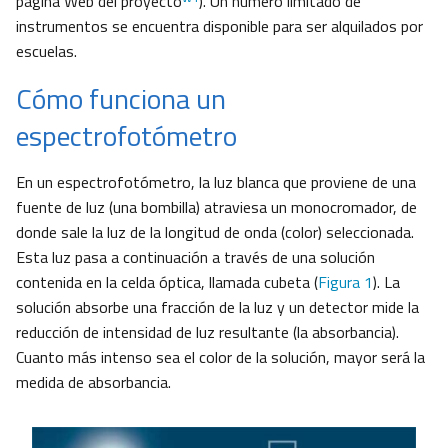
página Web del proyecto
). Un número limitado de
instrumentos se encuentra disponible para ser alquilados por
escuelas.
Cómo funciona un
espectrofotómetro
En un espectrofotómetro, la luz blanca que proviene de una
fuente de luz (una bombilla) atraviesa un monocromador, de
donde sale la luz de la longitud de onda (color) seleccionada.
Esta luz pasa a continuación a través de una solución
contenida en la celda óptica, llamada cubeta (
Figura 1
). La
solución absorbe una fracción de la luz y un detector mide la
reducción de intensidad de luz resultante (la absorbancia).
Cuanto más intenso sea el color de la solución, mayor será la
medida de absorbancia.