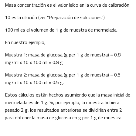
Masa concentración es el valor leído en la curva de calibración
10 es la dilución (ver “Preparación de soluciones”)
100 ml es el volumen de 1 g de muestra de mermelada.
En nuestro ejemplo,
Muestra 1: masa de glucosa (g per 1 g de muestra) = 0.8
mg/ml x 10 x 100 ml = 0.8 g
Muestra 2: masa de glucosa (g per 1 g de muestra) = 0.5
mg/ml x 10 x 100 ml = 0.5 g.
Estos cálculos están hechos asumiendo que la masa inicial de
mermelada es de 1 g. Si, por ejemplo, la muestra hubiera
pesado 2 g, los resultados anteriores se dividirían entre 2
para obtener la masa de glucosa en g por 1 g de muestra.