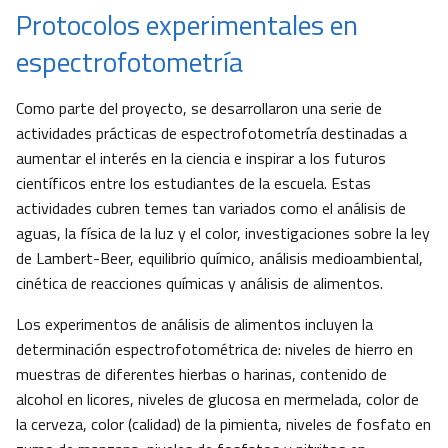
Protocolos experimentales en
espectrofotometría
Como parte del proyecto, se desarrollaron una serie de
actividades prácticas de espectrofotometría destinadas a
aumentar el interés en la ciencia e inspirar a los futuros
científicos entre los estudiantes de la escuela. Estas
actividades cubren temes tan variados como el análisis de
aguas, la física de la luz y el color, investigaciones sobre la ley
de Lambert-Beer, equilibrio químico, análisis medioambiental,
cinética de reacciones químicas y análisis de alimentos.
Los experimentos de análisis de alimentos incluyen la
determinación espectrofotométrica de: niveles de hierro en
muestras de diferentes hierbas o harinas, contenido de
alcohol en licores, niveles de glucosa en mermelada, color de
la cerveza, color (calidad) de la pimienta, niveles de fosfato en