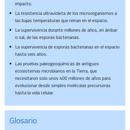
impacto.
La resistencia ultravioleta de los microorganismos a
las bajas temperaturas que reinan en el espacio.
La supervivencia durante millones de años, en ámbar
o sal, de las esporas bacterianas.
La supervivencia de esporas bacterianas en el espacio
hasta seis años.
Las pruebas paleogeoquímicas de antiguos
ecosistemas microbianos en la Tierra, que
necesitaron solo unos 400 millones de años para
evolucionar desde simples moléculas precursoras
hasta la vida celular.
Glosario