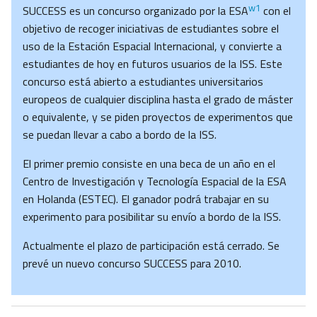
w1
SUCCESS es un concurso organizado por la ESA
con el
objetivo de recoger iniciativas de estudiantes sobre el
uso de la Estación Espacial Internacional, y convierte a
estudiantes de hoy en futuros usuarios de la ISS. Este
concurso está abierto a estudiantes universitarios
europeos de cualquier disciplina hasta el grado de máster
o equivalente, y se piden proyectos de experimentos que
se puedan llevar a cabo a bordo de la ISS.
El primer premio consiste en una beca de un año en el
Centro de Investigación y Tecnología Espacial de la ESA
en Holanda (ESTEC). El ganador podrá trabajar en su
experimento para posibilitar su envío a bordo de la ISS.
Actualmente el plazo de participación está cerrado. Se
prevé un nuevo concurso SUCCESS para 2010.