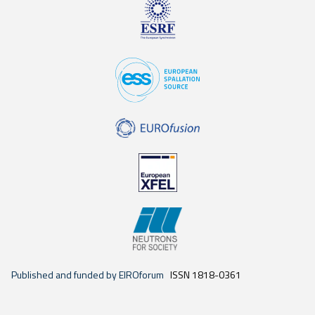
Published and funded by EIROforum
ISSN 1818-0361