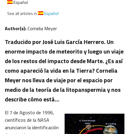
Español
See all articles in
Español
Author(s):
Cornelia Meyer
Traducido por José Luis García Herrero. Un
enorme impacto de meteorito y luego un viaje
de los restos del impacto desde Marte. ¿Es así
como apareció la vida en la Tierra? Cornelia
Meyer nos lleva de viaje por el espacio por
medio de la teoría de la litopanspermia y nos
describe cómo está…
El 7 de Agosto de 1996,
científicos de la NASA
anunciaron la identificación