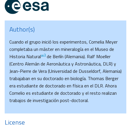
Author(s)
Cuando el grupo inició los experimentos, Cornelia Meyer
completaba un máster en mineralogía en el Museo de
w3
Historia Natural
de Berlín (Alemania). Ralf Moeller
(Centro Alemán de Aeronáutica y Astronáutica, DLR) y
Jean-Pierre de Vera (Universidad de Dusseldorf, Alemania)
trabajaban en su doctorado en biología. Thomas Berger
era estudiante de doctorado en física en el DLR. Ahora
Cornelio es estudiante de doctorado y el resto realizan
trabajos de investigación post-doctoral.
License