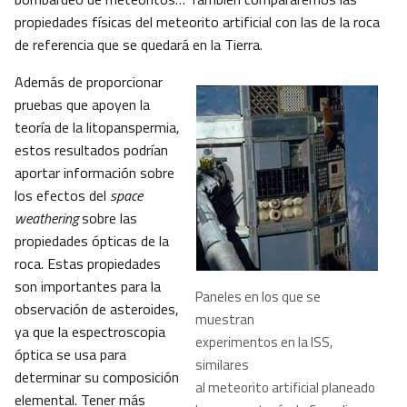
propiedades físicas del meteorito artificial con las de la roca
de referencia que se quedará en la Tierra.
Además de proporcionar
pruebas que apoyen la
teoría de la litopanspermia,
estos resultados podrían
aportar información sobre
los efectos del
space
weathering
sobre las
propiedades ópticas de la
roca. Estas propiedades
son importantes para la
Paneles en los que se
observación de asteroides,
muestran
ya que la espectroscopia
experimentos en la ISS,
óptica se usa para
similares
determinar su composición
al meteorito artificial planeado
elemental. Tener más