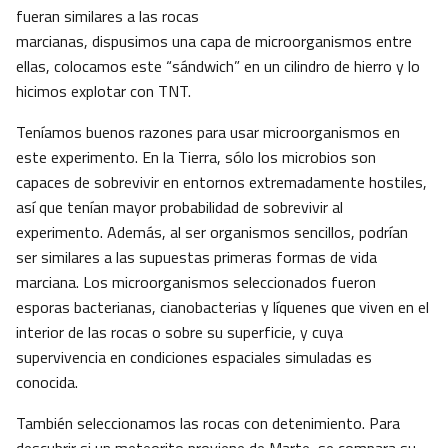
fueran similares a las rocas
marcianas, dispusimos una capa de microorganismos entre
ellas, colocamos este “sándwich” en un cilindro de hierro y lo
hicimos explotar con TNT.
Teníamos buenos razones para usar microorganismos en
este experimento. En la Tierra, sólo los microbios son
capaces de sobrevivir en entornos extremadamente hostiles,
así que tenían mayor probabilidad de sobrevivir al
experimento. Además, al ser organismos sencillos, podrían
ser similares a las supuestas primeras formas de vida
marciana. Los microorganismos seleccionados fueron
esporas bacterianas, cianobacterias y líquenes que viven en el
interior de las rocas o sobre su superficie, y cuya
supervivencia en condiciones espaciales simuladas es
conocida.
También seleccionamos las rocas con detenimiento. Para