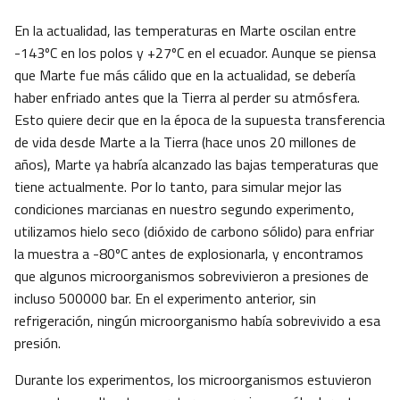
En la actualidad, las temperaturas en Marte oscilan entre
-143ºC en los polos y +27ºC en el ecuador. Aunque se piensa
que Marte fue más cálido que en la actualidad, se debería
haber enfriado antes que la Tierra al perder su atmósfera.
Esto quiere decir que en la época de la supuesta transferencia
de vida desde Marte a la Tierra (hace unos 20 millones de
años), Marte ya habría alcanzado las bajas temperaturas que
tiene actualmente. Por lo tanto, para simular mejor las
condiciones marcianas en nuestro segundo experimento,
utilizamos hielo seco (dióxido de carbono sólido) para enfriar
la muestra a -80ºC antes de explosionarla, y encontramos
que algunos microorganismos sobrevivieron a presiones de
incluso 500000 bar. En el experimento anterior, sin
refrigeración, ningún microorganismo había sobrevivido a esa
presión.
Durante los experimentos, los microorganismos estuvieron