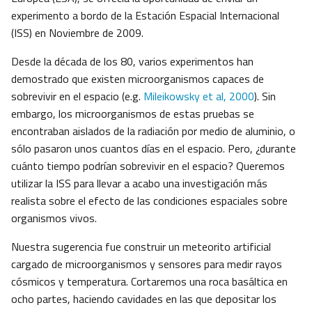
experimento a bordo de la Estación Espacial Internacional
(ISS) en Noviembre de 2009.
Desde la década de los 80, varios experimentos han
demostrado que existen microorganismos capaces de
sobrevivir en el espacio (e.g.
Mileikowsky et al, 2000
). Sin
embargo, los microorganismos de estas pruebas se
encontraban aislados de la radiación por medio de aluminio, o
sólo pasaron unos cuantos días en el espacio. Pero, ¿durante
cuánto tiempo podrían sobrevivir en el espacio? Queremos
utilizar la ISS para llevar a acabo una investigación más
realista sobre el efecto de las condiciones espaciales sobre
organismos vivos.
Nuestra sugerencia fue construir un meteorito artificial
cargado de microorganismos y sensores para medir rayos
cósmicos y temperatura. Cortaremos una roca basáltica en
ocho partes, haciendo cavidades en las que depositar los