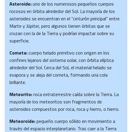
Asteroide:
uno de los numerosos pequeños cuerpos
rocosos en órbita alrededor del Sol. La mayoría de los
asteroides se encuentran en el “cinturón principal” entre
Marte y Júpiter, pero algunos tienen órbitas que se
cruzan con la de la Tierra y podrían impactar sobre su
superficie.
Cometa:
cuerpo helado primitivo con origen en los
confines lejanos del sistema solar, con órbita elíptica
alrededor del Sol. Cerca del Sol, el material helado se
evapora y se aleja del cometa, formando una cola
brillante.
Meteorito:
roca extraterrestre caída sobre la Tierra. La
mayoría de los meteoritos son fragmentos de
asteroides compuestos por roca, roca y hierro, o hierro.
Meteoroide:
pequeño cuerpo sólido en movimiento a
través del espacio interplanetario. Tras caer a la Tierra