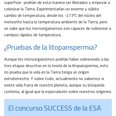
superficie- podrían de esta manera ser liberados y empezar a
colonizar la Tierra. Experimentarían un enorme y súbito
cambio de temperatura, desde los -273ºC del núcleo del
meteorito hasta la temperatura ambiente de la Tierra, pero
se sabe que los microorganismos son capaces de sobrevivir a
cambios rápidos de temperatura.
¿Pruebas de la litopanspermia?
Aunque los microorganismos podrían haber sobrevivido a las
tres etapas descritas en la teoría de la litopanspermia, esto
no prueba que la vida en la Tierra tenga un origen
extraterrestre. Y sobre todo, actualmente no sabemos si
existe vida fuera de nuestro planeta, aunque su búsqueda
continúa, al igual que la especulación sobre nuestros orígenes.
El concurso SUCCESS de la ESA