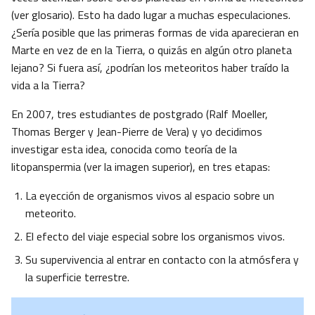
(ver glosario). Esto ha dado lugar a muchas especulaciones.
¿Sería posible que las primeras formas de vida aparecieran en
Marte en vez de en la Tierra, o quizás en algún otro planeta
lejano? Si fuera así, ¿podrían los meteoritos haber traído la
vida a la Tierra?
En 2007, tres estudiantes de postgrado (Ralf Moeller,
Thomas Berger y Jean-Pierre de Vera) y yo decidimos
investigar esta idea, conocida como teoría de la
litopanspermia (ver la imagen superior), en tres etapas:
La eyección de organismos vivos al espacio sobre un
meteorito.
El efecto del viaje especial sobre los organismos vivos.
Su supervivencia al entrar en contacto con la atmósfera y
la superficie terrestre.