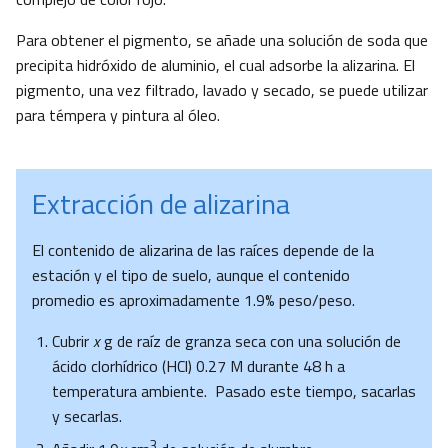
Para obtener el pigmento, se añade una solución de soda que
precipita hidróxido de aluminio, el cual adsorbe la alizarina. El
pigmento, una vez filtrado, lavado y secado, se puede utilizar
para témpera y pintura al óleo.
Extracción de alizarina
El contenido de alizarina de las raíces depende de la
estación y el tipo de suelo, aunque el contenido
promedio es aproximadamente 1.9% peso/peso.
Cubrir
x
g de raíz de granza seca con una solución de
ácido clorhídrico (HCl) 0.27 M durante 48 h a
temperatura ambiente. Pasado este tiempo, sacarlas
y secarlas.
3