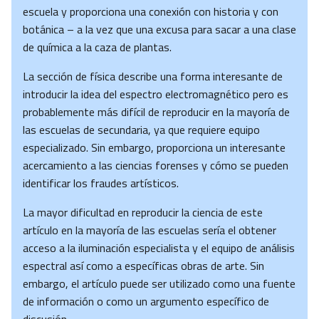
escuela y proporciona una conexión con historia y con
botánica – a la vez que una excusa para sacar a una clase
de química a la caza de plantas.
La sección de física describe una forma interesante de
introducir la idea del espectro electromagnético pero es
probablemente más difícil de reproducir en la mayoría de
las escuelas de secundaria, ya que requiere equipo
especializado. Sin embargo, proporciona un interesante
acercamiento a las ciencias forenses y cómo se pueden
identificar los fraudes artísticos.
La mayor dificultad en reproducir la ciencia de este
artículo en la mayoría de las escuelas sería el obtener
acceso a la iluminación especialista y el equipo de análisis
espectral así como a específicas obras de arte. Sin
embargo, el artículo puede ser utilizado como una fuente
de información o como un argumento específico de