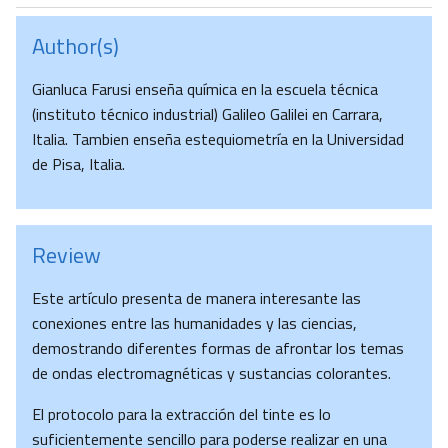
Author(s)
Gianluca Farusi enseña química en la escuela técnica
(instituto técnico industrial) Galileo Galilei en Carrara,
Italia. Tambien enseña estequiometría en la Universidad
de Pisa, Italia.
Review
Este artículo presenta de manera interesante las
conexiones entre las humanidades y las ciencias,
demostrando diferentes formas de afrontar los temas
de ondas electromagnéticas y sustancias colorantes.
El protocolo para la extracción del tinte es lo
suficientemente sencillo para poderse realizar en una