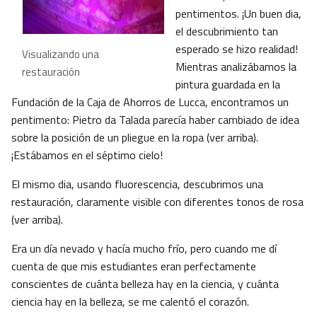
pentimentos. ¡Un buen dia,
el descubrimiento tan
esperado se hizo realidad!
Visualizando una
Mientras analizábamos la
restauración
pintura guardada en la
Fundación de la Caja de Ahorros de Lucca, encontramos un
pentimento: Pietro da Talada parecía haber cambiado de idea
sobre la posición de un pliegue en la ropa (ver arriba).
¡Estábamos en el séptimo cielo!
El mismo dia, usando fluorescencia, descubrimos una
restauración, claramente visible con diferentes tonos de rosa
(ver arriba).
Era un día nevado y hacía mucho frío, pero cuando me dí
cuenta de que mis estudiantes eran perfectamente
conscientes de cuánta belleza hay en la ciencia, y cuánta
ciencia hay en la belleza, se me calentó el corazón.