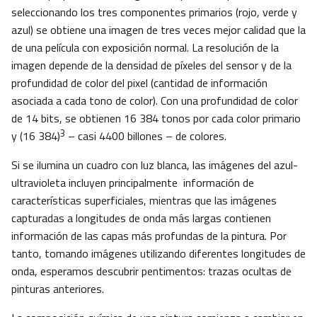
seleccionando los tres componentes primarios (rojo, verde y
azul) se obtiene una imagen de tres veces mejor calidad que la
de una película con exposición normal. La resolución de la
imagen depende de la densidad de píxeles del sensor y de la
profundidad de color del pixel (cantidad de información
asociada a cada tono de color). Con una profundidad de color
de 14 bits, se obtienen 16 384 tonos por cada color primario
3
y (16 384)
– casi 4400 billones – de colores.
Si se ilumina un cuadro con luz blanca, las imágenes del azul-
ultravioleta incluyen principalmente información de
características superficiales, mientras que las imágenes
capturadas a longitudes de onda más largas contienen
información de las capas más profundas de la pintura. Por
tanto, tomando imágenes utilizando diferentes longitudes de
onda, esperamos descubrir pentimentos: trazas ocultas de
pinturas anteriores.