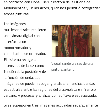
en contacto con Doña Filieri, directora de la Oficina de
Monumentos y Bellas Artes, quien nos permitió fotografiar
ambas pinturas.
Las imágenes
multiespectrales requieren
una cámara digital con
interface a un
monocromador y
conectada a un ordenador.
El sistema recoge la
Visualizando trazas de una
intensidad de la luz como
pintura anterior
función de la posición y de
la función de onda. Las
imágenes se pueden recoger y analizar en anchas bandas
espectrales entre las regiones del ultravioleta e infrarrojo
cercano, y procesar y analizar con software especializado.
Si se superponen tres imágenes acquiridas separadamente