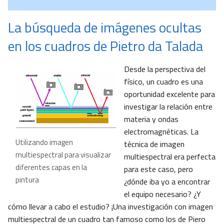
La búsqueda de imágenes ocultas
en los cuadros de Pietro da Talada
Desde la perspectiva del
físico, un cuadro es una
oportunidad excelente para
investigar la relación entre
materia y ondas
electromagnéticas. La
Utilizando imagen
técnica de imagen
multiespectral para visualizar
multiespectral era perfecta
diferentes capas en la
para este caso, pero
pintura
¿dónde iba yo a encontrar
el equipo necesario? ¿Y
cómo llevar a cabo el estudio? ¡Una investigación con imagen
multiespectral de un cuadro tan famoso como los de Piero