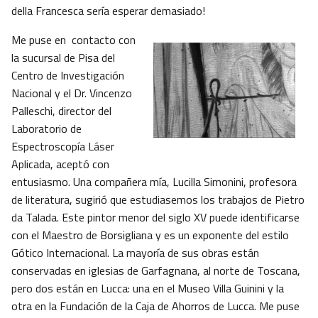
della Francesca sería esperar demasiado!
Me puse en contacto con
la sucursal de Pisa del
Centro de Investigación
Nacional y el Dr. Vincenzo
Palleschi, director del
Laboratorio de
Espectroscopía Láser
Aplicada, aceptó con
entusiasmo. Una compañera mía, Lucilla Simonini, profesora
de literatura, sugirió que estudiasemos los trabajos de Pietro
da Talada. Este pintor menor del siglo XV puede identificarse
con el Maestro de Borsigliana y es un exponente del estilo
Gótico Internacional. La mayoría de sus obras están
conservadas en iglesias de Garfagnana, al norte de Toscana,
pero dos están en Lucca: una en el Museo Villa Guinini y la
otra en la Fundación de la Caja de Ahorros de Lucca. Me puse