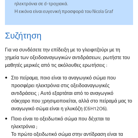
ηλεκτρόνια σε d-τροχιακά.
Η εικόνα είναι ευγενική προσφορά του Nicola Graf
Συζήτηση
Για να συνδέσετε την επίδειξη με το γλειφιτζούρι με τη
χημεία των οξειδοαναγωγικών αντιδράσεων, ρωτήστε του
μαθητές μερικές από τις ακόλουθες ερωτήσεις :
Στο πείραμα, ποιο είναι το αναγωγικό σώμα που
προσφέρει ηλεκτρόνια στις οξειδοαναγωγικές
αντιδράσεις ; Αυτό εξαρτάται από το αναγωγικό
σάκχαρο που χρησιμοποιείται, αλλά στο πείραμά μας το
αναγωγικό σώμα είναι η γλυκόζη (C6H12O6).
Ποιο είναι το οξειδωτικό σώμα που δέχεται τα
ηλεκτρόνια ;
Το πρώτο οξειδωτικό σώμα στην αντίδραση είναι τα