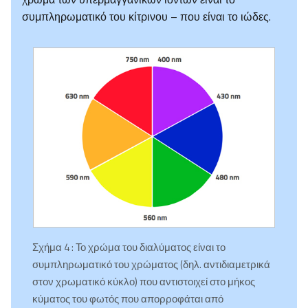
συμπληρωματικό του κίτρινου – που είναι το ιώδες.
Σχήμα 4 : Το χρώμα του διαλύματος είναι το
συμπληρωματικό του χρώματος (δηλ. αντιδιαμετρικά
στον χρωματικό κύκλο) που αντιστοιχεί στο μήκος
κύματος του φωτός που απορροφάται από