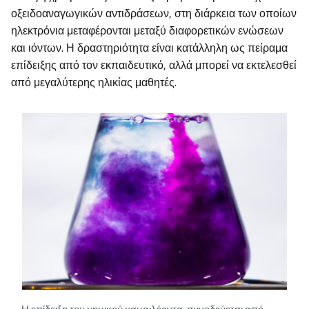
οξειδοαναγωγικών αντιδράσεων, στη διάρκεια των οποίων
ηλεκτρόνια μεταφέρονται μεταξύ διαφορετικών ενώσεων
και ιόντων. Η δραστηριότητα είναι κατάλληλη ως πείραμα
επίδειξης από τον εκπαιδευτικό, αλλά μπορεί να εκτελεσθεί
από μεγαλύτερης ηλικίας μαθητές.