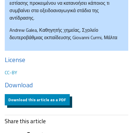
εστίασης προκειμένου να κατανοήσει κάποιος τι
συμβαίνει στα οξειδοαναγωγικά στάδια της
αντίδρασης.
Andrew Galea, Καθηγητής χημείας, Σχολείο
δευτεροβάθμιας εκπαίδευσης Giovanni Curmi, Μάλτα
License
CC-BY
Download
Download this article as a PDF
Share this article