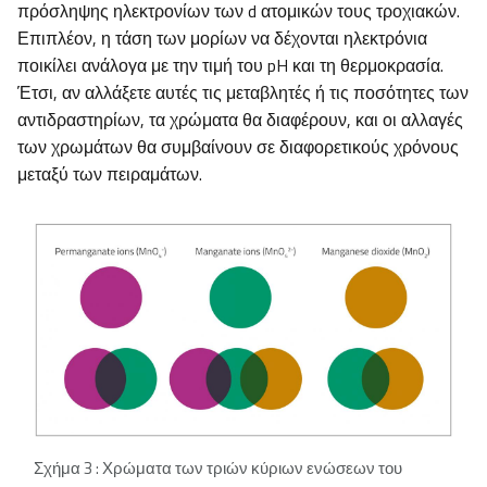
πρόσληψης ηλεκτρονίων των d ατομικών τους τροχιακών.
Επιπλέον, η τάση των μορίων να δέχονται ηλεκτρόνια
ποικίλει ανάλογα με την τιμή του pH και τη θερμοκρασία.
Έτσι, αν αλλάξετε αυτές τις μεταβλητές ή τις ποσότητες των
αντιδραστηρίων, τα χρώματα θα διαφέρουν, και οι αλλαγές
των χρωμάτων θα συμβαίνουν σε διαφορετικούς χρόνους
μεταξύ των πειραμάτων.
Σχήμα 3 : Χρώματα των τριών κύριων ενώσεων του