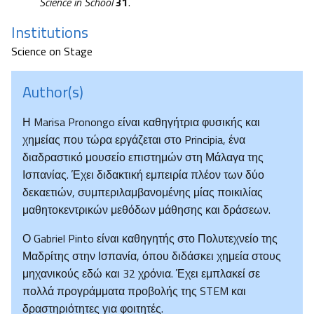
Science in School
31
.
Institutions
Science on Stage
Author(s)
Η Marisa Pronongo είναι καθηγήτρια φυσικής και
χημείας που τώρα εργάζεται στο Principia, ένα
διαδραστικό μουσείο επιστημών στη Μάλαγα της
Ισπανίας. Έχει διδακτική εμπειρία πλέον των δύο
δεκαετιών, συμπεριλαμβανομένης μίας ποικιλίας
μαθητοκεντρικών μεθόδων μάθησης και δράσεων.
Ο Gabriel Pinto είναι καθηγητής στο Πολυτεχνείο της
Μαδρίτης στην Ισπανία, όπου διδάσκει χημεία στους
μηχανικούς εδώ και 32 χρόνια. Έχει εμπλακεί σε
πολλά προγράμματα προβολής της STEM και
δραστηριότητες για φοιτητές.