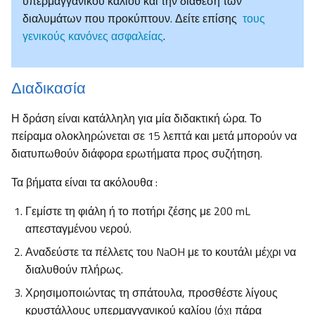
υπερμαγγανικού καλίου και την διάθεση των
διαλυμάτων που προκύπτουν. Δείτε επίσης
τους
γενικούς κανόνες ασφαλείας
.
Διαδικασία
Η δράση είναι κατάλληλη για μία διδακτική ώρα. Το
πείραμα ολοκληρώνεται σε 15 λεπτά και μετά μπορούν να
διατυπωθούν διάφορα ερωτήματα προς συζήτηση.
Τα βήματα είναι τα ακόλουθα :
Γεμίστε τη φιάλη ή το ποτήρι ζέσης με 200 mL
απεσταγμένου νερού.
Αναδεύστε τα πέλλετς του NaOH με το κουτάλι μέχρι να
διαλυθούν πλήρως.
Χρησιμοποιώντας τη σπάτουλα, προσθέστε λίγους
κρυστάλλους υπερμαγγανικού καλίου (όχι πάρα