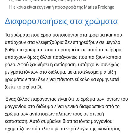
Η εικόνα είναι ευγενική προσφορά της Marisa Prolongo
Διαφοροποιήσεις στα χρώματα
Τα χρώματα που χρησιμοποιούνται στα τρόφιμα και που
υπάρχουν στα γλειφιτζούρια δεν επηρεάζουν σε μεγάλο
βαθμό τα χρώματα που παρατηρείτε σε αυτό το πείραμα,
υπάρχουν όμως άλλοι παράγοντες που παίζουν κάποιο
ρόλο. Αφού ξεκινήσει η αντίδραση, υπάρχουν συνεχώς
μείγματα ιόντων στο διάλυμα, με αποτέλεσμα μία μίξη
χρωμάτων που δεν είναι πάντοτε εύκολο να ερμηνευτεί
(δείτε το σχήμα 3).
Ένας άλλος παράγοντας είναι ότι το χρώμα των ιόντων του
μαγγανίου στο διάλυμα είναι γενικά διαφορετικό από το
χρώμα των αντίστοιχων αλάτων τους σε στερεή
κατάσταση. Αυτό συμβαίνει διότι τα ιόντα μαγγανίου
σχηματίζουν σύμπλοκα με το νερό λόγω της ικανότητας