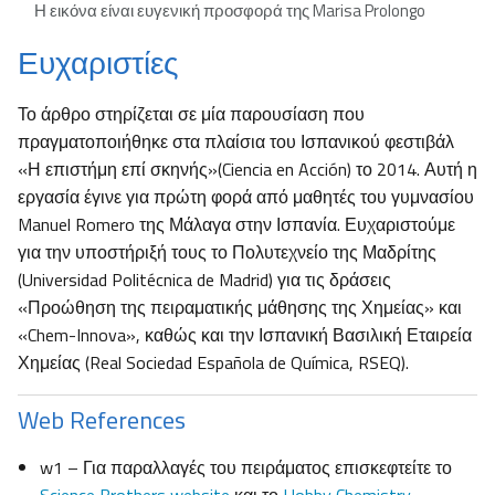
Η εικόνα είναι ευγενική προσφορά της Marisa Prolongo
Ευχαριστίες
Το άρθρο στηρίζεται σε μία παρουσίαση που
πραγματοποιήθηκε στα πλαίσια του Ισπανικού φεστιβάλ
«Η επιστήμη επί σκηνής»(Ciencia en Acción) το 2014. Αυτή η
εργασία έγινε για πρώτη φορά από μαθητές του γυμνασίου
Manuel Romero της Μάλαγα στην Ισπανία. Ευχαριστούμε
για την υποστήριξή τους το Πολυτεχνείο της Μαδρίτης
(Universidad Politécnica de Madrid) για τις δράσεις
«Προώθηση της πειραματικής μάθησης της Χημείας» και
«Chem-Innova», καθώς και την Ισπανική Βασιλική Εταιρεία
Χημείας (Real Sociedad Española de Química, RSEQ).
Web References
w1 – Για παραλλαγές του πειράματος επισκεφτείτε το