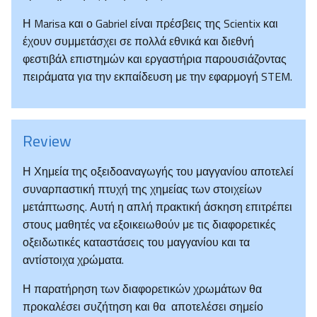
Η Marisa και ο Gabriel είναι πρέσβεις της Scientix και
έχουν συμμετάσχει σε πολλά εθνικά και διεθνή
φεστιβάλ επιστημών και εργαστήρια παρουσιάζοντας
πειράματα για την εκπαίδευση με την εφαρμογή STEM.
Review
Η Χημεία της οξειδοαναγωγής του μαγγανίου αποτελεί
συναρπαστική πτυχή της χημείας των στοιχείων
μετάπτωσης. Αυτή η απλή πρακτική άσκηση επιτρέπει
στους μαθητές να εξοικειωθούν με τις διαφορετικές
οξειδωτικές καταστάσεις του μαγγανίου και τα
αντίστοιχα χρώματα.
Η παρατήρηση των διαφορετικών χρωμάτων θα
προκαλέσει συζήτηση και θα αποτελέσει σημείο