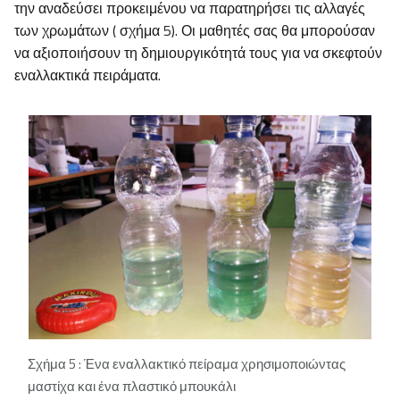
την αναδεύσει προκειμένου να παρατηρήσει τις αλλαγές
των χρωμάτων ( σχήμα 5). Οι μαθητές σας θα μπορούσαν
να αξιοποιήσουν τη δημιουργικότητά τους για να σκεφτούν
εναλλακτικά πειράματα.
Σχήμα 5 : Ένα εναλλακτικό πείραμα χρησιμοποιώντας
μαστίχα και ένα πλαστικό μπουκάλι