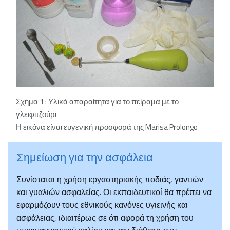
Σχήμα 1 : Υλικά απαραίτητα για το πείραμα με το
γλειφιτζούρι
Η εικόνα είναι ευγενική προσφορά της Marisa Prolongo
Σημείωση για την ασφάλεια
Συνίσταται η χρήση εργαστηριακής ποδιάς, γαντιών
και γυαλιών ασφαλείας. Οι εκπαιδευτικοί θα πρέπει να
εφαρμόζουν τους εθνικούς κανόνες υγιεινής και
ασφάλειας, ιδιαιτέρως σε ότι αφορά τη χρήση του