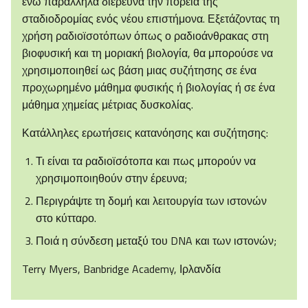
ενώ παράλληλα διερευνά την πορεία της
σταδιοδρομίας ενός νέου επιστήμονα. Εξετάζοντας τη
χρήση ραδιοϊσοτόπων όπως ο ραδιοάνθρακας στη
βιοφυσική και τη μοριακή βιολογία, θα μπορούσε να
χρησιμοποιηθεί ως βάση μιας συζήτησης σε ένα
προχωρημένο μάθημα φυσικής ή βιολογίας ή σε ένα
μάθημα χημείας μέτριας δυσκολίας.
Κατάλληλες ερωτήσεις κατανόησης και συζήτησης:
Τι είναι τα ραδιοϊσότοπα και πως μπορούν να
χρησιμοποιηθούν στην έρευνα;
Περιγράψτε τη δομή και λειτουργία των ιστονών
στο κύτταρο.
Ποιά η σύνδεση μεταξύ του DNA και των ιστονών;
Terry Myers, Banbridge Academy, Ιρλανδία