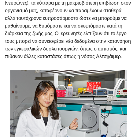
(νευρώνες), τα κύτταρα με τη μακριοβιότερη επιβίωση στον
οργανισμό μας, καταφέρνουν να παραμένουν σταθερά
αλλά ταυτόχρονα ευπροσάρμοστα ώστε να μπορούμε να
μαθαίνουμε, να θυμόμαστε και να σκεφτόμαστε κατά τη
διάρκεια της ζωής μας. Οι ερευνητές ελπίζουν ότι το έργο
τους μπορεί να συνεισφέρει νέα δεδομένα στην κατανόηση
των εγκεφαλικών δυσλειτουργιών, όπως ο αυτισμός, και
πιθανόν άλλες καταστάσες όπως η νόσος Αλτσχάιμερ.