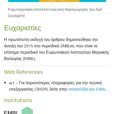
Η φωτογραφία αποτελεί ευγενική παραχώρηση του Aad
Goudapfel
Ευχαριστίες
Η πρωτότυπη εκδοχή του άρθρου δημοσιεύθηκε την
άνοιξη του 2015 στο περιοδικό
EMBLetc
, που είναι το
επίσημο περιοδικό του Ευρωπαϊκού Ινστιτούτου Μοριακής
Βιολογίας (EMBL).
Web References
w1 – Για περισσότερες πληροφορίες για την τεχνική
επεξεργασίας CRISPR, δείτε στην
ιστοσελίδα του EMBL
.
Institutions