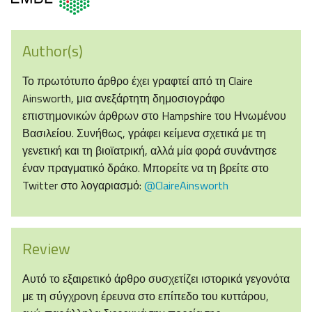
Author(s)
Το πρωτότυπο άρθρο έχει γραφτεί από τη Claire
Ainsworth, μια ανεξάρτητη δημοσιογράφο
επιστημονικών άρθρων στο Hampshire του Ηνωμένου
Βασιλείου. Συνήθως, γράφει κείμενα σχετικά με τη
γενετική και τη βιοϊατρική, αλλά μία φορά συνάντησε
έναν πραγματικό δράκο. Μπορείτε να τη βρείτε στο
Twitter στο λογαριασμό:
@ClaireAinsworth
Review
Αυτό το εξαιρετικό άρθρο συσχετίζει ιστορικά γεγονότα
με τη σύγχρονη έρευνα στο επίπεδο του κυττάρου,