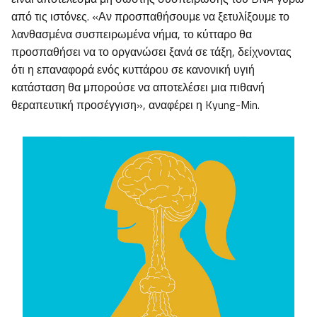
από τις ιστόνες. «Αν προσπαθήσουμε να ξετυλίξουμε το
λανθασμένα συσπειρωμένα νήμα, το κύτταρο θα
προσπαθήσει να το οργανώσει ξανά σε τάξη, δείχνοντας
ότι η επαναφορά ενός κυττάρου σε κανονική υγιή
κατάσταση θα μπορούσε να αποτελέσει μια πιθανή
θεραπευτική προσέγγιση», αναφέρει η Kyung-Min.