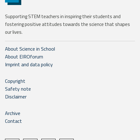
Supporting STEM teachers in inspiring their students and
fostering positive attitudes towards the science that shapes
our lives.
About Science in School
About EIROforum
Imprint and data policy
Copyright
Safety note
Disclaimer
Archive
Contact