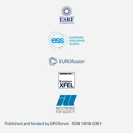
Published and funded by EIROforum
ISSN 1818-0361