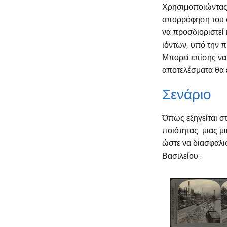
Χρησιμοποιώντας 
απορρόφηση του 
να προσδιοριστεί
ιόντων, υπό την π
Μπορεί επίσης να
αποτελέσματα θα ε
Σενάριο
Όπως εξηγείται σ
ποιότητας μιας μι
ώστε να διασφαλι
Βασιλείου .