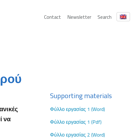
Contact
Newsletter
Search
ερού
Supporting materials
ανικές
Φύλλο εργασίας 1 (Word)
ί να
Φύλλο εργασίας 1 (Pdf)
Φύλλο εργασίας 2 (Word)