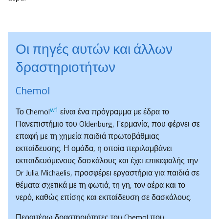
Οι πηγές αυτών και άλλων
δραστηριοτήτων
Chemol
w1
Το Chemol
είναι ένα πρόγραμμα με έδρα το
Πανεπιστήμιο του Oldenburg, Γερμανία, που φέρνει σε
επαφή με τη χημεία παιδιά πρωτοβάθμιας
εκπαίδευσης. Η ομάδα, η οποία περιλαμβάνει
εκπαιδευόμενους δασκάλους και έχει επικεφαλής την
Dr Julia Michaelis, προσφέρει εργαστήρια για παιδιά σε
θέματα σχετικά με τη φωτιά, τη γη, τον αέρα και το
νερό, καθώς επίσης και εκπαίδευση σε δασκάλους.
Περαιτέρω δραστηριότητες του Chemol που