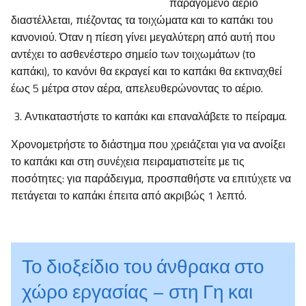
παραγόμενο αέριο
διαστέλλεται, πιέζοντας τα τοιχώματα και το καπάκι του
κανονιού. Όταν η πίεση γίνει μεγαλύτερη από αυτή που
αντέχει το ασθενέστερο σημείο των τοιχωμάτων (το
καπάκι), το κανόνι θα εκραγεί και το καπάκι θα εκτιναχθεί
έως 5 μέτρα στον αέρα, απελευθερώνοντας το αέριο.
Αντικαταστήστε το καπάκι και επαναλάβετε το πείραμα.
Χρονομετρήστε το διάστημα που χρειάζεται για να ανοίξει
το καπάκι και στη συνέχεια πειραματιστείτε με τις
ποσότητες: για παράδειγμα, προσπαθήστε να επιτύχετε να
πετάγεται το καπάκι έπειτα από ακριβώς 1 λεπτό.
Το διοξείδιο του άνθρακα στο
χώρο εργασίας – στη Γη και