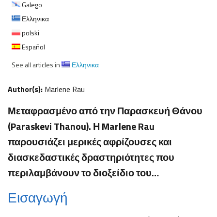
Galego
Ελληνικα
polski
Español
See all articles in
Ελληνικα
Author(s):
Marlene Rau
Μεταφρασμένο από την Παρασκευή Θάνου
(Paraskevi Thanou). Η Marlene Rau
παρουσιάζει μερικές αφρίζουσες και
διασκεδαστικές δραστηριότητες που
περιλαμβάνουν το διοξείδιο του…
Εισαγωγή