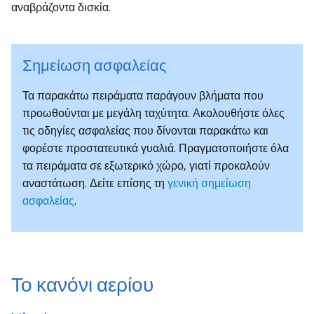
αναβράζοντα δισκία.
Σημείωση ασφαλείας
Τα παρακάτω πειράματα παράγουν βλήματα που
προωθούνται με μεγάλη ταχύτητα. Ακολουθήστε όλες
τις οδηγίες ασφαλείας που δίνονται παρακάτω και
φορέστε προστατευτικά γυαλιά. Πραγματοποιήστε όλα
τα πειράματα σε εξωτερικό χώρο, γιατί προκαλούν
αναστάτωση. Δείτε επίσης τη
γενική σημείωση
ασφαλείας
.
Το κανόνι αερίου