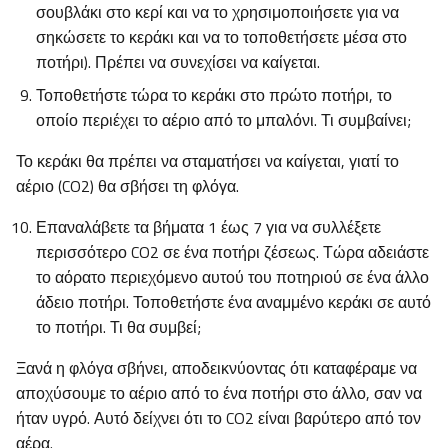
σουβλάκι στο κερί και να το χρησιμοποιήσετε για να
σηκώσετε το κεράκι και να το τοποθετήσετε μέσα στο
ποτήρι). Πρέπει να συνεχίσει να καίγεται.
Τοποθετήστε τώρα το κεράκι στο πρώτο ποτήρι, το
οποίο περιέχει το αέριο από το μπαλόνι. Τι συμβαίνει;
Το κεράκι θα πρέπει να σταματήσει να καίγεται, γιατί το
αέριο (CO2) θα σβήσει τη φλόγα.
Επαναλάβετε τα βήματα 1 έως 7 για να συλλέξετε
περισσότερο CO2 σε ένα ποτήρι ζέσεως. Τώρα αδειάστε
το αόρατο περιεχόμενο αυτού του ποτηριού σε ένα άλλο
άδειο ποτήρι. Τοποθετήστε ένα αναμμένο κεράκι σε αυτό
το ποτήρι. Τι θα συμβεί;
Ξανά η φλόγα σβήνει, αποδεικνύοντας ότι καταφέραμε να
αποχύσουμε το αέριο από το ένα ποτήρι στο άλλο, σαν να
ήταν υγρό. Αυτό δείχνει ότι το CO2 είναι βαρύτερο από τον
αέρα.