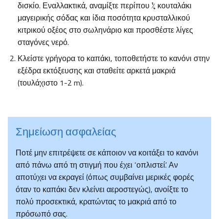
δισκίο. Εναλλακτικά, αναμίξτε περίπου ¼ κουταλάκι
μαγειρικής σόδας και ίδια ποσότητα κρυσταλλικού
κιτρικού οξέος στο σωληνάριο και προσθέστε λίγες
σταγόνες νερό.
Κλείστε γρήγορα το καπάκι, τοποθετήστε το κανόνι στην
εξέδρα εκτόξευσης και σταθείτε αρκετά μακριά
(τουλάχιστο 1-2 m).
Σημείωση ασφαλείας
Ποτέ μην επιτρέψετε σε κάποιον να κοιτάξει το κανόνι
από πάνω από τη στιγμή που έχει ‘οπλιστεί’. Αν
αποτύχει να εκραγεί (όπως συμβαίνει μερικές φορές
όταν το καπάκι δεν κλείνει αεροστεγώς), ανοίξτε το
πολύ προσεκτικά, κρατώντας το μακριά από το
πρόσωπό σας.