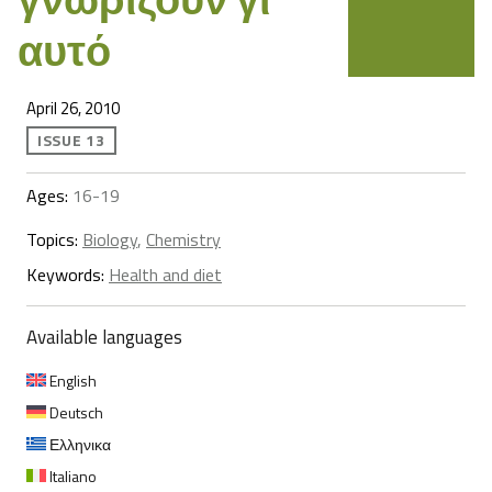
αυτό
April 26, 2010
ISSUE 13
Ages:
16-19
Topics:
Biology
,
Chemistry
Keywords:
Health and diet
Available languages
English
Deutsch
Ελληνικα
Italiano