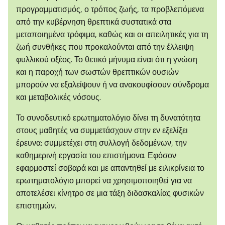
προγραμματισμός, ο τρόπος ζωής, τα προβλεπόμενα
από την κυβέρνηση θρεπτικά συστατικά στα
μεταποιημένα τρόφιμα, καθώς και οι απειλητικές για τη
ζωή συνθήκες που προκαλούνται από την έλλειψη
φυλλικού οξέος. Το θετικό μήνυμα είναι ότι η γνώση
και η παροχή των σωστών θρεπτικών ουσιών
μπορούν να εξαλείψουν ή να ανακουφίσουν σύνδρομα
και μεταβολικές νόσους.
Το συνοδευτικό ερωτηματολόγιο δίνει τη δυνατότητα
στους μαθητές να συμμετάσχουν στην εν εξελίξει
έρευνα: συμμετέχει στη συλλογή δεδομένων, την
καθημερινή εργασία του επιστήμονα. Εφόσον
εφαρμοστεί σοβαρά και με απαντηθεί με ειλικρίνεια το
ερωτηματολόγιο μπορεί να χρησιμοποιηθεί για να
αποτελέσει κίνητρο σε μια τάξη διδασκαλίας φυσικών
επιστημών.