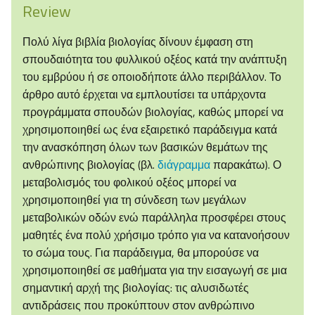
Review
Πολύ λίγα βιβλία βιολογίας δίνουν έμφαση στη
σπουδαιότητα του φυλλικού οξέος κατά την ανάπτυξη
του εμβρύου ή σε οποιοδήποτε άλλο περιβάλλον. Το
άρθρο αυτό έρχεται να εμπλουτίσει τα υπάρχοντα
προγράμματα σπουδών βιολογίας, καθώς μπορεί να
χρησιμοποιηθεί ως ένα εξαιρετικό παράδειγμα κατά
την ανασκόπηση όλων των βασικών θεμάτων της
ανθρώπινης βιολογίας (βλ.
διάγραμμα
παρακάτω). Ο
μεταβολισμός του φολικού οξέος μπορεί να
χρησιμοποιηθεί για τη σύνδεση των μεγάλων
μεταβολικών οδών ενώ παράλληλα προσφέρει στους
μαθητές ένα πολύ χρήσιμο τρόπο για να κατανοήσουν
το σώμα τους. Για παράδειγμα, θα μπορούσε να
χρησιμοποιηθεί σε μαθήματα για την εισαγωγή σε μια
σημαντική αρχή της βιολογίας: τις αλυσιδωτές
αντιδράσεις που προκύπτουν στον ανθρώπινο