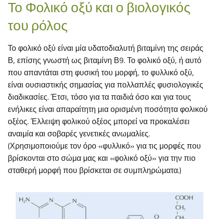
Το Φολικό οξύ και ο βιολογικός
του ρόλος
Το φολικό οξύ είναι μία υδατοδιαλυτή βιταμίνη της σειράς
Β, επίσης γνωστή ως βιταμίνη Β9. Το φολικό οξύ, ή αυτό
που απαντάται στη φυσική του μορφή, το φυλλικό οξύ,
είναι ουσιαστικής σημασίας για πολλαπλές φυσιολογικές
διαδικασίες. Έτσι, τόσο για τα παιδιά όσο και για τους
ενήλικες είναι απαραίτητη μια ορισμένη ποσότητα φολικού
οξέος. Έλλειψη φολικού οξέος μπορεί να προκαλέσει
αναιμία και σοβαρές γενετικές ανωμαλίες.
(Χρησιμοποιούμε τον όρο «φυλλικό» για τις μορφές που
βρίσκονται στο σώμα μας και «φολικό οξύ» για την πιο
σταθερή μορφή που βρίσκεται σε συμπληρώματα.)