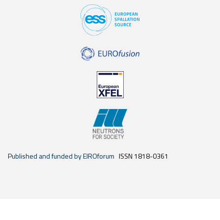
Published and funded by EIROforum
ISSN 1818-0361