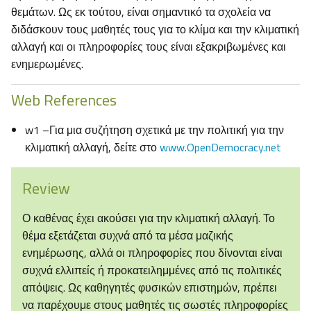
θεμάτων. Ως εκ τούτου, είναι σημαντικό τα σχολεία να
διδάσκουν τους μαθητές τους για το κλίμα και την κλιματική
αλλαγή και οι πληροφορίες τους είναι εξακριβωμένες και
ενημερωμένες.
Web References
w1 –Για μια συζήτηση σχετικά με την πολιτική για την
κλιματική αλλαγή, δείτε στο
www.OpenDemocracy.net
Review
Ο καθένας έχει ακούσει για την κλιματική αλλαγή. Το
θέμα εξετάζεται συχνά από τα μέσα μαζικής
ενημέρωσης, αλλά οι πληροφορίες που δίνονται είναι
συχνά ελλιπείς ή προκατειλημμένες από τις πολιτικές
απόψεις. Ως καθηγητές φυσικών επιστημών, πρέπει
να παρέχουμε στους μαθητές τις σωστές πληροφορίες