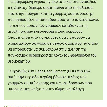
Η επιμηκυμένη νέφωση γύρω από και στα ανατολικά
της Δανίας, ιδιαίτερα ορατή πάνω από τη θάλασσα,
είναι στην πραγματικότητα γραμμές συμπύκνωσης
που σχηματίζονται από υδρατμούς από τα αεροπλάνα.
Το πλήθος αυτών των γραμμών καταδεικνύει τη
μεγάλη εναέρια κυκλοφορία στους ουρανούς.
Θεωρείται ότι από τις γραμμές αυτές μπορούν να
σχηματιστούν σύννεφα σε μεγάλο υψόμετρο, τα οποία
θα μπορούσαν να συμβάλουν στην αύξηση της
παγκόσμιας θερμοκρασίας λόγω του φαινομένου του
θερμοκηπίου.
Οι εργασίες στο Data User Element (DUE) στο ESA
αυτήν την περίοδο περιλαμβάνουν μελέτες των
γραμμών συμπύκνωσης και των επιδράσεων που
μπορεί αυτές να έχουν στην κλιματική αλλαγή.