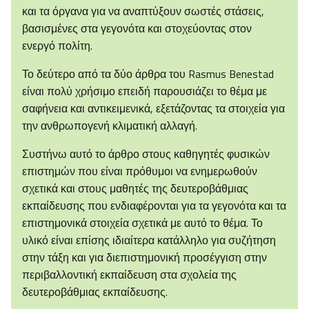
και τα όργανα για να αναπτύξουν σωστές στάσεις,
βασισμένες στα γεγονότα και στοχεύοντας στον
ενεργό πολίτη.
Το δεύτερο από τα δύο άρθρα του Rasmus Benestad
είναι πολύ χρήσιμο επειδή παρουσιάζει το θέμα με
σαφήνεια και αντικειμενικά, εξετάζοντας τα στοιχεία για
την ανθρωπογενή κλιματική αλλαγή.
Συστήνω αυτό το άρθρο στους καθηγητές φυσικών
επιστημών που είναι πρόθυμοι να ενημερωθούν
σχετικά και στους μαθητές της δευτεροβάθμιας
εκπαίδευσης που ενδιαφέρονται για τα γεγονότα και τα
επιστημονικά στοιχεία σχετικά με αυτό το θέμα. Το
υλικό είναι επίσης ιδιαίτερα κατάλληλο για συζήτηση
στην τάξη και για διεπιστημονική προσέγγιση στην
περιβαλλοντική εκπαίδευση στα σχολεία της
δευτεροβάθμιας εκπαίδευσης.