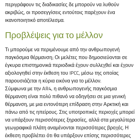
περιγράφουν τις διαδικασίες δε μπορούν να λυθούν
ακριβώς, οι προσεγγίσεις εντούτοις παρέχουν ένα
ικανοποιητικό αποτέλεσμα.
Προβλέψεις για το μέλλον
Τι μπορούμε να περιμένουμε από την ανθρωπογενή
παγκόσμια θέρμανση; Οι μελέτες που δημοσιεύονται σε
έγκυρα επιστημονικά περιοδικά έχουν συλλεχθεί και έχουν
αξιολογηθεί στην έκθεση του IPCC, μέσω της οποίας
παρουσιάζεται η κύρια εικόνα για το μέλλον.
Σύμφωνα με την AR4, η ανθρωπογενής παγκόσμια
θέρμανση είναι πολύ πιθανό να οδηγήσει σε μια γενική
θέρμανση, με μια εντονότερη επίδραση στην Αρκτική και
πάνω από τις ηπείρους. Στις υποτροπικές περιοχές μπορεί
να υπάρξουν περισσότερες ξηρασίες, αλλά στα μεγαλύτερα
γεωγραφικά πλάτη αναμένονται περισσότερες βροχές. Η
έκθεση προβλέπει ότι θα υπάρξουν επίσης περισσότερες