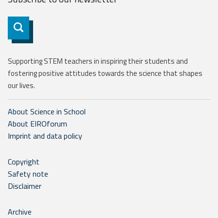
Subscribe
Supporting STEM teachers in inspiring their students and
fostering positive attitudes towards the science that shapes
our lives.
About Science in School
About EIROforum
Imprint and data policy
Copyright
Safety note
Disclaimer
Archive