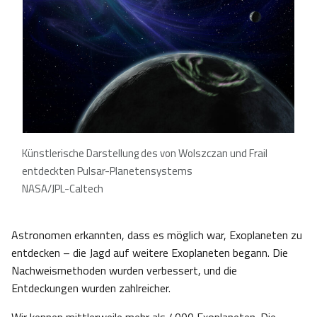
Künstlerische Darstellung des von Wolszczan und Frail
entdeckten Pulsar-Planetensystems
NASA/JPL-Caltech
Astronomen erkannten, dass es möglich war, Exoplaneten zu
entdecken – die Jagd auf weitere Exoplaneten begann. Die
Nachweismethoden wurden verbessert, und die
Entdeckungen wurden zahlreicher.