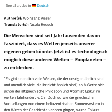
See all articles in
Deutsch
Author(s):
Wolfgang Vieser
Translator(s):
Nicola Reusch
Die Menschen sind seit Jahrtausenden davon
fasziniert, dass es Welten jenseits unserer
eigenen geben könnte. Jetzt ist es technologisch
möglich diese anderen Welten – Exoplaneten –
zu entdecken.
“Es gibt unendlich viele Welten, die der unsrigen ähnlich sind
und unendlich viele, die ihr nicht ähnlich sind”, so äußerte sich
schon der altgriechische Philosoph und Atomist Epikur im
vierten Jahrhundert v. Chr. Doch so wie die griechischen
Vorstellungen von einem heliozentrischen Sonnensystem in
den Wirren der Geschichte verloren gingen, wurde Epikurs