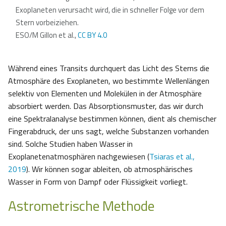
Exoplaneten verursacht wird, die in schneller Folge vor dem
Stern vorbeiziehen.
ESO/M Gillon et al.,
CC BY 4.0
Während eines Transits durchquert das Licht des Sterns die
Atmosphäre des Exoplaneten, wo bestimmte Wellenlängen
selektiv von Elementen und Molekülen in der Atmosphäre
absorbiert werden. Das Absorptionsmuster, das wir durch
eine Spektralanalyse bestimmen können, dient als chemischer
Fingerabdruck, der uns sagt, welche Substanzen vorhanden
sind. Solche Studien haben Wasser in
Exoplanetenatmosphären nachgewiesen (
Tsiaras et al.,
2019
). Wir können sogar ableiten, ob atmosphärisches
Wasser in Form von Dampf oder Flüssigkeit vorliegt.
Astrometrische Methode