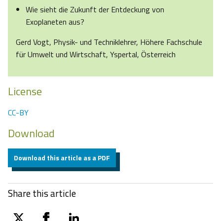
Wie sieht die Zukunft der Entdeckung von
Exoplaneten aus?
Gerd Vogt, Physik- und Techniklehrer, Höhere Fachschule
für Umwelt und Wirtschaft, Yspertal, Österreich
License
CC-BY
Download
Download this article as a PDF
Share this article