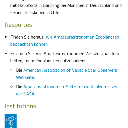
mit Hauptsitz in Garching bei München in Deutschland und
seinen Teleskopen in Chile.
Resources
Finden Sie heraus,
wie Amateurastronomen Exoplaneten
beobachten können
.
Erfahren Sie, wie Amateurastronomen Wissenschaftlern
helfen, mehr Exoplaneten aufzuspüren:
Die
American Association of Variable Star Observers
Webseite
.
Die
Amateurastronomen-Seite für die Kepler mission
der NASA
.
Institutions