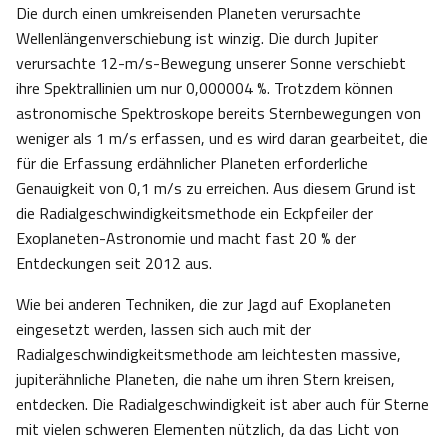
Die durch einen umkreisenden Planeten verursachte
Wellenlängenverschiebung ist winzig. Die durch Jupiter
verursachte 12-m/s-Bewegung unserer Sonne verschiebt
ihre Spektrallinien um nur 0,000004 %. Trotzdem können
astronomische Spektroskope bereits Sternbewegungen von
weniger als 1 m/s erfassen, und es wird daran gearbeitet, die
für die Erfassung erdähnlicher Planeten erforderliche
Genauigkeit von 0,1 m/s zu erreichen. Aus diesem Grund ist
die Radialgeschwindigkeitsmethode ein Eckpfeiler der
Exoplaneten-Astronomie und macht fast 20 % der
Entdeckungen seit 2012 aus.
Wie bei anderen Techniken, die zur Jagd auf Exoplaneten
eingesetzt werden, lassen sich auch mit der
Radialgeschwindigkeitsmethode am leichtesten massive,
jupiterähnliche Planeten, die nahe um ihren Stern kreisen,
entdecken. Die Radialgeschwindigkeit ist aber auch für Sterne
mit vielen schweren Elementen nützlich, da das Licht von