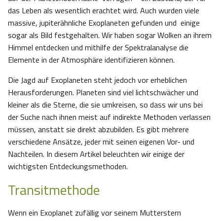
das Leben als wesentlich erachtet wird. Auch wurden viele
massive, jupiterähnliche Exoplaneten gefunden und einige
sogar als Bild festgehalten. Wir haben sogar Wolken an ihrem
Himmel entdecken und mithilfe der Spektralanalyse die
Elemente in der Atmosphäre identifizieren können.
Die Jagd auf Exoplaneten steht jedoch vor erheblichen
Herausforderungen. Planeten sind viel lichtschwächer und
kleiner als die Sterne, die sie umkreisen, so dass wir uns bei
der Suche nach ihnen meist auf indirekte Methoden verlassen
müssen, anstatt sie direkt abzubilden. Es gibt mehrere
verschiedene Ansätze, jeder mit seinen eigenen Vor- und
Nachteilen. In diesem Artikel beleuchten wir einige der
wichtigsten Entdeckungsmethoden.
Transitmethode
Wenn ein Exoplanet zufällig vor seinem Mutterstern