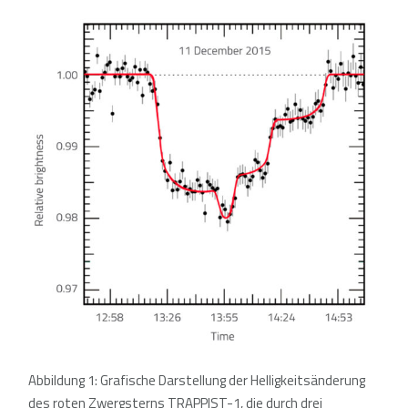
Abbildung 1: Grafische Darstellung der Helligkeitsänderung
des roten Zwergsterns TRAPPIST-1, die durch drei