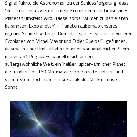
Signal führte die Astronomen zu der Schlussfolgerung, dass
“der Pulsar von zwei oder mehr Körpern von der Größe eines
Planeten umkreist wird.” Diese Körper wurden zu den ersten
bekannten ‘Exoplaneten’ – Planeten außerhalb unseres
eigenen Sonnensystems. Drei Jahre später wurde ein weiterer
w1
Exoplanet von Michel Mayor und Didier Queloz
gefunden,
diesmal in einer Umlaufbahn um einen sonnenähnlichen Stern
namens 51 Pegasi. Es handelte sich um eine
außergewöhnliche Welt: ein ‘heißer Jupiter’-ähnlicher Planet,
der mindestens 150 Mal massereicher als die Erde ist und
seinen Stern noch näher umkreist als der Merkur unsere
Sonne.