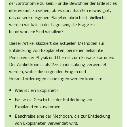
der Astronomie zu sein. Für die Bewohner der Erde ist es
interessant zu sehen, ob es dort draußen etwas gibt,
das unserem eigenen Planeten ähnlich ist. Vielleicht
werden wir bald in der Lage sein, die Frage zu
beantworten: Sind wir allein?
Dieser Artikel skizziert die aktuellen Methoden zur
Entdeckung von Exoplaneten, bei denen bekannte
Prinzipien der Physik und Chemie zum Einsatz kommen.
Der Artikel könnte als Verständnisübung verwendet
werden, wobei die folgenden Fragen und
Herausforderungen einbezogen werden könnten:
Was ist ein Exoplanet?
Fasse die Geschichte der Entdeckung von
Exoplaneten zusammen.
Beschreibe eine der Methoden, die zur Entdeckung
von Exoplaneten verwendet wird.