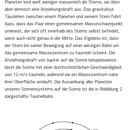
Planeten sind weit weniger massereich als Sterne, sie üben
aber dennoch eine Anziehungskraft aus. Das gravitative
Tauziehen zwischen einem Planeten und seinem Stern führt
dazu, dass das Paar einen gemeinsamen Masseschwerpunkt
umkreist, der sich oft innerhalb des Sterns selbst befindet,
wenn auch nicht genau in der Mitte. Das Ergebnis ist, dass
der Stern bei seiner Bewegung auf einer winzigen Bahn um
das gemeinsame Massezentrum zu taumeln scheint. Die
Anziehungskraft von Jupiter auf die Sonne beispielsweise
lässt die Sonne mit einer durchschnittlichen Geschwindigkeit
von 12 m/s taumeln, während sie ein Massezentrum nahe
ihrer Oberfläche umläuft. Die Auswirkung aller Planeten
unseres Sonnensystems auf die Sonne ist die in Abbildung 2
dargestellte Taumelbahn.