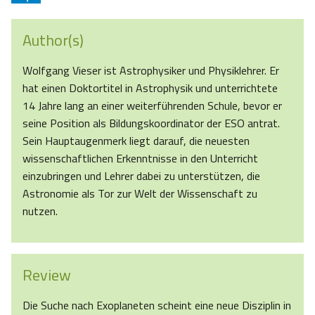
Author(s)
Wolfgang Vieser ist Astrophysiker und Physiklehrer. Er
hat einen Doktortitel in Astrophysik und unterrichtete
14 Jahre lang an einer weiterführenden Schule, bevor er
seine Position als Bildungskoordinator der ESO antrat.
Sein Hauptaugenmerk liegt darauf, die neuesten
wissenschaftlichen Erkenntnisse in den Unterricht
einzubringen und Lehrer dabei zu unterstützen, die
Astronomie als Tor zur Welt der Wissenschaft zu
nutzen.
Review
Die Suche nach Exoplaneten scheint eine neue Disziplin in