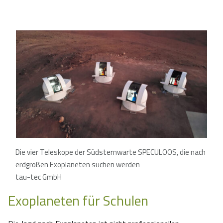
Die vier Teleskope der Südsternwarte SPECULOOS, die nach
erdgroßen Exoplaneten suchen werden
tau-tec GmbH
Exoplaneten für Schulen