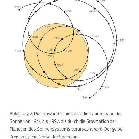
Abbildung 2: Die schwarze Linie zeigt die Taumelbahn der
Sonne von 1944 bis 1997, die durch die Gravitation der
Planeten des Sonnensystems verursacht wird. Der gelbe
Kreis zeigt die Größe der Sonne an.