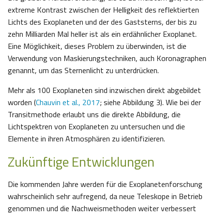
extreme Kontrast zwischen der Helligkeit des reflektierten
Lichts des Exoplaneten und der des Gaststerns, der bis zu
zehn Milliarden Mal heller ist als ein erdähnlicher Exoplanet.
Eine Möglichkeit, dieses Problem zu überwinden, ist die
Verwendung von Maskierungstechniken, auch Koronagraphen
genannt, um das Sternenlicht zu unterdrücken.
Mehr als 100 Exoplaneten sind inzwischen direkt abgebildet
worden (
Chauvin et al., 2017
; siehe Abbildung 3). Wie bei der
Transitmethode erlaubt uns die direkte Abbildung, die
Lichtspektren von Exoplaneten zu untersuchen und die
Elemente in ihren Atmosphären zu identifizieren.
Zukünftige Entwicklungen
Die kommenden Jahre werden für die Exoplanetenforschung
wahrscheinlich sehr aufregend, da neue Teleskope in Betrieb
genommen und die Nachweismethoden weiter verbessert