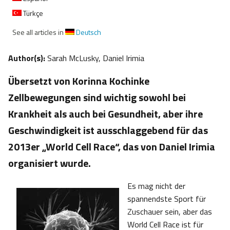
Türkçe
See all articles in
Deutsch
Author(s):
Sarah McLusky, Daniel Irimia
Übersetzt von Korinna Kochinke
Zellbewegungen sind wichtig sowohl bei
Krankheit als auch bei Gesundheit, aber ihre
Geschwindigkeit ist ausschlaggebend für das
2013er „World Cell Race“, das von Daniel Irimia
organisiert wurde.
Es mag nicht der
spannendste Sport für
Zuschauer sein, aber das
World Cell Race ist für