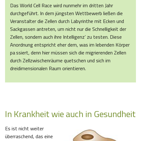
Das World Cell Race wird nunmehr im dritten Jahr
durchgeführt. In dem jüngsten Wettbewerb ließen die
Veranstalter die Zellen durch Labyrinthe mit Ecken und
Sackgassen antreten, um nicht nur die Schnelligkeit der
Zellen, sondern auch ihre Intelligenz’ zu testen. Diese
Anordnung entspricht eher dem, was im lebenden Körper
pa‚ssiert, denn hier müssen sich die migrierenden Zellen
durch Zellzwischenräume quetschen und sich im
dreidimensionalen Raum orientieren.
In Krankheit wie auch in Gesundheit
Es ist nicht weiter
überraschend, das eine