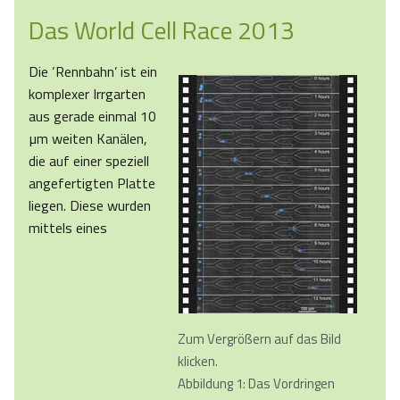
Das World Cell Race 2013
Die ‘Rennbahn’ ist ein
komplexer Irrgarten
aus gerade einmal 10
µm weiten Kanälen,
die auf einer speziell
angefertigten Platte
liegen. Diese wurden
mittels eines
Zum Vergrößern auf das Bild
klicken.
Abbildung 1: Das Vordringen