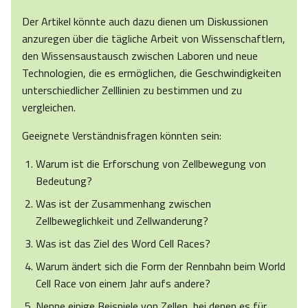
Der Artikel könnte auch dazu dienen um Diskussionen
anzuregen über die tägliche Arbeit von Wissenschaftlern,
den Wissensaustausch zwischen Laboren und neue
Technologien, die es ermöglichen, die Geschwindigkeiten
unterschiedlicher Zelllinien zu bestimmen und zu
vergleichen.
Geeignete Verständnisfragen könnten sein:
Warum ist die Erforschung von Zellbewegung von
Bedeutung?
Was ist der Zusammenhang zwischen
Zellbeweglichkeit und Zellwanderung?
Was ist das Ziel des Word Cell Races?
Warum ändert sich die Form der Rennbahn beim World
Cell Race von einem Jahr aufs andere?
Nenne einige Beispiele von Zellen, bei denen es für