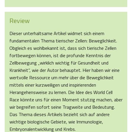
Review
Dieser unterhaltsame Artikel widmet sich einem
fundamentalen Thema tierischer Zellen: Beweglichkeit.
Obgleich es wohlbekannt ist, dass sich tierische Zellen
fortbewegen können, ist die profunde Kenntnis der
Zellbewegung „wirklich wichtig für Gesundheit und
Krankheit“, wie der Autor behauptet. Hier haben wir eine
wertvolle Ressource um mehr über die Beweglichkeit
mittels einer kurzweiligen und inspirierenden
Herangehensweise zu lernen. Die Idee des World Cell
Race könnte uns für einen Moment stutzig machen, aber
wir begreifen sofort seine Tragweite und Bedeutung.
Das Thema dieses Artikels bezieht sich auf andere
wichtige biologische Gebiete, wie Immunologie,
Embryonalentwicklung und Krebs.