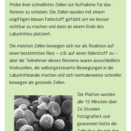
Probe ihrer schnellsten Zellen zur Aufnahme für das
Rennen zu schicken. Die Zellen wurden mit einem
ungiftigen blauen Farbstoff gefärbt um sie besser
sichtbar zu machen und dann an einem Ende des
Labyrinthes platziert.
Die meisten Zellen bewegen sich nur als Reaktion auf
einen bestimmten Reiz – z.B. auf einen Nährstoff zu –
aber die Teilnehmer dieses Rennens waren ausschließlich
Krebszellen, die selbstgesteuerte Bewegungen in die
Labyrinthkanäle machen und sich normalerweise schneller
bewegen als gesunde Zellen.
Die Platten wurden
alle 15 Minuten über
24 Stunden
fotografiert und
gewonnen hatte die
Zellkultur, die mit den