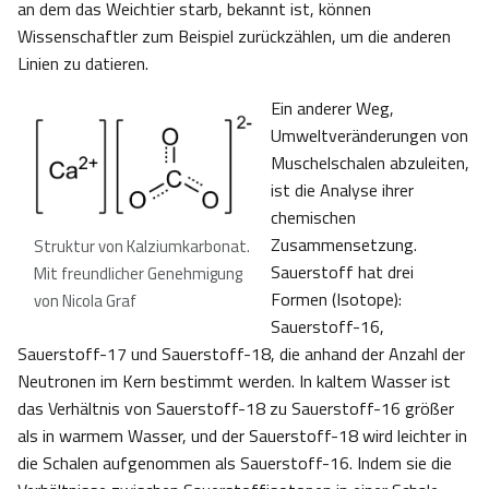
an dem das Weichtier starb, bekannt ist, können
Wissenschaftler zum Beispiel zurückzählen, um die anderen
Linien zu datieren.
Ein anderer Weg,
Umweltveränderungen von
Muschelschalen abzuleiten,
ist die Analyse ihrer
chemischen
Zusammensetzung.
Struktur von Kalziumkarbonat
.
Sauerstoff hat drei
Mit freundlicher Genehmigung
Formen (Isotope):
von Nicola Graf
Sauerstoff-16,
Sauerstoff-17 und Sauerstoff-18, die anhand der Anzahl der
Neutronen im Kern bestimmt werden. In kaltem Wasser ist
das Verhältnis von Sauerstoff-18 zu Sauerstoff-16 größer
als in warmem Wasser, und der Sauerstoff-18 wird leichter in
die Schalen aufgenommen als Sauerstoff-16. Indem sie die