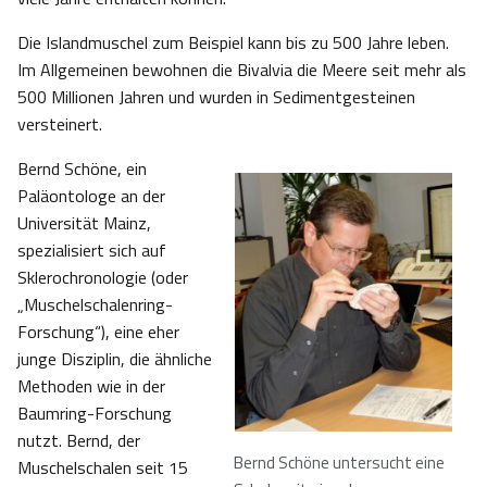
Die Islandmuschel zum Beispiel kann bis zu 500 Jahre leben.
Im Allgemeinen bewohnen die Bivalvia die Meere seit mehr als
500 Millionen Jahren und wurden in Sedimentgesteinen
versteinert.
Bernd Schöne, ein
Paläontologe an der
Universität Mainz,
spezialisiert sich auf
Sklerochronologie (oder
„Muschelschalenring-
Forschung“), eine eher
junge Disziplin, die ähnliche
Methoden wie in der
Baumring-Forschung
nutzt. Bernd, der
Bernd Schöne untersucht eine
Muschelschalen seit 15