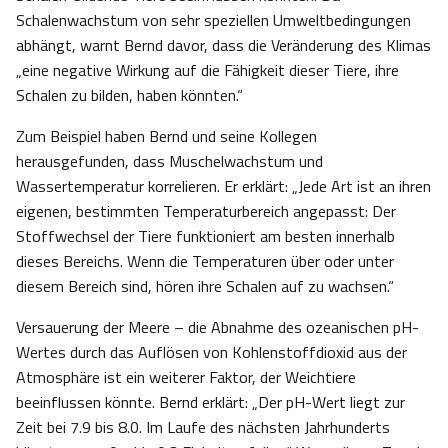
Schalenwachstum von sehr speziellen Umweltbedingungen
abhängt, warnt Bernd davor, dass die Veränderung des Klimas
„eine negative Wirkung auf die Fähigkeit dieser Tiere, ihre
Schalen zu bilden, haben könnten.“
Zum Beispiel haben Bernd und seine Kollegen
herausgefunden, dass Muschelwachstum und
Wassertemperatur korrelieren. Er erklärt: „Jede Art ist an ihren
eigenen, bestimmten Temperaturbereich angepasst: Der
Stoffwechsel der Tiere funktioniert am besten innerhalb
dieses Bereichs. Wenn die Temperaturen über oder unter
diesem Bereich sind, hören ihre Schalen auf zu wachsen.“
Versauerung der Meere – die Abnahme des ozeanischen pH-
Wertes durch das Auflösen von Kohlenstoffdioxid aus der
Atmosphäre ist ein weiterer Faktor, der Weichtiere
beeinflussen könnte. Bernd erklärt: „Der pH-Wert liegt zur
Zeit bei 7.9 bis 8.0. Im Laufe des nächsten Jahrhunderts