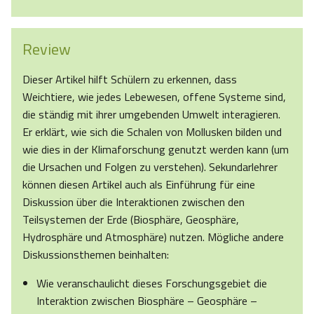
Review
Dieser Artikel hilft Schülern zu erkennen, dass
Weichtiere, wie jedes Lebewesen, offene Systeme sind,
die ständig mit ihrer umgebenden Umwelt interagieren.
Er erklärt, wie sich die Schalen von Mollusken bilden und
wie dies in der Klimaforschung genutzt werden kann (um
die Ursachen und Folgen zu verstehen). Sekundarlehrer
können diesen Artikel auch als Einführung für eine
Diskussion über die Interaktionen zwischen den
Teilsystemen der Erde (Biosphäre, Geosphäre,
Hydrosphäre und Atmosphäre) nutzen. Mögliche andere
Diskussionsthemen beinhalten:
Wie veranschaulicht dieses Forschungsgebiet die
Interaktion zwischen Biosphäre – Geosphäre –