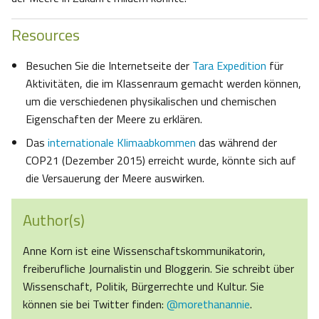
Resources
Besuchen Sie die Internetseite der
Tara Expedition
für
Aktivitäten, die im Klassenraum gemacht werden können,
um die verschiedenen physikalischen und chemischen
Eigenschaften der Meere zu erklären.
Das
internationale Klimaabkommen
das während der
COP21 (Dezember 2015) erreicht wurde, könnte sich auf
die Versauerung der Meere auswirken.
Author(s)
Anne Korn ist eine Wissenschaftskommunikatorin,
freiberufliche Journalistin und Bloggerin. Sie schreibt über
Wissenschaft, Politik, Bürgerrechte und Kultur. Sie
können sie bei Twitter finden:
@morethanannie
.