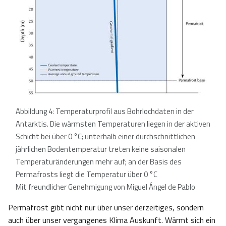
Abbildung 4: Temperaturprofil aus Bohrlochdaten in der
Antarktis. Die wärmsten Temperaturen liegen in der aktiven
Schicht bei über 0 °C; unterhalb einer durchschnittlichen
jährlichen Bodentemperatur treten keine saisonalen
Temperaturänderungen mehr auf; an der Basis des
Permafrosts liegt die Temperatur über 0 °C
Mit freundlicher Genehmigung von Miguel Ángel de Pablo
Permafrost gibt nicht nur über unser derzeitiges, sondern
auch über unser vergangenes Klima Auskunft. Wärmt sich ein