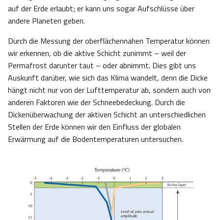
auf der Erde erlaubt; er kann uns sogar Aufschlüsse über
andere Planeten geben.
Durch die Messung der oberflächennahen Temperatur können
wir erkennen, ob die aktive Schicht zunimmt – weil der
Permafrost darunter taut – oder abnimmt. Dies gibt uns
Auskunft darüber, wie sich das Klima wandelt, denn die Dicke
hängt nicht nur von der Lufttemperatur ab, sondern auch von
anderen Faktoren wie der Schneebedeckung. Durch die
Dickenüberwachung der aktiven Schicht an unterschiedlichen
Stellen der Erde können wir den Einfluss der globalen
Erwärmung auf die Bodentemperaturen untersuchen.