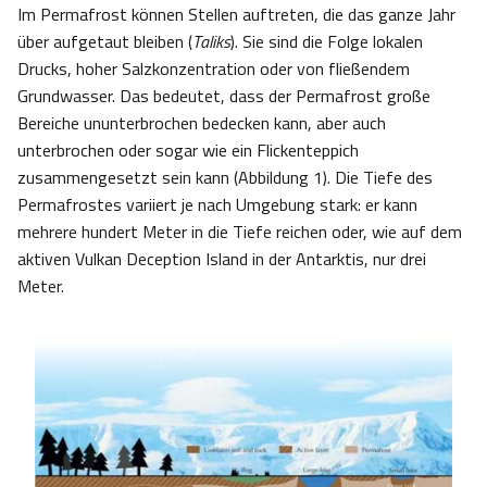
Im Permafrost können Stellen auftreten, die das ganze Jahr
über aufgetaut bleiben (
Taliks
). Sie sind die Folge lokalen
Drucks, hoher Salzkonzentration oder von fließendem
Grundwasser. Das bedeutet, dass der Permafrost große
Bereiche ununterbrochen bedecken kann, aber auch
unterbrochen oder sogar wie ein Flickenteppich
zusammengesetzt sein kann (Abbildung 1). Die Tiefe des
Permafrostes variiert je nach Umgebung stark: er kann
mehrere hundert Meter in die Tiefe reichen oder, wie auf dem
aktiven Vulkan Deception Island in der Antarktis, nur drei
Meter.