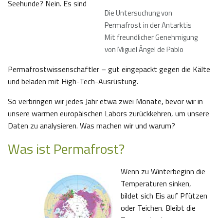
Seehunde? Nein. Es sind
Die Untersuchung von
Permafrost in der Antarktis
Mit freundlicher Genehmigung
von Miguel Ángel de Pablo
Permafrostwissenschaftler – gut eingepackt gegen die Kälte
und beladen mit High-Tech-Ausrüstung.
So verbringen wir jedes Jahr etwa zwei Monate, bevor wir in
unsere warmen europäischen Labors zurückkehren, um unsere
Daten zu analysieren. Was machen wir und warum?
Was ist Permafrost?
Wenn zu Winterbeginn die
Temperaturen sinken,
bildet sich Eis auf Pfützen
oder Teichen. Bleibt die