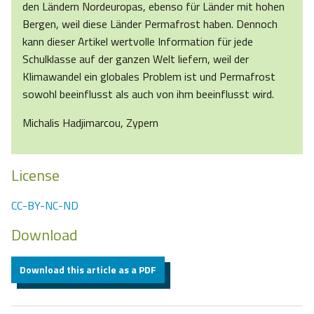
den Ländern Nordeuropas, ebenso für Länder mit hohen
Bergen, weil diese Länder Permafrost haben. Dennoch
kann dieser Artikel wertvolle Information für jede
Schulklasse auf der ganzen Welt liefern, weil der
Klimawandel ein globales Problem ist und Permafrost
sowohl beeinflusst als auch von ihm beeinflusst wird.
Michalis Hadjimarcou, Zypern
License
CC-BY-NC-ND
Download
Download this article as a PDF