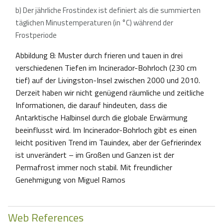
b) Der jährliche Frostindex ist definiert als die summierten
täglichen Minustemperaturen (in °C) während der
Frostperiode
Abbildung 8: Muster durch frieren und tauen in drei
verschiedenen Tiefen im Incinerador-Bohrloch (230 cm
tief) auf der Livingston-Insel zwischen 2000 und 2010.
Derzeit haben wir nicht genügend räumliche und zeitliche
Informationen, die darauf hindeuten, dass die
Antarktische Halbinsel durch die globale Erwärmung
beeinflusst wird. Im Incinerador-Bohrloch gibt es einen
leicht positiven Trend im Tauindex, aber der Gefrierindex
ist unverändert – im Großen und Ganzen ist der
Permafrost immer noch stabil.
Mit freundlicher
Genehmigung von Miguel Ramos
Web References