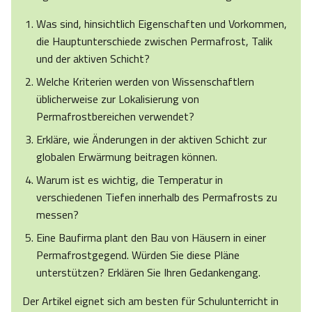
Was sind, hinsichtlich Eigenschaften und Vorkommen,
die Hauptunterschiede zwischen Permafrost, Talik
und der aktiven Schicht?
Welche Kriterien werden von Wissenschaftlern
üblicherweise zur Lokalisierung von
Permafrostbereichen verwendet?
Erkläre, wie Änderungen in der aktiven Schicht zur
globalen Erwärmung beitragen können.
Warum ist es wichtig, die Temperatur in
verschiedenen Tiefen innerhalb des Permafrosts zu
messen?
Eine Baufirma plant den Bau von Häusern in einer
Permafrostgegend. Würden Sie diese Pläne
unterstützen? Erklären Sie Ihren Gedankengang.
Der Artikel eignet sich am besten für Schulunterricht in