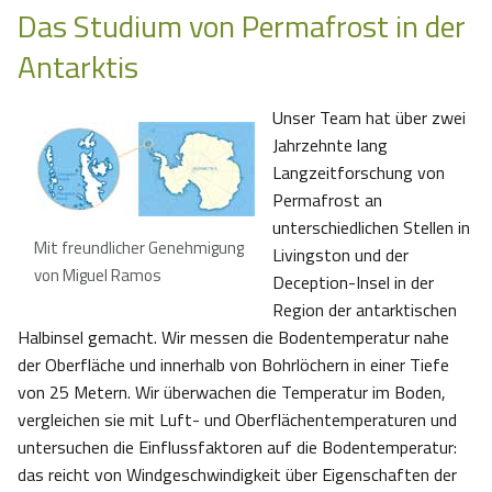
Das Studium von Permafrost in der
Antarktis
Unser Team hat über zwei
Jahrzehnte lang
Langzeitforschung von
Permafrost an
unterschiedlichen Stellen in
Mit freundlicher Genehmigung
Livingston und der
von Miguel Ramos
Deception-Insel in der
Region der antarktischen
Halbinsel gemacht. Wir messen die Bodentemperatur nahe
der Oberfläche und innerhalb von Bohrlöchern in einer Tiefe
von 25 Metern. Wir überwachen die Temperatur im Boden,
vergleichen sie mit Luft- und Oberflächentemperaturen und
untersuchen die Einflussfaktoren auf die Bodentemperatur:
das reicht von Windgeschwindigkeit über Eigenschaften der