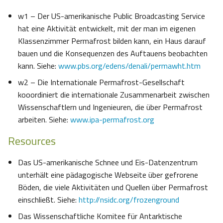
w1 – Der US-amerikanische Public Broadcasting Service
hat eine Aktivität entwickelt, mit der man im eigenen
Klassenzimmer Permafrost bilden kann, ein Haus darauf
bauen und die Konsequenzen des Auftauens beobachten
kann. Siehe:
www.pbs.org/edens/denali/permawht.htm
w2 – Die Internationale Permafrost-Gesellschaft
kooordiniert die internationale Zusammenarbeit zwischen
Wissenschaftlern und Ingenieuren, die über Permafrost
arbeiten. Siehe:
www.ipa-permafrost.org
Resources
Das US-amerikanische Schnee und Eis-Datenzentrum
unterhält eine pädagogische Webseite über gefrorene
Böden, die viele Aktivitäten und Quellen über Permafrost
einschließt. Siehe:
http://nsidc.org/frozenground
Das Wissenschaftliche Komitee für Antarktische