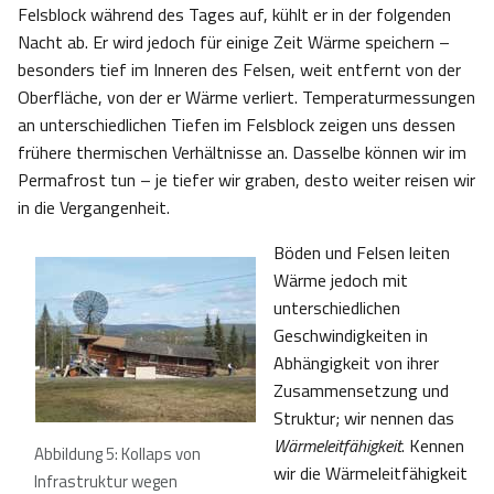
Felsblock während des Tages auf, kühlt er in der folgenden
Nacht ab. Er wird jedoch für einige Zeit Wärme speichern –
besonders tief im Inneren des Felsen, weit entfernt von der
Oberfläche, von der er Wärme verliert. Temperaturmessungen
an unterschiedlichen Tiefen im Felsblock zeigen uns dessen
frühere thermischen Verhältnisse an. Dasselbe können wir im
Permafrost tun – je tiefer wir graben, desto weiter reisen wir
in die Vergangenheit.
Böden und Felsen leiten
Wärme jedoch mit
unterschiedlichen
Geschwindigkeiten in
Abhängigkeit von ihrer
Zusammensetzung und
Struktur; wir nennen das
Wärmeleitfähigkeit
. Kennen
Abbildung 5: Kollaps von
wir die Wärmeleitfähigkeit
Infrastruktur wegen