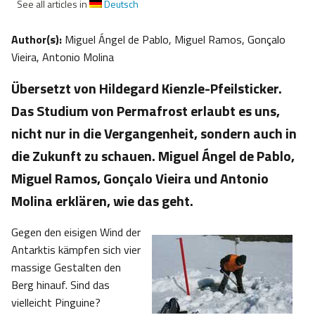
See all articles in
Deutsch
Author(s):
Miguel Ángel de Pablo, Miguel Ramos, Gonçalo
Vieira, Antonio Molina
Übersetzt von Hildegard Kienzle-Pfeilsticker.
Das Studium von Permafrost erlaubt es uns,
nicht nur in die Vergangenheit, sondern auch in
die Zukunft zu schauen. Miguel Ángel de Pablo,
Miguel Ramos, Gonçalo Vieira und Antonio
Molina erklären, wie das geht.
Gegen den eisigen Wind der
Antarktis kämpfen sich vier
massige Gestalten den
Berg hinauf. Sind das
vielleicht Pinguine?