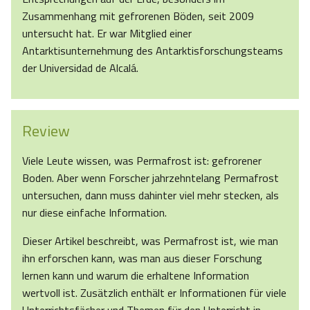
Zusammenhang mit gefrorenen Böden, seit 2009
untersucht hat. Er war Mitglied einer
Antarktisunternehmung des Antarktisforschungsteams
der Universidad de Alcalá.
Review
Viele Leute wissen, was Permafrost ist: gefrorener
Boden. Aber wenn Forscher jahrzehntelang Permafrost
untersuchen, dann muss dahinter viel mehr stecken, als
nur diese einfache Information.
Dieser Artikel beschreibt, was Permafrost ist, wie man
ihn erforschen kann, was man aus dieser Forschung
lernen kann und warum die erhaltene Information
wertvoll ist. Zusätzlich enthält er Informationen für viele