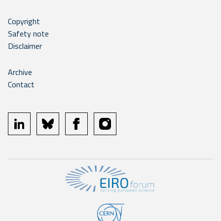
Copyright
Safety note
Disclaimer
Archive
Contact
linkedin
bluesky
facebook
instagram