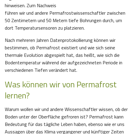
hinweisen. Zum Nachweis
führen wir und andere Permafrostwissenschaftler zwischen
50 Zentimetern und 50 Metern tiefe Bohrungen durch, um
dort Temperatursensoren zu platzieren.
Nach mehreren Jahren Datenprotokollierung können wir
bestimmen, ob Permafrost existiert und wie sich seine
thermale Evolution abgespielt hat, das heißt, wie sich die
Bodentemperatur während der aufgezeichneten Periode in
verschiedenen Tiefen verändert hat.
Was können wir von Permafrost
lernen?
Warum wollen wir und andere Wissenschaftler wissen, ob der
Boden unter der Oberfläche gefroren ist? Permafrost kann
Bedeutung für das tägliche Leben haben, ebenso wie er uns
Aussagen über das Klima vergangener und künftiger Zeiten