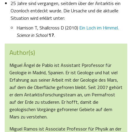
25 Jahre sind vergangen, seitdem über der Antarktis ein
Ozonloch entdeckt wurde. Die Ursache und die aktuelle
Situation wird erklärt unter:
Harrison T, Shallcross D (2010)
Ein Loch im Himmel.
Science in School
17
.
Author(s)
Miguel Ángel de Pablo ist Assistant Pprofessor für
Geologie in Madrid, Spanien. Er ist Geologe und hat viel
Erfahrung aus seiner Arbeit mit der Geologie des Mars,
auf dem die Oberfläche gefroren bleibt. Seit 2007 gehört
er dem Antarktisforschungsteam an, um Permafrost
auf der Erde zu studieren. Er hofft, damit die
geologischen Vorgänge gefrorener Gebiete auf dem
Mars zu verstehen.
Miguel Ramos ist Associate Professor für Physik an der