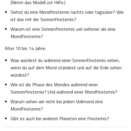
(Nimm das Modell zur Hilfe.)
Siehst du eine Mondfinsternis nachts oder tagsüber? Wie
ist das mit der Sonnenfinsternis?
Warum ist eine Sonnenfinsternis viel seltener als eine
Mondfinsternis?
Alter 10 bis 14 Jahre:
Was würdest du während einer Sonnenfinsternis sehen,
wenn du auf dem Mond ständest und auf die Erde sehen
würdest?
Wie ist die Phase des Mondes während einer
Sonnenfinsternis? Und während einer Mondfinsternis?
Warum sehen wir nicht bei jedem Vollmond eine
Mondfinsternis?
Gibt es auch bei anderen Planeten eine Finsternis?