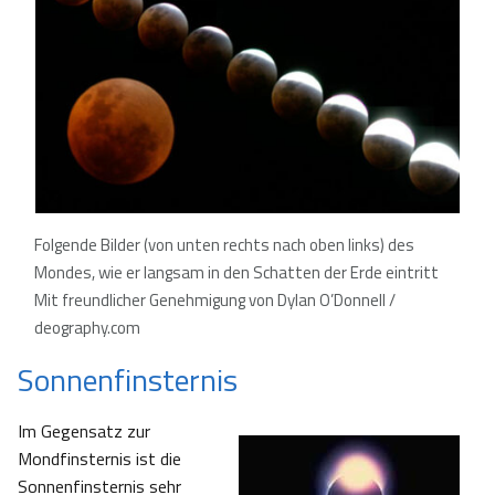
Folgende Bilder (von unten rechts nach oben links) des
Mondes, wie er langsam in den Schatten der Erde eintritt
Mit freundlicher Genehmigung von Dylan O’Donnell /
deography.com
Sonnenfinsternis
Im Gegensatz zur
Mondfinsternis ist die
Sonnenfinsternis sehr