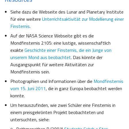
Siehe dazu die Webseite des Lunar and Planetary Institute
für eine weitere
Unterrichtsaktivität zur Modellierung einer
Finsternis
.
Auf der NASA Science Webseite gibt es die
Mondfinsternis 2105: eine lustige, wissenschaftlich
exakte
Geschichte einer Finsternis, die ein Junge von
unserem Mond aus beobachtet
. Das könnte der
Ausgangspunkt für weitere Aktivitäten zur
Mondfinsternis sein.
Photographien und Informationen über die
Mondfinsternis
vom 15. Juni 2011
, die in ganz Europa beobachtet werden
konnte.
Um herauszufinden, wie zwei Schüler eine Finsternis in
einem preisgekrönten Projekt beobachteten und
untersuchten, siehe: