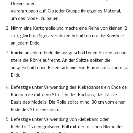
Dreier- oder
Vierergruppen auf. Gib jeder Gruppe ihr eigenes Material,
um das Modell zu bauen.
Nimm eine Kartonrolle und mache eine Reihe von kleinen (2
cm), gleichmäßigen, vertikalen Schnitten um die Kreislinie
an jedem Ende.
Knicke an jedem Ende die ausgeschnittenen Stücke ab und
stelle die Röhre aufrecht. An der Spitze sollten die
ausgeschnittenen Ecken sich wie eine Blume auffächern (s.
Bild).
Befestige unter Verwendung des Klebebandes ein Ende der
Kartonrolle mit dem Streifen des Kartons; das ist die
Basis des Modells. Die Rolle sollte mind. 30 cm vom einen
Ende des Streifens sein.
Befestige unter Verwendung von Klebeband oder
Klebstoffs den größeren Ball mit der offenen Blume der