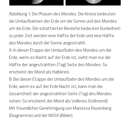
Abbildung 1: Die Phasen des Mondes. Die Kreise bedeuten
die Umlaufbahnen der Erde um die Sonne und des Mondes
um die Erde. Die schattierten Bereiche bedeuten Dunkelheit:
zu jeder Zeit werden eine Hälfte der Erde und eine Hälfte
des Mondes durch die Sonne angestrahlt.
A: In dieser Etappe der Umlaufbahn des Mondes um die
Erde, wenn es Nacht auf der Erde ist, sieht man nur die
Hälfte der angestrahlten (Tag) Seite des Mondes. So
erscheint der Mond als Halbkreis
B: Bei dieser Etappe der Umlaufbahn des Mondes um die
Erde, wenn es auf der Erde Nacht ist, kann man die
Gesamtheit der angestrahlten Seite (Tag) des Mondes
sehen. So erscheint der Mond als Vollkreis (Vollmond)
Mit freundlicher Genehmigung von Marisssa Rosenberg
(Diagramme) und der NASA (Bilder)