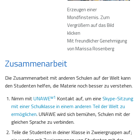
Erzeugen einer
Mondfinsternis. Zum
Vergrößern auf das Bild
klicken
Mit freundlicher Genehmigung
von Marissa Rosenberg
Zusammenarbeit
Die Zusammenarbeit mit anderen Schulen auf der Welt kann
den Studenten helfen, die Materie noch besser zu verstehen.
w1
Nimm mit
UNAWE
Kontakt auf, um eine
Skype-Sitzung
mit einer Schulklasse in einem anderen Teil der Welt zu
ermöglichen
. UNAWE wird sich bemühen, Schulen mit der
gleichen Sprache zu verbinden.
Teile die Studenten in deiner Klasse in Zweiergruppen auf;