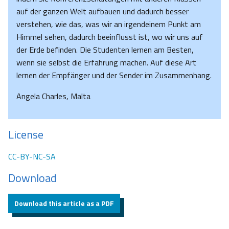
auf der ganzen Welt aufbauen und dadurch besser
verstehen, wie das, was wir an irgendeinem Punkt am
Himmel sehen, dadurch beeinflusst ist, wo wir uns auf
der Erde befinden. Die Studenten lernen am Besten,
wenn sie selbst die Erfahrung machen. Auf diese Art
lernen der Empfänger und der Sender im Zusammenhang.
Angela Charles, Malta
License
CC-BY-NC-SA
Download
Download this article as a PDF