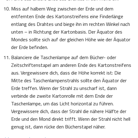
Miss auf halbem Weg zwischen der Erde und dem
entfernten Ende des Kartonstreifens eine Finderlänge
entlang des Drahtes und biege ihn im rechten Winkel nach
unten – in Richtung der Kartonbasis. Der Äquator des
Mondes sollte sich auf der gleichen Höhe wie der Äquator
der Erde befinden.
Balanciere die Taschenlampe auf dem Bücher- oder
Zeitschriftenstapel am anderen Ende des Kartonstreifens
aus. Vergewissere dich, dass die Höhe korrekt ist: Die
Mitte des Taschenlampenstrahls sollte den Äquator der
Erde treffen. Wenn der Strahl zu unscharf ist, dann
verbinde die zweite Kartonrolle mit dem Ende der
Taschenlampe, um das Licht horizontal zu führen.
Vergewissere dich, dass der Strahl die nähere Hälfte der
Erde und den Mond direkt trifft. Wenn der Strahl nicht hell
genug ist, dann rücke den Bücherstapel näher.