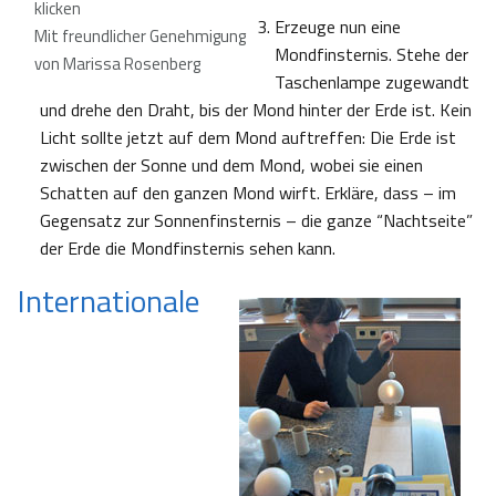
klicken
Erzeuge nun eine
Mit freundlicher Genehmigung
Mondfinsternis. Stehe der
von Marissa Rosenberg
Taschenlampe zugewandt
und drehe den Draht, bis der Mond hinter der Erde ist. Kein
Licht sollte jetzt auf dem Mond auftreffen: Die Erde ist
zwischen der Sonne und dem Mond, wobei sie einen
Schatten auf den ganzen Mond wirft. Erkläre, dass – im
Gegensatz zur Sonnenfinsternis – die ganze “Nachtseite”
der Erde die Mondfinsternis sehen kann.
Internationale