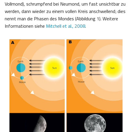
Vollmond), schrumpfend bei Neumond, um fast unsichtbar zu
werden, dann wieder zu einem vollen Kreis anschwellend; dies
nennt man die Phasen des Mondes (Abbildung 1). Weitere
Informationen siehe
Mitchell et al., 2008
.