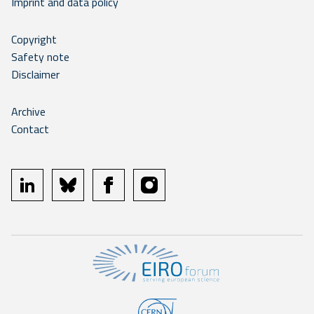
Imprint and data policy
Copyright
Safety note
Disclaimer
Archive
Contact
linkedin
bluesky
facebook
instagram