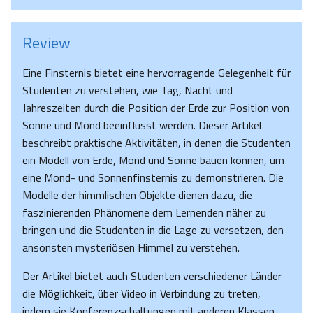
Review
Eine Finsternis bietet eine hervorragende Gelegenheit für
Studenten zu verstehen, wie Tag, Nacht und
Jahreszeiten durch die Position der Erde zur Position von
Sonne und Mond beeinflusst werden. Dieser Artikel
beschreibt praktische Aktivitäten, in denen die Studenten
ein Modell von Erde, Mond und Sonne bauen können, um
eine Mond- und Sonnenfinsternis zu demonstrieren. Die
Modelle der himmlischen Objekte dienen dazu, die
faszinierenden Phänomene dem Lernenden näher zu
bringen und die Studenten in die Lage zu versetzen, den
ansonsten mysteriösen Himmel zu verstehen.
Der Artikel bietet auch Studenten verschiedener Länder
die Möglichkeit, über Video in Verbindung zu treten,
indem sie Konferenzschaltungen mit anderen Klassen