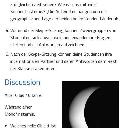
zur gleichen Zeit sehen? Wie ist das mit einer
Sonnenfinsternis? [Die Antworten hängen von der
geographischen Lage der beiden betreffenden Länder ab.]
Während der Skype-Sitzung können Zweiergruppen von
Studenten sich abwechseln und einander ihre Fragen
stellen und die Antworten aufzeichnen.
Nach der Skype-Sitzung können deine Studenten ihre
internationalen Partner und deren Antworten dem Rest
der Klasse präsentieren.
Discussion
Alter 6 bis 10 Jahre:
Während einer
Mondfinsternis:
Welches helle Objekt ist