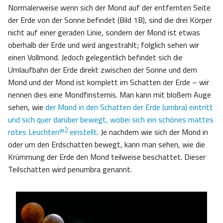
Normalerweise wenn sich der Mond auf der entfernten Seite
der Erde von der Sonne befindet (Bild 1B), sind die drei Körper
nicht auf einer geraden Linie, sondern der Mond ist etwas
oberhalb der Erde und wird angestrahlt; folglich sehen wir
einen Vollmond. Jedoch gelegentlich befindet sich die
Umlaufbahn der Erde direkt zwischen der Sonne und dem
Mond und der Mond ist komplett im Schatten der Erde – wir
nennen dies eine Mondfinsternis. Man kann mit bloßem Auge
sehen, wie
der Mond in den Schatten der Erde (umbra) eintritt
und sich quer darüber bewegt, wobei sich ein schönes mattes
w2
rotes Leuchten
einstellt
. Je nachdem wie sich der Mond in
oder um den Erdschatten bewegt, kann man sehen, wie die
Krümmung der Erde den Mond teilweise beschattet. Dieser
Teilschatten wird penumbra genannt.