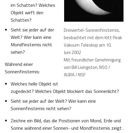
im Schatten? Welches
Objekt wirft den
Schatten?
Sieht sie jeder auf der
Dreiviertel-Sonnenfinsternis,
Welt? Wer kann eine
beobachtet mit dem Kitt Peak
Mondfinsternis nicht
Vakuum Teleskop am 10.
sehen?
Juni 2002
Mit freundlicher Genehmigung
Während einer
von Bill Livingston, NSO /
Sonnenfinsternis:
AURA / NSF
Welches helle Objekt ist
zugedeckt? Welches Objekt blockiert das Sonnenlicht?
Sieht sie jeder auf der Welt? Wer kann eine
Sonnenfinsternis nicht sehen?
Zeichne ein Bild, das die Positionen von Mond, Erde und
Sonne während einer Sonnen- und Mondfinsternis zeigt .