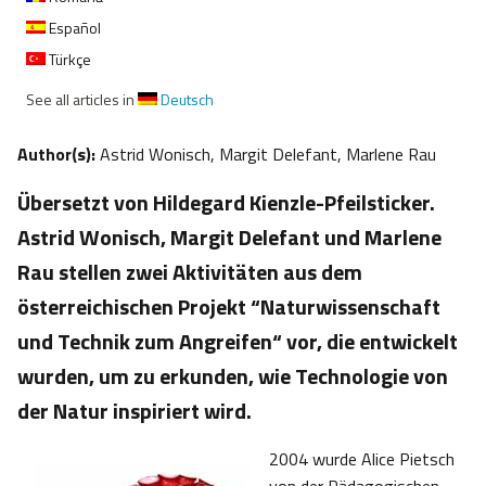
Español
Türkçe
See all articles in
Deutsch
Author(s):
Astrid Wonisch, Margit Delefant, Marlene Rau
Übersetzt von Hildegard Kienzle-Pfeilsticker.
Astrid Wonisch, Margit Delefant und Marlene
Rau stellen zwei Aktivitäten aus dem
österreichischen Projekt “Naturwissenschaft
und Technik zum Angreifen“ vor, die entwickelt
wurden, um zu erkunden, wie Technologie von
der Natur inspiriert wird.
2004 wurde Alice Pietsch