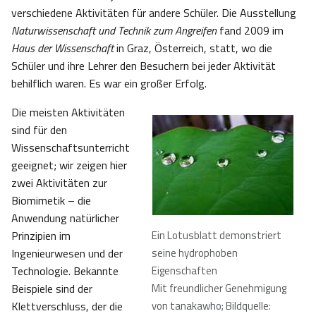
verschiedene Aktivitäten für andere Schüler. Die Ausstellung
Naturwissenschaft und Technik zum Angreifen
fand 2009 im
Haus der Wissenschaft
in Graz, Österreich, statt, wo die
Schüler und ihre Lehrer den Besuchern bei jeder Aktivität
behilflich waren. Es war ein großer Erfolg.
Die meisten Aktivitäten
sind für den
Wissenschaftsunterricht
geeignet; wir zeigen hier
zwei Aktivitäten zur
Biomimetik – die
Anwendung natürlicher
Prinzipien im
Ein Lotusblatt demonstriert
Ingenieurwesen und der
seine hydrophoben
Technologie. Bekannte
Eigenschaften
Beispiele sind der
Mit freundlicher Genehmigung
Klettverschluss, der die
von tanakawho; Bildquelle: