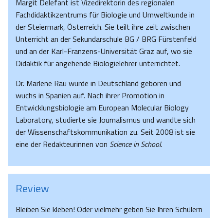
Margit Delefant ist Vizedirektorin des regionalen
Fachdidaktikzentrums für Biologie und Umweltkunde in
der Steiermark, Österreich. Sie teilt ihre zeit zwischen
Unterricht an der Sekundarschule BG / BRG Fürstenfeld
und an der Karl-Franzens-Universität Graz auf, wo sie
Didaktik für angehende Biologielehrer unterrichtet.
Dr. Marlene Rau wurde in Deutschland geboren und
wuchs in Spanien auf. Nach ihrer Promotion in
Entwicklungsbiologie am European Molecular Biology
Laboratory, studierte sie Journalismus und wandte sich
der Wissenschaftskommunikation zu. Seit 2008 ist sie
eine der Redakteurinnen von
Science in School.
Review
Bleiben Sie kleben! Oder vielmehr geben Sie Ihren Schülern