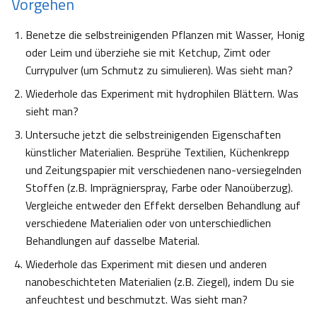
Vorgehen
Benetze die selbstreinigenden Pflanzen mit Wasser, Honig
oder Leim und überziehe sie mit Ketchup, Zimt oder
Currypulver (um Schmutz zu simulieren). Was sieht man?
Wiederhole das Experiment mit hydrophilen Blättern. Was
sieht man?
Untersuche jetzt die selbstreinigenden Eigenschaften
künstlicher Materialien. Besprühe Textilien, Küchenkrepp
und Zeitungspapier mit verschiedenen nano-versiegelnden
Stoffen (z.B. Imprägnierspray, Farbe oder Nanoüberzug).
Vergleiche entweder den Effekt derselben Behandlung auf
verschiedene Materialien oder von unterschiedlichen
Behandlungen auf dasselbe Material.
Wiederhole das Experiment mit diesen und anderen
nanobeschichteten Materialien (z.B. Ziegel), indem Du sie
anfeuchtest und beschmutzt. Was sieht man?