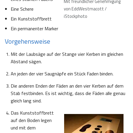
Mit freundlicher Genehmigung
Eine Schere
von EddWestmacott /
iStockphoto
Ein Kunststoffbrett
Ein permanenter Marker
Vorgehensweise
Mit der Laubsäge auf der Stange vier Kerben im gleichen
Abstand sägen.
An jeden der vier Saugnäpfe ein Stück Faden binden.
Die anderen Enden der Fäden an den vier Kerben auf dem
Stab festbinden. Es ist wichtig, dass die Fäden alle genau
gleich lang sind.
Das Kunststoffbrett
auf den Boden legen
und mit dem