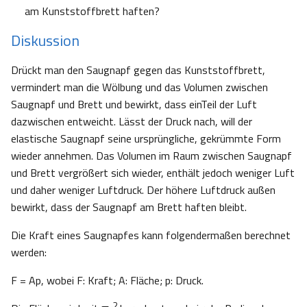
am Kunststoffbrett haften?
Diskussion
Drückt man den Saugnapf gegen das Kunststoffbrett,
vermindert man die Wölbung und das Volumen zwischen
Saugnapf und Brett und bewirkt, dass einTeil der Luft
dazwischen entweicht. Lässt der Druck nach, will der
elastische Saugnapf seine ursprüngliche, gekrümmte Form
wieder annehmen. Das Volumen im Raum zwischen Saugnapf
und Brett vergrößert sich wieder, enthält jedoch weniger Luft
und daher weniger Luftdruck. Der höhere Luftdruck außen
bewirkt, dass der Saugnapf am Brett haften bleibt.
Die Kraft eines Saugnapfes kann folgendermaßen berechnet
werden:
F = Ap, wobei F: Kraft; A: Fläche; p: Druck.
2