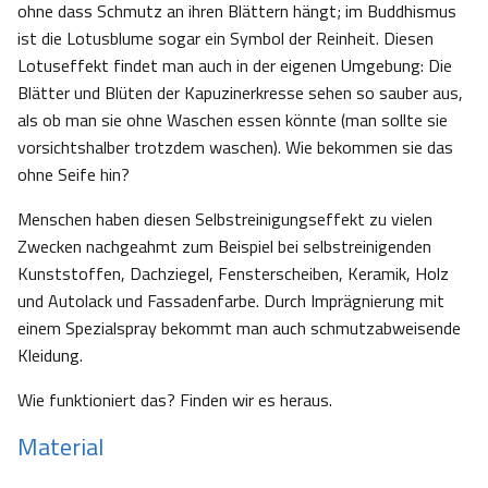
ohne dass Schmutz an ihren Blättern hängt; im Buddhismus
ist die Lotusblume sogar ein Symbol der Reinheit. Diesen
Lotuseffekt findet man auch in der eigenen Umgebung: Die
Blätter und Blüten der Kapuzinerkresse sehen so sauber aus,
als ob man sie ohne Waschen essen könnte (man sollte sie
vorsichtshalber trotzdem waschen). Wie bekommen sie das
ohne Seife hin?
Menschen haben diesen Selbstreinigungseffekt zu vielen
Zwecken nachgeahmt zum Beispiel bei selbstreinigenden
Kunststoffen, Dachziegel, Fensterscheiben, Keramik, Holz
und Autolack und Fassadenfarbe. Durch Imprägnierung mit
einem Spezialspray bekommt man auch schmutzabweisende
Kleidung.
Wie funktioniert das? Finden wir es heraus.
Material