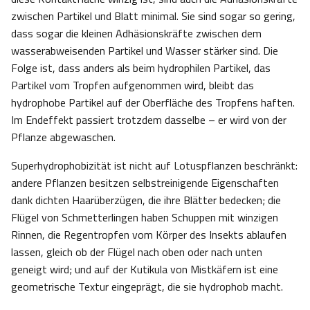
zwischen Partikel und Blatt minimal. Sie sind sogar so gering,
dass sogar die kleinen Adhäsionskräfte zwischen dem
wasserabweisenden Partikel und Wasser stärker sind. Die
Folge ist, dass anders als beim hydrophilen Partikel, das
Partikel vom Tropfen aufgenommen wird, bleibt das
hydrophobe Partikel auf der Oberfläche des Tropfens haften.
Im Endeffekt passiert trotzdem dasselbe – er wird von der
Pflanze abgewaschen.
Superhydrophobizität ist nicht auf Lotuspflanzen beschränkt:
andere Pflanzen besitzen selbstreinigende Eigenschaften
dank dichten Haarüberzügen, die ihre Blätter bedecken; die
Flügel von Schmetterlingen haben Schuppen mit winzigen
Rinnen, die Regentropfen vom Körper des Insekts ablaufen
lassen, gleich ob der Flügel nach oben oder nach unten
geneigt wird; und auf der Kutikula von Mistkäfern ist eine
geometrische Textur eingeprägt, die sie hydrophob macht.