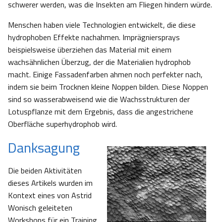
schwerer werden, was die Insekten am Fliegen hindern würde.
Menschen haben viele Technologien entwickelt, die diese
hydrophoben Effekte nachahmen. Imprägniersprays
beispielsweise überziehen das Material mit einem
wachsähnlichen Überzug, der die Materialien hydrophob
macht. Einige Fassadenfarben ahmen noch perfekter nach,
indem sie beim Trocknen kleine Noppen bilden. Diese Noppen
sind so wasserabweisend wie die Wachsstrukturen der
Lotuspflanze mit dem Ergebnis, dass die angestrichene
Oberfläche superhydrophob wird.
Danksagung
Die beiden Aktivitäten
dieses Artikels wurden im
Kontext eines von Astrid
Wonisch geleiteten
Workshops für ein Training