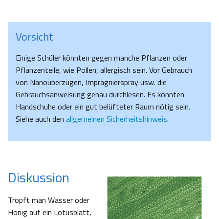
Vorsicht
Einige Schüler könnten gegen manche Pflanzen oder
Pflanzenteile, wie Pollen, allergisch sein. Vor Gebrauch
von Nanoüberzügen, Imprägnierspray usw. die
Gebrauchsanweisung genau durchlesen. Es könnten
Handschuhe oder ein gut belüfteter Raum nötig sein.
Siehe auch den
allgemeinen Sicherheitshinweis
.
Diskussion
Tropft man Wasser oder
Honig auf ein Lotusblatt,