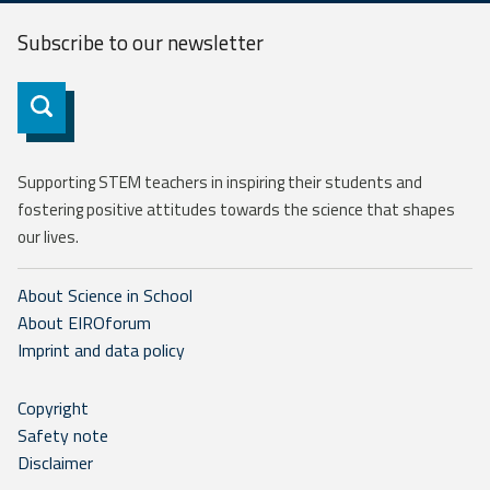
Subscribe to our
newsletter
Subscribe
Supporting STEM teachers in inspiring their students and
fostering positive attitudes towards the science that shapes
our lives.
About Science in School
About EIROforum
Imprint and data policy
Copyright
Safety note
Disclaimer